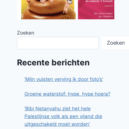
Zoeken
Zoeken
Recente berichten
‘Mijn vuisten verving ik door foto’s’
Groene waterstof: hype, hype hoera?
‘Bibi Netanyahu ziet het hele
Palestijnse volk als een vijand die
uitgeschakeld moet worden’