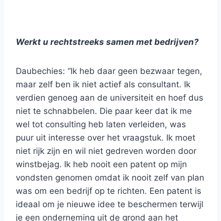
Werkt u rechtstreeks samen met bedrijven?
Daubechies: “Ik heb daar geen bezwaar tegen,
maar zelf ben ik niet actief als consultant. Ik
verdien genoeg aan de universiteit en hoef dus
niet te schnabbelen. Die paar keer dat ik me
wel tot consulting heb laten verleiden, was
puur uit interesse over het vraagstuk. Ik moet
niet rijk zijn en wil niet gedreven worden door
winstbejag. Ik heb nooit een patent op mijn
vondsten genomen omdat ik nooit zelf van plan
was om een bedrijf op te richten. Een patent is
ideaal om je nieuwe idee te beschermen terwijl
je een onderneming uit de grond aan het