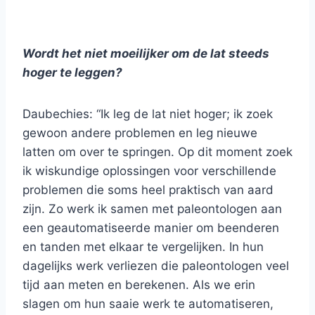
Wordt het niet moeilijker om de lat steeds
hoger te leggen?
Daubechies: “Ik leg de lat niet hoger; ik zoek
gewoon andere problemen en leg nieuwe
latten om over te springen. Op dit moment zoek
ik wiskundige oplossingen voor verschillende
problemen die soms heel praktisch van aard
zijn. Zo werk ik samen met paleontologen aan
een geautomatiseerde manier om beenderen
en tanden met elkaar te vergelijken. In hun
dagelijks werk verliezen die paleontologen veel
tijd aan meten en berekenen. Als we erin
slagen om hun saaie werk te automatiseren,