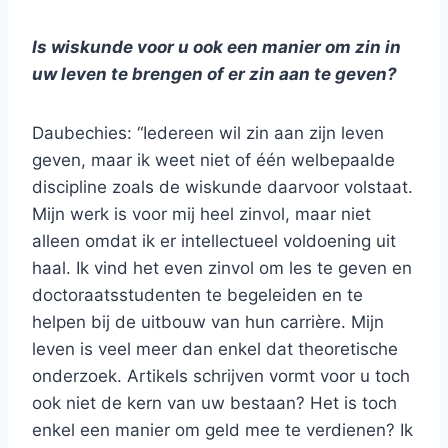
Is wiskunde voor u ook een manier om zin in
uw leven te brengen of er zin aan te geven?
Daubechies: “Iedereen wil zin aan zijn leven
geven, maar ik weet niet of één welbepaalde
discipline zoals de wiskunde daarvoor volstaat.
Mijn werk is voor mij heel zinvol, maar niet
alleen omdat ik er intellectueel voldoening uit
haal. Ik vind het even zinvol om les te geven en
doctoraatsstudenten te begeleiden en te
helpen bij de uitbouw van hun carrière. Mijn
leven is veel meer dan enkel dat theoretische
onderzoek. Artikels schrijven vormt voor u toch
ook niet de kern van uw bestaan? Het is toch
enkel een manier om geld mee te verdienen? Ik