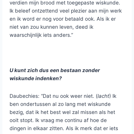
verdien mijn brood met toegepaste wiskunde.
Ik beleef ontzettend veel plezier aan mijn werk
en ik word er nog voor betaald ook. Als ik er
niet van zou kunnen leven, deed ik
waarschijnlijk iets anders.”
U kunt zich dus een bestaan zonder
wiskunde indenken?
Daubechies: “Dat nu ook weer niet. (
lacht
) Ik
ben ondertussen al zo lang met wiskunde
bezig, dat ik het best wel zal missen als het
ooit stopt. Ik vraag me continu af hoe de
dingen in elkaar zitten. Als ik merk dat er iets