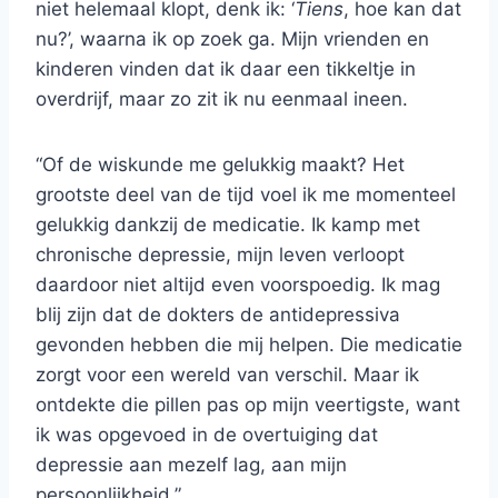
niet helemaal klopt, denk ik: ‘
Tiens
, hoe kan dat
nu?’, waarna ik op zoek ga. Mijn vrienden en
kinderen vinden dat ik daar een tikkeltje in
overdrijf, maar zo zit ik nu eenmaal ineen.
“Of de wiskunde me gelukkig maakt? Het
grootste deel van de tijd voel ik me momenteel
gelukkig dankzij de medicatie. Ik kamp met
chronische depressie, mijn leven verloopt
daardoor niet altijd even voorspoedig. Ik mag
blij zijn dat de dokters de antidepressiva
gevonden hebben die mij helpen. Die medicatie
zorgt voor een wereld van verschil. Maar ik
ontdekte die pillen pas op mijn veertigste, want
ik was opgevoed in de overtuiging dat
depressie aan mezelf lag, aan mijn
persoonlijkheid.”