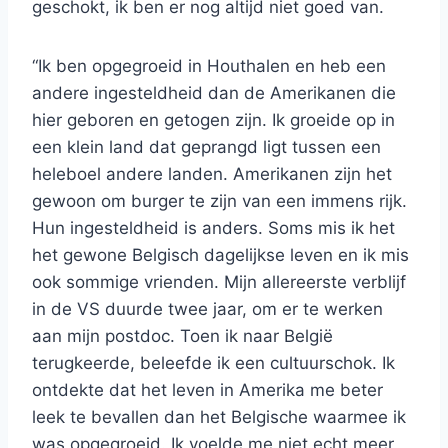
geschokt, ik ben er nog altijd niet goed van.
“Ik ben opgegroeid in Houthalen en heb een
andere ingesteldheid dan de Amerikanen die
hier geboren en getogen zijn. Ik groeide op in
een klein land dat geprangd ligt tussen een
heleboel andere landen. Amerikanen zijn het
gewoon om burger te zijn van een immens rijk.
Hun ingesteldheid is anders. Soms mis ik het
het gewone Belgisch dagelijkse leven en ik mis
ook sommige vrienden. Mijn allereerste verblijf
in de VS duurde twee jaar, om er te werken
aan mijn postdoc. Toen ik naar België
terugkeerde, beleefde ik een cultuurschok. Ik
ontdekte dat het leven in Amerika me beter
leek te bevallen dan het Belgische waarmee ik
was opgegroeid. Ik voelde me niet echt meer