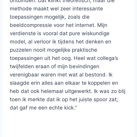
ontbinden. Dat klinkt theoretisch, maar die
methode maakt wel zeer interessante
toepassingen mogelijk, zoals die
beeldcompressie voor het internet. Mijn
verdienste is vooral dat pure wiskundige
model, al verloor ik tijdens het denken en
puzzelen nooit mogelijke praktische
toepassingen uit het oog. Heel wat collega’s
twijfelden eraan of mijn bevindingen
verenigbaar waren met wat al bestond. Ik
slaagde erin alles aan elkaar te koppelen en
heb dat ook helemaal uitgewerkt. Ik was zo blij
toen ik merkte dat ik op het juiste spoor zat;
dat gaf me een echte kick.”