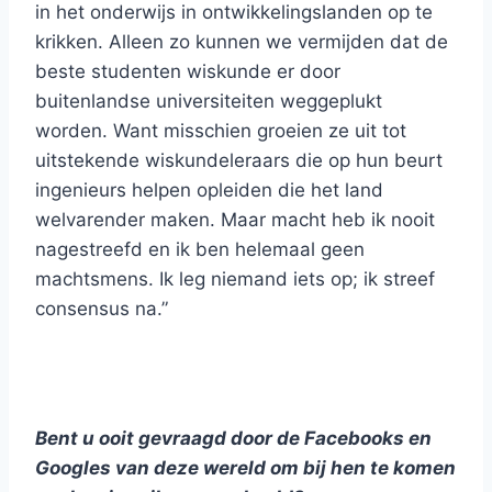
in het onderwijs in ontwikkelingslanden op te
krikken. Alleen zo kunnen we vermijden dat de
beste studenten wiskunde er door
buitenlandse universiteiten weggeplukt
worden. Want misschien groeien ze uit tot
uitstekende wiskundeleraars die op hun beurt
ingenieurs helpen opleiden die het land
welvarender maken. Maar macht heb ik nooit
nagestreefd en ik ben helemaal geen
machtsmens. Ik leg niemand iets op; ik streef
consensus na.”
Bent u ooit gevraagd door de Facebooks en
Googles van deze wereld om bij hen te komen