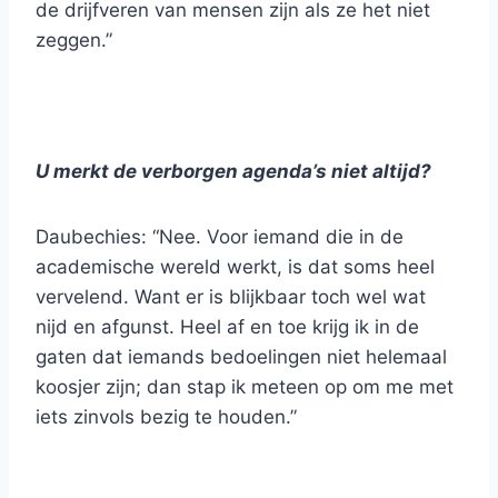
de drijfveren van mensen zijn als ze het niet
zeggen.”
U merkt de verborgen agenda’s niet altijd?
Daubechies: “Nee. Voor iemand die in de
academische wereld werkt, is dat soms heel
vervelend. Want er is blijkbaar toch wel wat
nijd en afgunst. Heel af en toe krijg ik in de
gaten dat iemands bedoelingen niet helemaal
koosjer zijn; dan stap ik meteen op om me met
iets zinvols bezig te houden.”