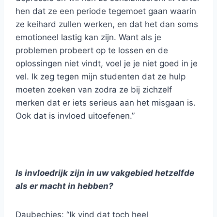
hen dat ze een periode tegemoet gaan waarin
ze keihard zullen werken, en dat het dan soms
emotioneel lastig kan zijn. Want als je
problemen probeert op te lossen en de
oplossingen niet vindt, voel je je niet goed in je
vel. Ik zeg tegen mijn studenten dat ze hulp
moeten zoeken van zodra ze bij zichzelf
merken dat er iets serieus aan het misgaan is.
Ook dat is invloed uitoefenen.”
Is invloedrijk zijn in uw vakgebied hetzelfde
als er macht in hebben?
Daubechies: “Ik vind dat toch heel