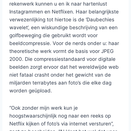
rekenwerk kunnen u en ik naar hartenlust
Instagrammen en Netflixen. Haar belangrijkste
verwezenlijking tot hiertoe is de ‘Daubechies
wavelet’, een wiskundige beschrijving van een
golfbeweging die gebruikt wordt voor
beeldcompressie. Voor de nerds onder u: haar
theoretische werk vormt de basis voor JPEG
2000. Die compressiestandaard voor digitale
beelden zorgt ervoor dat het wereldwijde web
niet fataal crasht onder het gewicht van de
miljarden terrabytes aan foto’s die elke dag
worden geüpload.
“Ook zonder mijn werk kun je
hoogstwaarschijnlijk nog naar een reeks op
Netflix kijken of foto’s via internet versturen”,