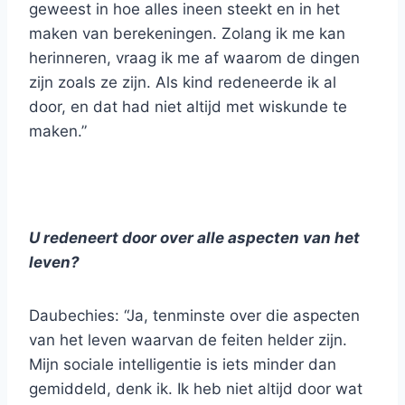
geweest in hoe alles ineen steekt en in het
maken van berekeningen. Zolang ik me kan
herinneren, vraag ik me af waarom de dingen
zijn zoals ze zijn. Als kind redeneerde ik al
door, en dat had niet altijd met wiskunde te
maken.”
U redeneert door over alle aspecten van het
leven?
Daubechies: “Ja, tenminste over die aspecten
van het leven waarvan de feiten helder zijn.
Mijn sociale intelligentie is iets minder dan
gemiddeld, denk ik. Ik heb niet altijd door wat