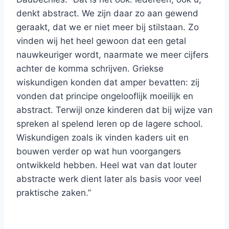
denkt abstract. We zijn daar zo aan gewend
geraakt, dat we er niet meer bij stilstaan. Zo
vinden wij het heel gewoon dat een getal
nauwkeuriger wordt, naarmate we meer cijfers
achter de komma schrijven. Griekse
wiskundigen konden dat amper bevatten: zij
vonden dat principe ongelooflijk moeilijk en
abstract. Terwijl onze kinderen dat bij wijze van
spreken al spelend leren op de lagere school.
Wiskundigen zoals ik vinden kaders uit en
bouwen verder op wat hun voorgangers
ontwikkeld hebben. Heel wat van dat louter
abstracte werk dient later als basis voor veel
praktische zaken.”