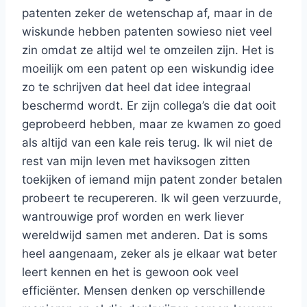
patenten zeker de wetenschap af, maar in de
wiskunde hebben patenten sowieso niet veel
zin omdat ze altijd wel te omzeilen zijn. Het is
moeilijk om een patent op een wiskundig idee
zo te schrijven dat heel dat idee integraal
beschermd wordt. Er zijn collega’s die dat ooit
geprobeerd hebben, maar ze kwamen zo goed
als altijd van een kale reis terug. Ik wil niet de
rest van mijn leven met haviksogen zitten
toekijken of iemand mijn patent zonder betalen
probeert te recupereren. Ik wil geen verzuurde,
wantrouwige prof worden en werk liever
wereldwijd samen met anderen. Dat is soms
heel aangenaam, zeker als je elkaar wat beter
leert kennen en het is gewoon ook veel
efficiënter. Mensen denken op verschillende