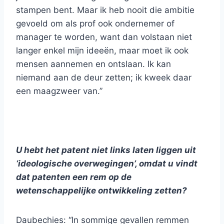
stampen bent. Maar ik heb nooit die ambitie
gevoeld om als prof ook ondernemer of
manager te worden, want dan volstaan niet
langer enkel mijn ideeën, maar moet ik ook
mensen aannemen en ontslaan. Ik kan
niemand aan de deur zetten; ik kweek daar
een maagzweer van.”
U hebt het patent niet links laten liggen uit
‘ideologische overwegingen’, omdat u vindt
dat patenten een rem op de
wetenschappelijke ontwikkeling zetten?
Daubechies: “In sommige gevallen remmen