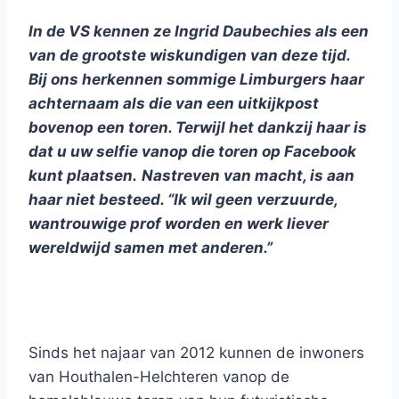
In de VS kennen ze Ingrid Daubechies als een
van de grootste wiskundigen van deze tijd.
Bij ons herkennen sommige Limburgers haar
achternaam als die van een uitkijkpost
bovenop een toren. Terwijl het dankzij haar is
dat u uw selfie vanop die toren op Facebook
kunt plaatsen.
Nastreven van macht, is aan
haar niet besteed. “
Ik wil geen verzuurde,
wantrouwige prof worden en werk liever
wereldwijd samen met anderen.”
Sinds het najaar van 2012 kunnen de inwoners
van Houthalen-Helchteren vanop de