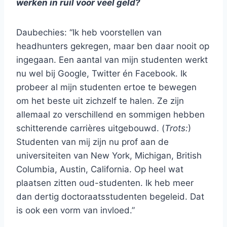
werken in ruil voor veel geld?
Daubechies: “Ik heb voorstellen van
headhunters gekregen, maar ben daar nooit op
ingegaan. Een aantal van mijn studenten werkt
nu wel bij Google, Twitter én Facebook. Ik
probeer al mijn studenten ertoe te bewegen
om het beste uit zichzelf te halen. Ze zijn
allemaal zo verschillend en sommigen hebben
schitterende carrières uitgebouwd. (
Trots:
)
Studenten van mij zijn nu prof aan de
universiteiten van New York, Michigan, British
Columbia, Austin, California. Op heel wat
plaatsen zitten oud-studenten. Ik heb meer
dan dertig doctoraatsstudenten begeleid. Dat
is ook een vorm van invloed.”