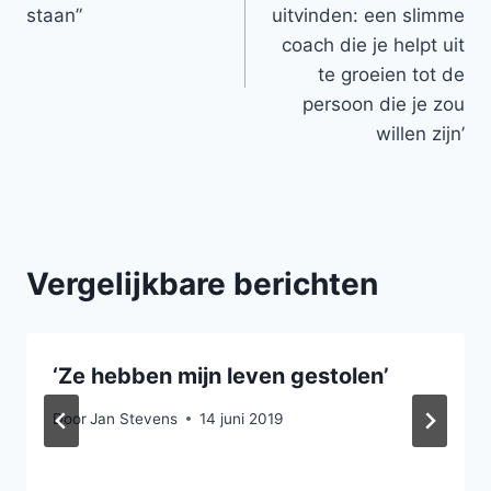
staan”
uitvinden: een slimme
coach die je helpt uit
te groeien tot de
persoon die je zou
willen zijn’
Vergelijkbare berichten
‘Ze hebben mijn leven gestolen’
Door
Jan Stevens
14 juni 2019