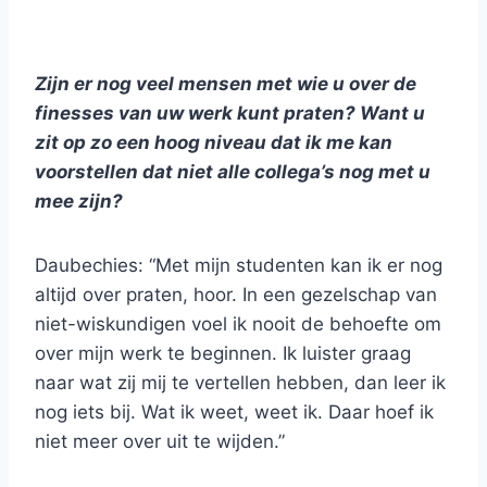
Zijn er nog veel mensen met wie u over de
finesses van uw werk kunt praten? Want u
zit op zo een hoog niveau dat ik me kan
voorstellen dat niet alle collega’s nog met u
mee zijn?
Daubechies: “Met mijn studenten kan ik er nog
altijd over praten, hoor. In een gezelschap van
niet-wiskundigen voel ik nooit de behoefte om
over mijn werk te beginnen. Ik luister graag
naar wat zij mij te vertellen hebben, dan leer ik
nog iets bij. Wat ik weet, weet ik. Daar hoef ik
niet meer over uit te wijden.”