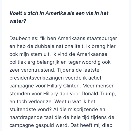
Voelt u zich in Amerika als een vis in het
water?
Daubechies: “Ik ben Amerikaans staatsburger
en heb de dubbele nationaliteit. Ik breng hier
ook mijn stem uit. Ik vind de Amerikaanse
politiek erg belangrijk en tegenwoordig ook
zeer verontrustend. Tijdens de laatste
presidentsverkiezingen voerde ik actief
campagne voor Hillary Clinton. Meer mensen
stemden voor Hillary dan voor Donald Trump,
en toch verloor ze. Weet u wat ik het
stuitendste vond? Al die misprijzende en
haatdragende taal die de hele tijd tijdens de
campagne gespuid werd. Dat heeft mij diep