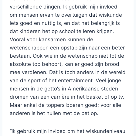
verschillende dingen. Ik gebruik mijn invloed
om mensen ervan te overtuigen dat wiskunde
iets goed en nuttig is, en dat het belangrijk is
dat kinderen het op school te leren krijgen.
Vooral voor kansarmen kunnen de
wetenschappen een opstap zijn naar een beter
bestaan. Ook wie in de wetenschap niet tot de
absolute top behoort, kan er goed zijn brood
mee verdienen. Dat is toch anders in de wereld
van de sport of het entertainment. Veel jonge
mensen in de getto’s in Amerikaanse steden
dromen van een carrière in het basket of op tv.
Maar enkel de toppers boeren goed; voor alle
anderen is het huilen met de pet op.
“Ik gebruik mijn invloed om het wiskundeniveau