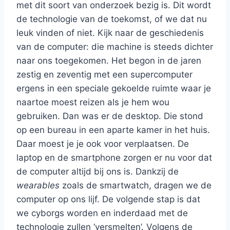
met dit soort van onderzoek bezig is. Dit wordt
de technologie van de toekomst, of we dat nu
leuk vinden of niet. Kijk naar de geschiedenis
van de computer: die machine is steeds dichter
naar ons toegekomen. Het begon in de jaren
zestig en zeventig met een supercomputer
ergens in een speciale gekoelde ruimte waar je
naartoe moest reizen als je hem wou
gebruiken. Dan was er de desktop. Die stond
op een bureau in een aparte kamer in het huis.
Daar moest je je ook voor verplaatsen. De
laptop en de smartphone zorgen er nu voor dat
de computer altijd bij ons is. Dankzij de
wearables
zoals de smartwatch, dragen we de
computer op ons lijf. De volgende stap is dat
we cyborgs worden en inderdaad met de
technologie zullen ‘versmelten’. Volgens de