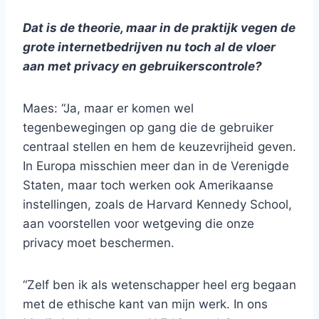
Dat is de theorie, maar in de praktijk vegen de
grote internetbedrijven nu toch al de vloer
aan met privacy en gebruikerscontrole?
Maes: “Ja, maar er komen wel
tegenbewegingen op gang die de gebruiker
centraal stellen en hem de keuzevrijheid geven.
In Europa misschien meer dan in de Verenigde
Staten, maar toch werken ook Amerikaanse
instellingen, zoals de Harvard Kennedy School,
aan voorstellen voor wetgeving die onze
privacy moet beschermen.
“Zelf ben ik als wetenschapper heel erg begaan
met de ethische kant van mijn werk. In ons