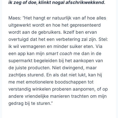
ik zeg of doe, klinkt nogal afschrikwekkend.
Maes: “Het hangt er natuurlijk van af hoe alles
uitgewerkt wordt en hoe het gepresenteerd
wordt aan de gebruikers. Ikzelf ben ervan
overtuigd dat het een verbetering zal zijn. Stel:
ik wil vermageren en minder suiker eten. Via
een app kan mijn
smart coach
me dan in de
supermarkt begeleiden bij het aankopen van
de juiste producten. Niet dwingend, maar
zachtjes sturend. En als dat niet lukt, kan hij
me met emotionelere boodschappen tot
verstandig winkelen proberen aanporren, of op
andere vriendelijke manieren trachten om mijn
gedrag bij te sturen.”