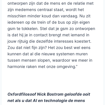
ontworpen zijn dat de mens en de relatie met
zijn medemens centraal staat, wordt het
misschien minder koud dan vandaag. Nu zit
iedereen op de trein of de bus op zijn eigen
gsm te tokkelen. Stel dat je gsm zo ontworpen
is dat hij je in contact brengt met iemand in
jouw rijtuig die dezelfde interesses koestert.
Zou dat niet fijn zijn? Het zou best wel eens
kunnen dat al die nieuwe systemen muren
tussen mensen slopen, waardoor we meer in
harmonie raken met onze omgeving.”
Oxfordfilosoof Nick Bostrom geloofde ooit
net als u dat AI en technologie de mens