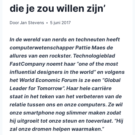
die je zou willen zijn’
Door
Jan Stevens
5 juni 2017
In de wereld van nerds en techneuten heeft
computerwetenschapper Pattie Maes de
allures van een rockster. Technologieblad
FastCompany noemt haar “one of the most
influential designers in the world” en volgens
het World Economic Forum is ze een “Global
Leader for Tomorrow”. Haar hele carrière
staat in het teken van het verbeteren van de
relatie tussen ons en onze computers. Ze wil
onze smartphone nog slimmer maken zodat
hij uitgroeit tot onze steun en toeverlaat. “Hij
zal onze dromen helpen waarmaken.”