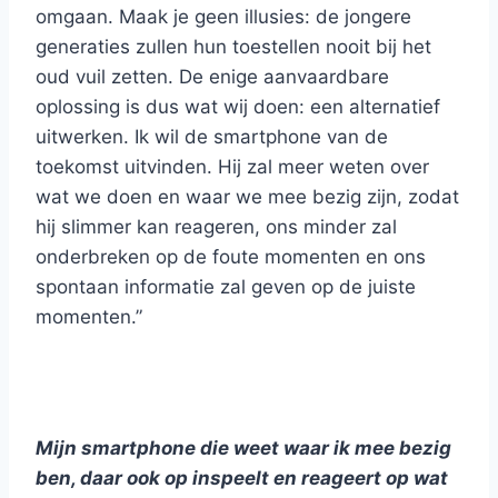
omgaan. Maak je geen illusies: de jongere
generaties zullen hun toestellen nooit bij het
oud vuil zetten. De enige aanvaardbare
oplossing is dus wat wij doen: een alternatief
uitwerken. Ik wil de smartphone van de
toekomst uitvinden. Hij zal meer weten over
wat we doen en waar we mee bezig zijn, zodat
hij slimmer kan reageren, ons minder zal
onderbreken op de foute momenten en ons
spontaan informatie zal geven op de juiste
momenten.”
Mijn smartphone die weet waar ik mee bezig
ben, daar ook op inspeelt en reageert op wat