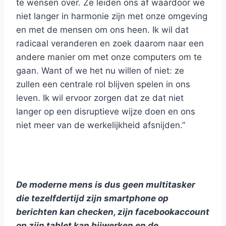
te wensen over. Ze leiden ons af waardoor we
niet langer in harmonie zijn met onze omgeving
en met de mensen om ons heen. Ik wil dat
radicaal veranderen en zoek daarom naar een
andere manier om met onze computers om te
gaan. Want of we het nu willen of niet: ze
zullen een centrale rol blijven spelen in ons
leven. Ik wil ervoor zorgen dat ze dat niet
langer op een disruptieve wijze doen en ons
niet meer van de werkelijkheid afsnijden.”
De moderne mens is dus geen multitasker
die tezelfdertijd zijn smartphone op
berichten kan checken, zijn facebookaccount
op zijn tablet kan bijwerken en de