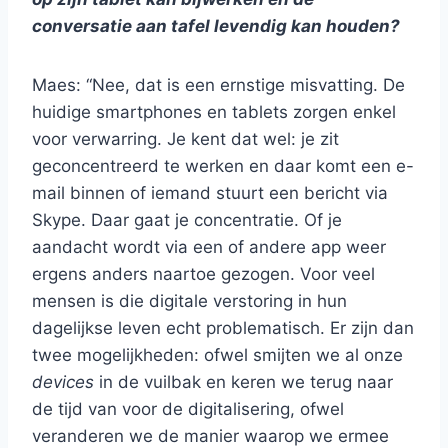
conversatie aan tafel levendig kan houden?
Maes: “Nee, dat is een ernstige misvatting. De
huidige smartphones en tablets zorgen enkel
voor verwarring. Je kent dat wel: je zit
geconcentreerd te werken en daar komt een e-
mail binnen of iemand stuurt een bericht via
Skype. Daar gaat je concentratie. Of je
aandacht wordt via een of andere app weer
ergens anders naartoe gezogen. Voor veel
mensen is die digitale verstoring in hun
dagelijkse leven echt problematisch. Er zijn dan
twee mogelijkheden: ofwel smijten we al onze
devices
in de vuilbak en keren we terug naar
de tijd van voor de digitalisering, ofwel
veranderen we de manier waarop we ermee