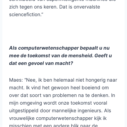
zich tegen ons keren. Dat is onvervalste
sciencefiction.”
Als computerwetenschapper bepaalt u nu
mee de toekomst van de mensheid. Geeft u
dat een gevoel van macht?
Maes: “Nee, ik ben helemaal niet hongerig naar
macht. Ik vind het gewoon heel boeiend om
over dat soort van problemen na te denken. In
mijn omgeving wordt onze toekomst vooral
uitgestippeld door mannelijke ingenieurs. Als
vrouwelijke computerwetenschapper kijk ik
misschien met een andere blik naar de