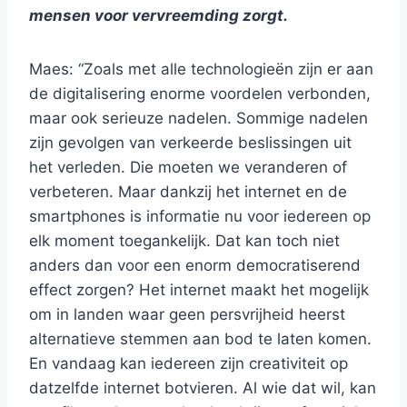
mensen voor vervreemding zorgt.
Maes: “Zoals met alle technologieën zijn er aan
de digitalisering enorme voordelen verbonden,
maar ook serieuze nadelen. Sommige nadelen
zijn gevolgen van verkeerde beslissingen uit
het verleden. Die moeten we veranderen of
verbeteren. Maar dankzij het internet en de
smartphones is informatie nu voor iedereen op
elk moment toegankelijk. Dat kan toch niet
anders dan voor een enorm democratiserend
effect zorgen? Het internet maakt het mogelijk
om in landen waar geen persvrijheid heerst
alternatieve stemmen aan bod te laten komen.
En vandaag kan iedereen zijn creativiteit op
datzelfde internet botvieren. Al wie dat wil, kan