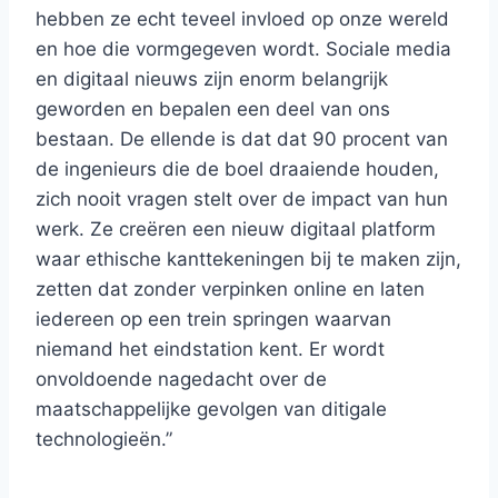
hebben ze echt teveel invloed op onze wereld
en hoe die vormgegeven wordt. Sociale media
en digitaal nieuws zijn enorm belangrijk
geworden en bepalen een deel van ons
bestaan. De ellende is dat dat 90 procent van
de ingenieurs die de boel draaiende houden,
zich nooit vragen stelt over de impact van hun
werk. Ze creëren een nieuw digitaal platform
waar ethische kanttekeningen bij te maken zijn,
zetten dat zonder verpinken online en laten
iedereen op een trein springen waarvan
niemand het eindstation kent. Er wordt
onvoldoende nagedacht over de
maatschappelijke gevolgen van ditigale
technologieën.”