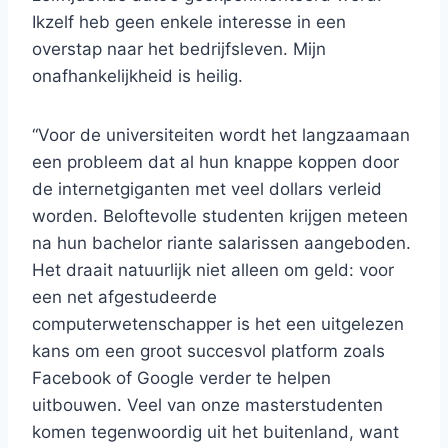
Ikzelf heb geen enkele interesse in een
overstap naar het bedrijfsleven. Mijn
onafhankelijkheid is heilig.
“Voor de universiteiten wordt het langzaamaan
een probleem dat al hun knappe koppen door
de internetgiganten met veel dollars verleid
worden. Beloftevolle studenten krijgen meteen
na hun bachelor riante salarissen aangeboden.
Het draait natuurlijk niet alleen om geld: voor
een net afgestudeerde
computerwetenschapper is het een uitgelezen
kans om een groot succesvol platform zoals
Facebook of Google verder te helpen
uitbouwen. Veel van onze masterstudenten
komen tegenwoordig uit het buitenland, want