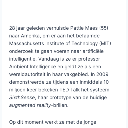
28 jaar geleden verhuisde Pattie Maes (55)
naar Amerika, om er aan het befaamde
Massachusetts Institute of Technology (MIT)
onderzoek te gaan voeren naar artificiële
intelligentie. Vandaag is ze er professor
Ambient Intelligence en geldt ze als een
wereldautoriteit in haar vakgebied. In 2009
demonstreerde ze tijdens een inmiddels 10
miljoen keer bekeken TED Talk het systeem
SixthSense
, haar prototype van de huidige
augmented reality
-brillen.
Op dit moment werkt ze met de jonge