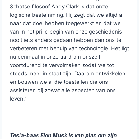
Schotse filosoof Andy Clark is dat onze
logische bestemming. Hij zegt dat we altijd al
naar dat doel hebben toegewerkt en dat we
van in het prille begin van onze geschiedenis
nooit iets anders gedaan hebben dan ons te
verbeteren met behulp van technologie. Het ligt
nu eenmaal in onze aard om onszelf
voortdurend te vervolmaken zodat we tot
steeds meer in staat zijn. Daarom ontwikkelen
en bouwen we al die toestellen die ons
assisteren bij zowat alle aspecten van ons
leven.”
Tesla-baas Elon Musk is van plan om zijn