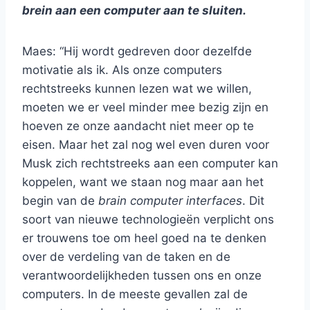
brein aan een computer aan te sluiten.
Maes: “Hij wordt gedreven door dezelfde
motivatie als ik. Als onze computers
rechtstreeks kunnen lezen wat we willen,
moeten we er veel minder mee bezig zijn en
hoeven ze onze aandacht niet meer op te
eisen. Maar het zal nog wel even duren voor
Musk zich rechtstreeks aan een computer kan
koppelen, want we staan nog maar aan het
begin van de
brain computer interfaces
. Dit
soort van nieuwe technologieën verplicht ons
er trouwens toe om heel goed na te denken
over de verdeling van de taken en de
verantwoordelijkheden tussen ons en onze
computers. In de meeste gevallen zal de