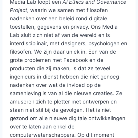
Media Lab loopt een
AI Ethics and Governance
Project
, waarin we samen met filosofen
nadenken over een beleid rond digitale
toestellen, gegevens en privacy. Ons Media
Lab sluit zich niet af van de wereld en is
interdisciplinair, met designers, psychologen en
filosofen. We zijn daar uniek in. Een van de
grote problemen met Facebook en de
producten die zij maken, is dat ze teveel
ingenieurs in dienst hebben die niet genoeg
nadenken over wat de invloed op de
samenleving is van al die nieuwe creaties. Ze
amuseren zich te pletter met ontwerpen en
staan niet stil bij de gevolgen. Het is niet
gezond om alle nieuwe digitale ontwikkelingen
over te laten aan enkel de
computerwetenschappers. Op dit moment