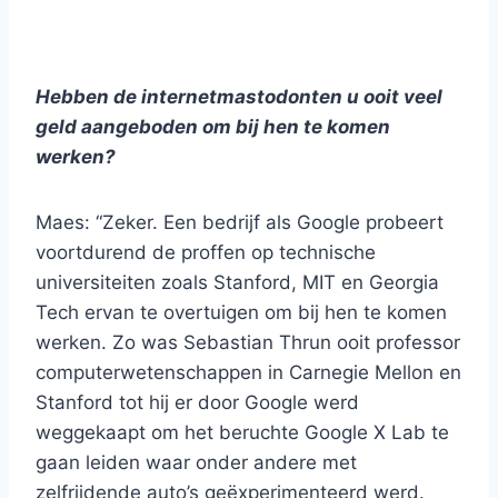
Hebben de internetmastodonten u ooit veel
geld aangeboden om bij hen te komen
werken?
Maes: “Zeker. Een bedrijf als Google probeert
voortdurend de proffen op technische
universiteiten zoals Stanford, MIT en Georgia
Tech ervan te overtuigen om bij hen te komen
werken. Zo was Sebastian Thrun ooit professor
computerwetenschappen in Carnegie Mellon en
Stanford tot hij er door Google werd
weggekaapt om het beruchte Google X Lab te
gaan leiden waar onder andere met
zelfrijdende auto’s geëxperimenteerd werd.