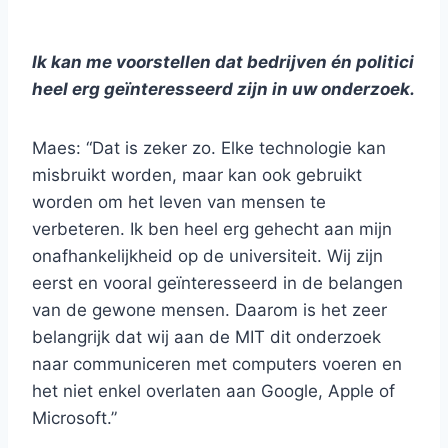
Ik kan me voorstellen dat bedrijven én politici
heel erg geïnteresseerd zijn in uw onderzoek.
Maes: “Dat is zeker zo. Elke technologie kan
misbruikt worden, maar kan ook gebruikt
worden om het leven van mensen te
verbeteren. Ik ben heel erg gehecht aan mijn
onafhankelijkheid op de universiteit. Wij zijn
eerst en vooral geïnteresseerd in de belangen
van de gewone mensen. Daarom is het zeer
belangrijk dat wij aan de MIT dit onderzoek
naar communiceren met computers voeren en
het niet enkel overlaten aan Google, Apple of
Microsoft.”