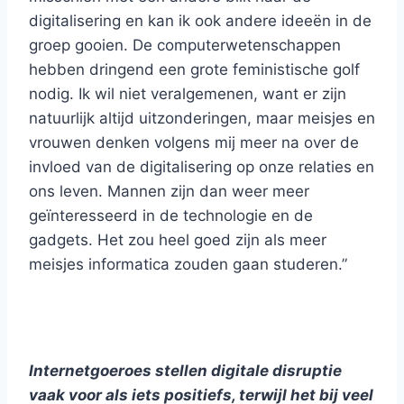
digitalisering en kan ik ook andere ideeën in de
groep gooien. De computerwetenschappen
hebben dringend een grote feministische golf
nodig. Ik wil niet veralgemenen, want er zijn
natuurlijk altijd uitzonderingen, maar meisjes en
vrouwen denken volgens mij meer na over de
invloed van de digitalisering op onze relaties en
ons leven. Mannen zijn dan weer meer
geïnteresseerd in de technologie en de
gadgets. Het zou heel goed zijn als meer
meisjes informatica zouden gaan studeren.”
Internetgoeroes stellen digitale disruptie
vaak voor als iets positiefs, terwijl het bij veel