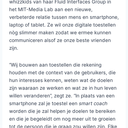
whizzkids van haar Fluid Interfaces Group in
het MIT-Media Lab aan een nieuwe,
verbeterde relatie tussen mens en smartphone,
laptop of tablet. Ze wil onze digitale toestellen
nòg slimmer maken zodat we ermee kunnen
communiceren alsof ze onze beste vrienden
zijn.
“Wij bouwen aan toestellen die rekening
houden met de context van de gebruikers, die
hun interesses kennen, weten wat de doelen
zijn waaraan ze werken en wat ze in hun leven
willen veranderen”, zegt ze. “In plaats van een
smartphone zal je toestel een
smart coach
worden die je zal helpen je doelen te bereiken
en die je begeleidt om nog meer uit te groeien
tot de persoon die je graag zou willen zijn. Elke