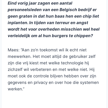
Eind vorig jaar zagen een aantal
personeelsleden van een Belgisch bedrijf er
geen graten in dat hun baas hen een chip liet
inplanten. In tijden van terreur en angst
wordt het voor overheden misschien wel heel
verleidelijk om al hun burgers te chippen?
Maes: “Aan zo’n toekomst wil ik echt niet
meewerken. Het moet altijd de gebruiker zelf
zijn die vrij kiest met welke technologie hij
zichzelf wil verbeteren en met welke niet. Hij
moet ook de controle blijven hebben over zijn
gegevens en privacy en over hoe die systemen
werken.”