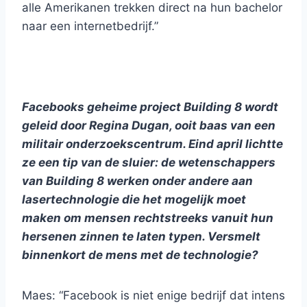
alle Amerikanen trekken direct na hun bachelor
naar een internetbedrijf.”
Facebooks geheime project Building 8 wordt
geleid door Regina Dugan, ooit
baas van een
militair onderzoekscentrum.
Eind april lichtte
ze een tip van de sluier: de wetenschappers
van Building 8 werken onder andere aan
lasertechnologie die het mogelijk moet
maken om mensen rechtstreeks vanuit hun
hersenen zinnen te laten typen. Versmelt
binnenkort de mens met de technologie?
Maes: “Facebook is niet enige bedrijf dat intens