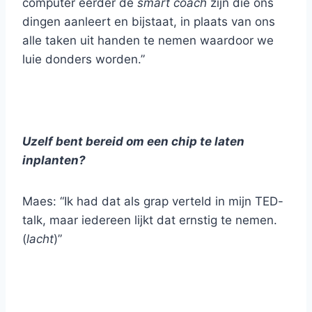
computer eerder de
smart coach
zijn die ons
dingen aanleert en bijstaat, in plaats van ons
alle taken uit handen te nemen waardoor we
luie donders worden.”
Uzelf bent bereid om een chip te laten
inplanten?
Maes: “Ik had dat als grap verteld in mijn TED-
talk, maar iedereen lijkt dat ernstig te nemen.
(
lacht
)”