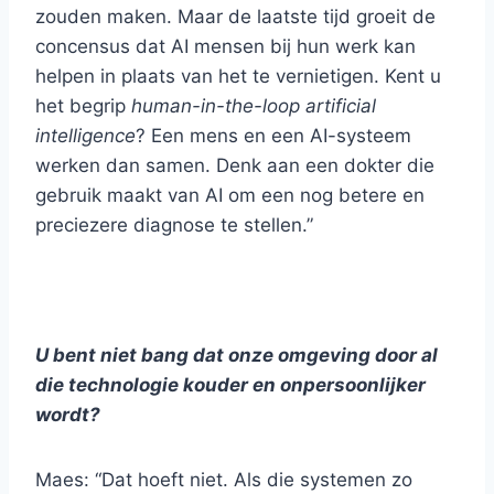
zouden maken. Maar de laatste tijd groeit de
concensus dat AI mensen bij hun werk kan
helpen in plaats van het te vernietigen. Kent u
het begrip
human-in-the-loop artificial
intelligence
? Een mens en een AI-systeem
werken dan samen. Denk aan een dokter die
gebruik maakt van AI om een nog betere en
preciezere diagnose te stellen.”
U bent niet bang dat onze omgeving door al
die technologie kouder en onpersoonlijker
wordt?
Maes: “Dat hoeft niet. Als die systemen zo