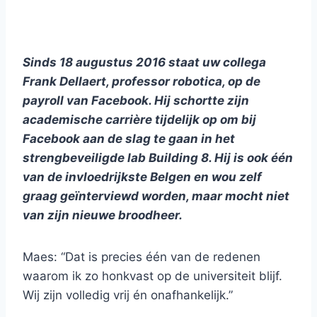
Sinds 18 augustus 2016 staat uw collega
Frank Dellaert, professor robotica, op de
payroll van Facebook. Hij schortte zijn
academische carrière tijdelijk op om bij
Facebook aan de slag te gaan in het
strengbeveiligde lab Building 8. Hij is ook één
van de invloedrijkste Belgen en wou zelf
graag geïnterviewd worden, maar mocht niet
van zijn nieuwe broodheer.
Maes: “Dat is precies één van de redenen
waarom ik zo honkvast op de universiteit blijf.
Wij zijn volledig vrij én onafhankelijk.”