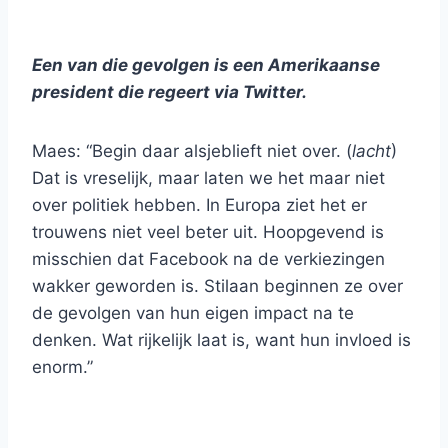
Een van die gevolgen is een Amerikaanse
president die regeert via Twitter.
Maes: “Begin daar alsjeblieft niet over. (
lacht
)
Dat is vreselijk, maar laten we het maar niet
over politiek hebben. In Europa ziet het er
trouwens niet veel beter uit. Hoopgevend is
misschien dat Facebook na de verkiezingen
wakker geworden is. Stilaan beginnen ze over
de gevolgen van hun eigen impact na te
denken. Wat rijkelijk laat is, want hun invloed is
enorm.”