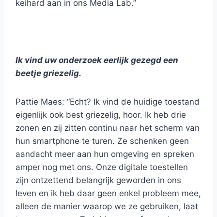
keihard aan in ons Media Lab.”
Ik vind uw onderzoek eerlijk gezegd een
beetje griezelig.
Pattie Maes: “Echt? Ik vind de huidige toestand
eigenlijk ook best griezelig, hoor. Ik heb drie
zonen en zij zitten continu naar het scherm van
hun smartphone te turen. Ze schenken geen
aandacht meer aan hun omgeving en spreken
amper nog met ons. Onze digitale toestellen
zijn ontzettend belangrijk geworden in ons
leven en ik heb daar geen enkel probleem mee,
alleen de manier waarop we ze gebruiken, laat