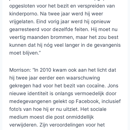
opgesloten voor het bezit en verspreiden van
kinderporno. Na twee jaar werd hij weer
vrijgelaten. Eind vorig jaar werd hij opnieuw
gearresteerd voor dezelfde feiten. Hij moet nu
veertig maanden brommen, maar het zou best
kunnen dat hij nóg veel langer in de gevangenis
moet blijven.”
Morrison: “In 2010 kwam ook aan het licht dat
hij twee jaar eerder een waarschuwing
gekregen had voor het bezit van cocaïne. Jons
nieuwe identiteit is onlangs vermoedelijk door
medegevangenen gelekt op Facebook, inclusief
foto’s van hoe hij er nu uitziet. Het sociale
medium moest die post onmiddellijk
verwijderen. Zijn veroordelingen voor het