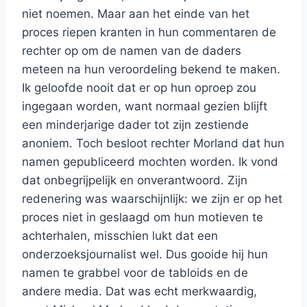
niet noemen. Maar aan het einde van het
proces riepen kranten in hun commentaren de
rechter op om de namen van de daders
meteen na hun veroordeling bekend te maken.
Ik geloofde nooit dat er op hun oproep zou
ingegaan worden, want normaal gezien blijft
een minderjarige dader tot zijn zestiende
anoniem. Toch besloot rechter Morland dat hun
namen gepubliceerd mochten worden. Ik vond
dat onbegrijpelijk en onverantwoord. Zijn
redenering was waarschijnlijk: we zijn er op het
proces niet in geslaagd om hun motieven te
achterhalen, misschien lukt dat een
onderzoeksjournalist wel. Dus gooide hij hun
namen te grabbel voor de tabloids en de
andere media. Dat was echt merkwaardig,