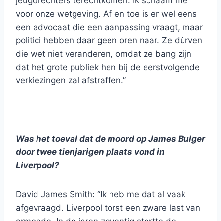
jeugdrechters terechtkomen. Ik schaam me
voor onze wetgeving. Af en toe is er wel eens
een advocaat die een aanpassing vraagt, maar
politici hebben daar geen oren naar. Ze dùrven
die wet niet veranderen, omdat ze bang zijn
dat het grote publiek hen bij de eerstvolgende
verkiezingen zal afstraffen.”
Was het toeval dat de moord op James Bulger
door twee tienjarigen plaats vond in
Liverpool?
David James Smith: “Ik heb me dat al vaak
afgevraagd. Liverpool torst een zware last van