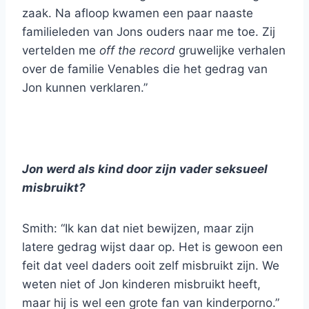
zaak. Na afloop kwamen een paar naaste
familieleden van Jons ouders naar me toe. Zij
vertelden me
off the record
gruwelijke verhalen
over de familie Venables die het gedrag van
Jon kunnen verklaren.”
Jon werd als kind door zijn vader seksueel
misbruikt?
Smith: “Ik kan dat niet bewijzen, maar zijn
latere gedrag wijst daar op. Het is gewoon een
feit dat veel daders ooit zelf misbruikt zijn. We
weten niet of Jon kinderen misbruikt heeft,
maar hij is wel een grote fan van kinderporno.”