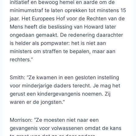
initiatief en bewoog hemel en aarde om de
minimumstraf te laten oprekken tot minstens 15
jaar. Het Europees Hof voor de Rechten van de
Mens heeft die beslissing van Howard later
ongedaan gemaakt. De redenering daarachter
is helder als pompwater: het is niet aan
ministers om straffen te bepalen, maar aan
rechters.”
Smith: “Ze kwamen in een gesloten instelling
voor minderjarige daders terecht. Je mag het
gerust een kindergevangenis noemen. Zij
waren er de jongsten.”
Morrison: “Ze moesten niet naar een
gevangenis voor volwassenen omdat de kans