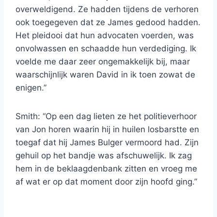
overweldigend. Ze hadden tijdens de verhoren
ook toegegeven dat ze James gedood hadden.
Het pleidooi dat hun advocaten voerden, was
onvolwassen en schaadde hun verdediging. Ik
voelde me daar zeer ongemakkelijk bij, maar
waarschijnlijk waren David in ik toen zowat de
enigen.”
Smith: “Op een dag lieten ze het politieverhoor
van Jon horen waarin hij in huilen losbarstte en
toegaf dat hij James Bulger vermoord had. Zijn
gehuil op het bandje was afschuwelijk. Ik zag
hem in de beklaagdenbank zitten en vroeg me
af wat er op dat moment door zijn hoofd ging.”