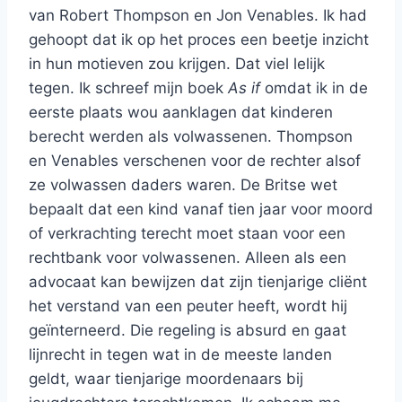
van Robert Thompson en Jon Venables. Ik had
gehoopt dat ik op het proces een beetje inzicht
in hun motieven zou krijgen. Dat viel lelijk
tegen. Ik schreef mijn boek
As if
omdat ik in de
eerste plaats wou aanklagen dat kinderen
berecht werden als volwassenen. Thompson
en Venables verschenen voor de rechter alsof
ze volwassen daders waren. De Britse wet
bepaalt dat een kind vanaf tien jaar voor moord
of verkrachting terecht moet staan voor een
rechtbank voor volwassenen. Alleen als een
advocaat kan bewijzen dat zijn tienjarige cliënt
het verstand van een peuter heeft, wordt hij
geïnterneerd. Die regeling is absurd en gaat
lijnrecht in tegen wat in de meeste landen
geldt, waar tienjarige moordenaars bij