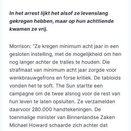
In het arrest lijkt het alsof ze levenslang
gekregen hebben, maar op hun achttiende
kwamen ze vrij.
Morrison: “Ze kregen minimum acht jaar in een
gesloten instelling, met de mogelijkheid om hen
nog langer achter de tralies te houden. Die
strafmaat van minimum acht jaar zorgde voor
wenkbrauwgefrons en forse kritiek. De tabloids
vonden het te soft. The Sun startte een
campagne om de twee alsnog voor de rest van
hun leven te laten opsluiten. Ze verzamelden
daarvoor 280.000 handtekeningen. De
toenmalige minister van Binnenlandse Zaken
Michael Howard schaarde zich achter dat