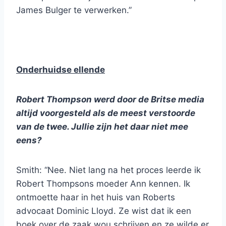
James Bulger te verwerken.”
Onderhuidse ellende
Robert Thompson werd door de Britse media
altijd voorgesteld als de meest verstoorde
van de twee. Jullie zijn het daar niet mee
eens?
Smith: “Nee. Niet lang na het proces leerde ik
Robert Thompsons moeder Ann kennen. Ik
ontmoette haar in het huis van Roberts
advocaat Dominic Lloyd. Ze wist dat ik een
boek over de zaak wou schrijven en ze wilde er