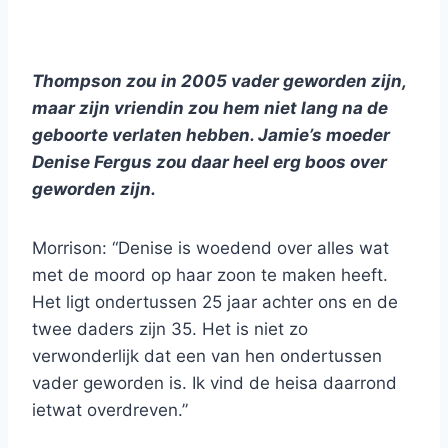
Thompson zou in 2005 vader geworden zijn,
maar zijn vriendin zou hem niet lang na de
geboorte verlaten hebben. Jamie’s moeder
Denise Fergus zou daar heel erg boos over
geworden zijn.
Morrison: “Denise is woedend over alles wat
met de moord op haar zoon te maken heeft.
Het ligt ondertussen 25 jaar achter ons en de
twee daders zijn 35. Het is niet zo
verwonderlijk dat een van hen ondertussen
vader geworden is. Ik vind de heisa daarrond
ietwat overdreven.”