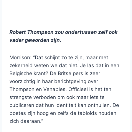
Robert Thompson zou ondertussen zelf ook
vader geworden zijn.
Morrison: “Dat schijnt zo te zijn, maar met
zekerheid weten we dat niet. Je las dat in een
Belgische krant? De Britse pers is zeer
voorzichtig in haar berichtgeving over
Thompson en Venables. Officieel is het ten
strengste verboden om ook maar iets te
publiceren dat hun identiteit kan onthullen. De
boetes zijn hoog en zelfs de tabloids houden
zich daaraan.”