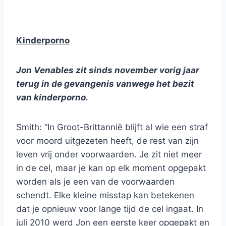
Kinderporno
Jon Venables zit sinds november vorig jaar
terug in de gevangenis vanwege het bezit
van kinderporno.
Smith: “In Groot-Brittannië blijft al wie een straf
voor moord uitgezeten heeft, de rest van zijn
leven vrij onder voorwaarden. Je zit niet meer
in de cel, maar je kan op elk moment opgepakt
worden als je een van de voorwaarden
schendt. Elke kleine misstap kan betekenen
dat je opnieuw voor lange tijd de cel ingaat. In
juli 2010 werd Jon een eerste keer opgepakt en