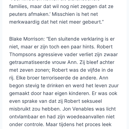
families, maar dat wil nog niet zeggen dat ze
peuters afmaken.’ Misschien is het net
merkwaardig dat het niet meer gebeurt.”
Blake Morrison: “Een sluitende verklaring is er
niet, maar er zijn toch een paar hints. Robert
Thompsons agressieve vader verliet zijn zwaar
getraumatiseerde vrouw Ann. Zij bleef achter
met zeven zonen; Robert was de vijfde in de
rij. Elke broer terroriseerde de andere. Ann
begon stevig te drinken en werd het leven zuur
gemaakt door haar eigen kinderen. Er was ook
even sprake van dat zij Robert seksueel
misbruikt zou hebben. Jon Venables was licht
ontvlambaar en had zijn woedeaanvallen niet
onder controle. Maar tijdens het proces leek