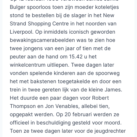
Bulger spoorloos toen zijn moeder koteletjes
stond te bestellen bij de slager in het New
Strand Shopping Centre in het noorden van
Liverpool. Op inmiddels iconisch geworden
bewakingscamerabeelden was te zien hoe
twee jongens van een jaar of tien met de
peuter aan de hand om 15.42 u het
winkelcentrum uitliepen. Twee dagen later
vonden spelende kinderen aan de spoorweg
het met bakstenen toegetakelde en door een
trein in twee gereten lijk van de kleine James.
Het duurde een paar dagen voor Robert
Thompson en Jon Venables, allebei tien,
opgepakt werden. Op 20 februari werden ze
officieel in beschuldiging gesteld voor moord.
Toen ze twee dagen later voor de jeugdrechter