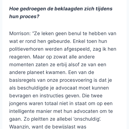
Hoe gedroegen de beklaagden zich tijdens
hun proces?
Morrison: “Ze leken geen benul te hebben van
wat er rond hen gebeurde. Enkel toen hun
politieverhoren werden afgespeeld, zag ik hen
reageren. Maar op zowat alle andere
momenten zaten ze erbij alsof ze van een
andere planeet kwamen. Een van de
basisregels van onze procesvoering is dat je
als beschuldigde je advocaat moet kunnen
bevragen en instructies geven. Die twee
jongens waren totaal niet in staat om op een
intelligente manier met hun advocaten om te
gaan. Zo pleitten ze allebei ‘onschuldig’.
Waanzin, want de bewijslast was