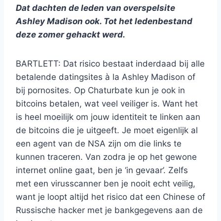
Dat dachten de leden van overspelsite
Ashley Madison ook. Tot het ledenbestand
deze zomer gehackt werd.
BARTLETT: Dat risico bestaat inderdaad bij alle
betalende datingsites à la Ashley Madison of
bij pornosites. Op Chaturbate kun je ook in
bitcoins betalen, wat veel veiliger is. Want het
is heel moeilijk om jouw identiteit te linken aan
de bitcoins die je uitgeeft. Je moet eigenlijk al
een agent van de NSA zijn om die links te
kunnen traceren. Van zodra je op het gewone
internet online gaat, ben je ‘in gevaar’. Zelfs
met een virusscanner ben je nooit echt veilig,
want je loopt altijd het risico dat een Chinese of
Russische hacker met je bankgegevens aan de