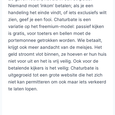
Niemand moet ‘inkom’ betalen; als je een
handeling het einde vindt, of iets exclusiefs wilt
zien, geef je een fooi. Chaturbate is een
variatie op het freemium-model: passief kijken
is gratis, voor toeters en bellen moet de
portemonnee getrokken worden. Wie betaalt,
krijgt ook meer aandacht van de meisjes. Het
geld stroomt vlot binnen, ze hoeven er hun huis
niet voor uit en het is vrij veilig. Ook voor de
betalende kijkers is het veilig: Chaturbate is
uitgegroeid tot een grote website die het zich
niet kan permitteren om ook maar iets verkeerd
te laten lopen.