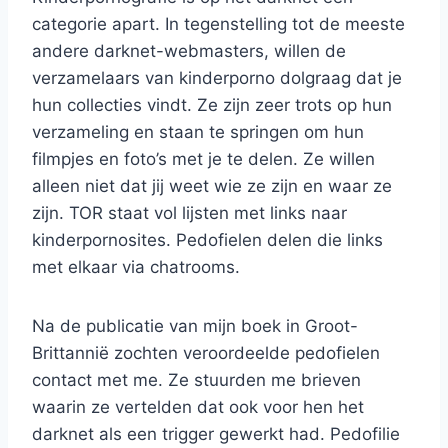
categorie apart. In tegenstelling tot de meeste
andere darknet-webmasters, willen de
verzamelaars van kinderporno dolgraag dat je
hun collecties vindt. Ze zijn zeer trots op hun
verzameling en staan te springen om hun
filmpjes en foto’s met je te delen. Ze willen
alleen niet dat jij weet wie ze zijn en waar ze
zijn. TOR staat vol lijsten met links naar
kinderpornosites. Pedofielen delen die links
met elkaar via chatrooms.
Na de publicatie van mijn boek in Groot-
Brittannië zochten veroordeelde pedofielen
contact met me. Ze stuurden me brieven
waarin ze vertelden dat ook voor hen het
darknet als een trigger gewerkt had. Pedofilie