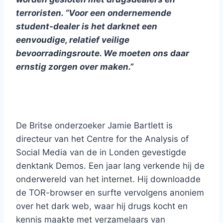
terroristen. “Voor een ondernemende
student-dealer is het darknet een
eenvoudige, relatief veilige
bevoorradingsroute. We moeten ons daar
ernstig zorgen over maken.”
De Britse onderzoeker Jamie Bartlett is
directeur van het Centre for the Analysis of
Social Media van de in Londen gevestigde
denktank Demos. Een jaar lang verkende hij de
onderwereld van het internet. Hij downloadde
de TOR-browser en surfte vervolgens anoniem
over het dark web, waar hij drugs kocht en
kennis maakte met verzamelaars van