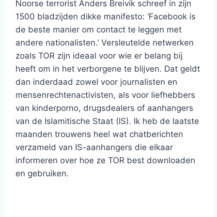
Noorse terrorist Anders Breivik schreef in zijn
1500 bladzijden dikke manifesto: ‘Facebook is
de beste manier om contact te leggen met
andere nationalisten.’ Versleutelde netwerken
zoals TOR zijn ideaal voor wie er belang bij
heeft om in het verborgene te blijven. Dat geldt
dan inderdaad zowel voor journalisten en
mensenrechtenactivisten, als voor liefhebbers
van kinderporno, drugsdealers of aanhangers
van de Islamitische Staat (IS). Ik heb de laatste
maanden trouwens heel wat chatberichten
verzameld van IS-aanhangers die elkaar
informeren over hoe ze TOR best downloaden
en gebruiken.