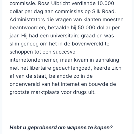
commissie. Ross Ulbricht verdiende 10.000
dollar per dag aan commissies op Silk Road.
Administrators die vragen van klanten moesten
beantwoorden, betaalde hij 50.000 dollar per
jaar. Hij had een universitaire graad en was
slim genoeg om het in de bovenwereld te
schoppen tot een succesvol
internetondernemer, maar kwam in aanraking
met het libertaire gedachtengoed, keerde zich
af van de staat, belandde zo in de
onderwereld van het internet en bouwde de
grootste marktplaats voor drugs uit.
Hebt u geprobeerd om wapens te kopen?