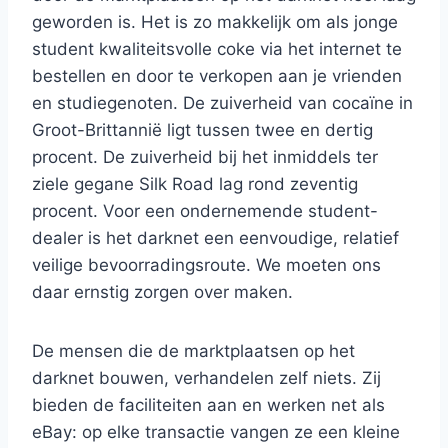
geworden is. Het is zo makkelijk om als jonge
student kwaliteitsvolle coke via het internet te
bestellen en door te verkopen aan je vrienden
en studiegenoten. De zuiverheid van cocaïne in
Groot-Brittannië ligt tussen twee en dertig
procent. De zuiverheid bij het inmiddels ter
ziele gegane Silk Road lag rond zeventig
procent. Voor een ondernemende student-
dealer is het darknet een eenvoudige, relatief
veilige bevoorradingsroute. We moeten ons
daar ernstig zorgen over maken.
De mensen die de marktplaatsen op het
darknet bouwen, verhandelen zelf niets. Zij
bieden de faciliteiten aan en werken net als
eBay: op elke transactie vangen ze een kleine