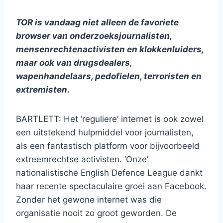
TOR is vandaag niet alleen de favoriete
browser van onderzoeksjournalisten,
mensenrechtenactivisten en klokkenluiders,
maar ook van drugsdealers,
wapenhandelaars, pedofielen, terroristen en
extremisten.
BARTLETT: Het ‘reguliere’ internet is ook zowel
een uitstekend hulpmiddel voor journalisten,
als een fantastisch platform voor bijvoorbeeld
extreemrechtse activisten. ‘Onze’
nationalistische English Defence League dankt
haar recente spectaculaire groei aan Facebook.
Zonder het gewone internet was die
organisatie nooit zo groot geworden. De