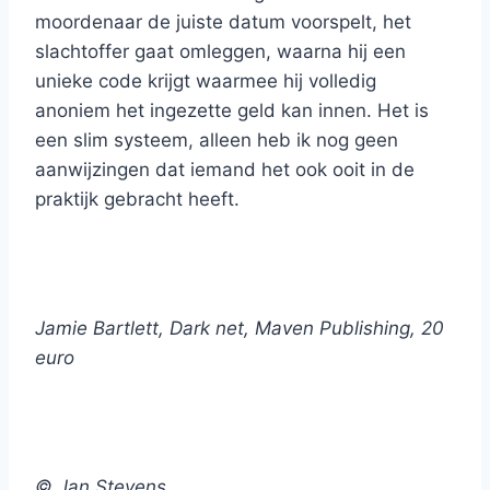
moordenaar de juiste datum voorspelt, het
slachtoffer gaat omleggen, waarna hij een
unieke code krijgt waarmee hij volledig
anoniem het ingezette geld kan innen. Het is
een slim systeem, alleen heb ik nog geen
aanwijzingen dat iemand het ook ooit in de
praktijk gebracht heeft.
Jamie Bartlett, Dark net, Maven Publishing, 20
euro
© Jan Stevens