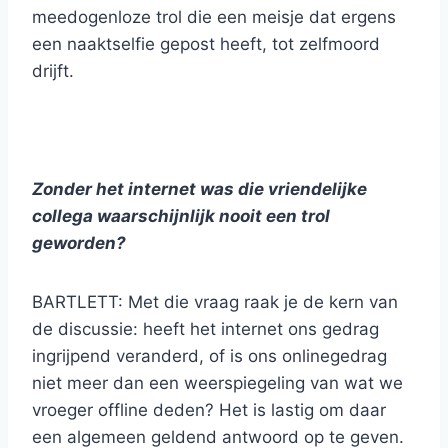
meedogenloze trol die een meisje dat ergens
een naaktselfie gepost heeft, tot zelfmoord
drijft.
Zonder het internet was die vriendelijke
collega waarschijnlijk nooit een trol
geworden?
BARTLETT: Met die vraag raak je de kern van
de discussie: heeft het internet ons gedrag
ingrijpend veranderd, of is ons onlinegedrag
niet meer dan een weerspiegeling van wat we
vroeger offline deden? Het is lastig om daar
een algemeen geldend antwoord op te geven.