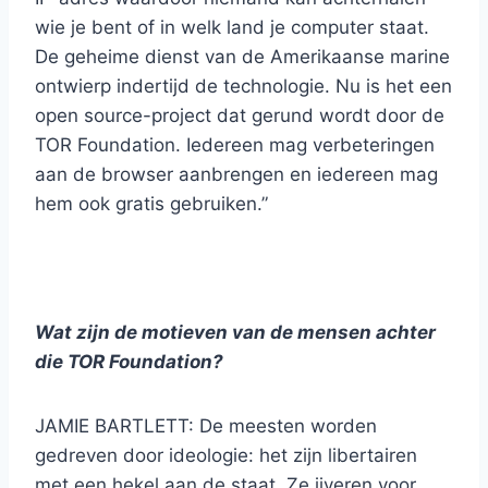
wie je bent of in welk land je computer staat.
De geheime dienst van de Amerikaanse marine
ontwierp indertijd de technologie. Nu is het een
open source-project dat gerund wordt door de
TOR Foundation. Iedereen mag verbeteringen
aan de browser aanbrengen en iedereen mag
hem ook gratis gebruiken.”
Wat zijn de motieven van de mensen achter
die TOR Foundation?
JAMIE BARTLETT: De meesten worden
gedreven door ideologie: het zijn libertairen
met een hekel aan de staat. Ze ijveren voor