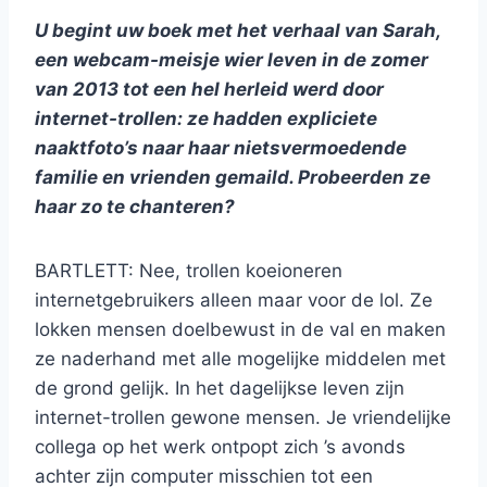
U begint uw boek met het verhaal van Sarah,
een webcam-meisje wier leven in de zomer
van 2013 tot een hel herleid werd door
internet-trollen: ze hadden expliciete
naaktfoto’s naar haar nietsvermoedende
familie en vrienden gemaild. Probeerden ze
haar zo te chanteren?
BARTLETT: Nee, trollen koeioneren
internetgebruikers alleen maar voor de lol. Ze
lokken mensen doelbewust in de val en maken
ze naderhand met alle mogelijke middelen met
de grond gelijk. In het dagelijkse leven zijn
internet-trollen gewone mensen. Je vriendelijke
collega op het werk ontpopt zich ’s avonds
achter zijn computer misschien tot een