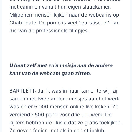
met cammen vanuit hun eigen slaapkamer.
Miljoenen mensen kijken naar de webcams op
Chaturbate. De porno is veel ‘realistischer’ dan
die van de professionele filmpjes.
U bent zelf met zo’n meisje aan de andere
kant van de webcam gaan zitten.
BARTLETT: Ja, ik was in haar kamer terwijl zij
samen met twee andere meisjes aan het werk
was en er 5.000 mensen online live keken. Ze
verdiende 500 pond voor drie uur werk. De
kijkers hebben de illusie dat ze gratis toekijken.
Ze geven fooien, net als in een stripclub.