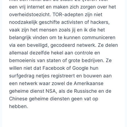
een vrij internet en maken zich zorgen over het
overheidstoezicht. TOR-adepten zijn niet
noodzakelijk geschifte activisten of hackers,
vaak zijn het mensen zoals jij en ik die het
belangrijk vinden om te kunnen communiceren
via een beveiligd, gecodeerd netwerk. Ze delen
allemaal dezelfde hekel aan controle en
bemoeienis van staten of grote bedrijven. Ze
willen niet dat Facebook of Google hun
surfgedrag netjes registreert en bouwen aan
een netwerk waar zowel de Amerikaanse
geheime dienst NSA, als de Russische en de
Chinese geheime diensten geen vat op
hebben.