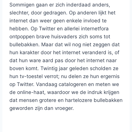
Sommigen gaan er zich inderdaad anders,
slechter, door gedragen. Op anderen lijkt het
internet dan weer geen enkele invloed te
hebben. Op Twitter en allerlei internetfora
ontpoppen brave huisvaders zich soms tot
bullebakken. Maar dat wil nog niet zeggen dat
hun karakter door het internet veranderd is, of
dat hun ware aard pas door het internet naar
boven komt. Twintig jaar geleden scholden ze
hun tv-toestel verrot; nu delen ze hun ergernis
op Twitter. Vandaag catalogeren en meten we
de online-haat, waardoor we de indruk krijgen
dat mensen grotere en hartelozere bullebakken
geworden zijn dan vroeger.