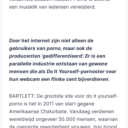
een muisklik van iedereen verwijderd.
Door het internet zijn niet alleen de
gebruikers van porno, maar ook de
producenten ‘gedifferentieerd’. Er is een
parallelle industrie ontstaan van gewone
mensen die als Do It Yourself-pornoster voor
hun webcam een flinke cent bijverdienen.
BARTLETT: De grootste site voor do it yourself-
porno is het in 2011 van start gegane
Amerikaanse Chaturbate. Vandaag verdienen
wereldwijd ongeveer 50.000 mensen, waarvan
de overgrote meerderheid vrouwen, hun brood