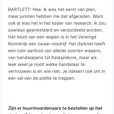
BARTLETT: Nee. Ik was het eerst van plan,
maar juristen hebben me dat afgeraden. Want
ook al was het in het kader van research, ik zou
sowieso gearresteerd en veroordeeld worden.
Het bezit van een wapen is in het Verenigd
Koninkrijk een zwaar misdrijf. Het darknet heeft
een ruim aanbod van allerlei soorten wapens,
van handwapens tot Kalasjnikovs, maar als
leek weet je nooit welke handelaar te
vertrouwen is en wie niet. Je riskeert ook om in
een val van de politie te trappen.
Zijn er huurmoordenaars te bestellen op het