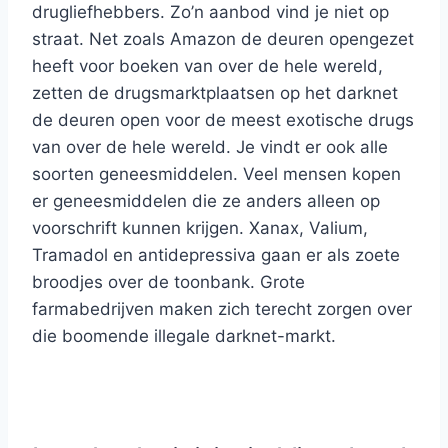
drugliefhebbers. Zo’n aanbod vind je niet op
straat. Net zoals Amazon de deuren opengezet
heeft voor boeken van over de hele wereld,
zetten de drugsmarktplaatsen op het darknet
de deuren open voor de meest exotische drugs
van over de hele wereld. Je vindt er ook alle
soorten geneesmiddelen. Veel mensen kopen
er geneesmiddelen die ze anders alleen op
voorschrift kunnen krijgen. Xanax, Valium,
Tramadol en antidepressiva gaan er als zoete
broodjes over de toonbank. Grote
farmabedrijven maken zich terecht zorgen over
die boomende illegale darknet-markt.