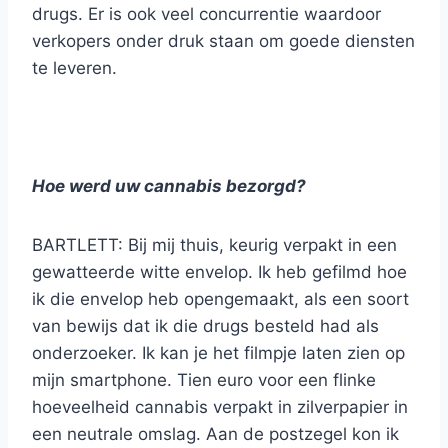
drugs. Er is ook veel concurrentie waardoor
verkopers onder druk staan om goede diensten
te leveren.
Hoe werd uw cannabis bezorgd?
BARTLETT: Bij mij thuis, keurig verpakt in een
gewatteerde witte envelop. Ik heb gefilmd hoe
ik die envelop heb opengemaakt, als een soort
van bewijs dat ik die drugs besteld had als
onderzoeker. Ik kan je het filmpje laten zien op
mijn smartphone. Tien euro voor een flinke
hoeveelheid cannabis verpakt in zilverpapier in
een neutrale omslag. Aan de postzegel kon ik