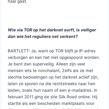
haal gaat.
Wie via TOR op het darknet surft, is veiliger
dan wie het reguliere net verkent?
BARTLETT: Ja, want op TOR blijft je IP-adres
verborgen en kan het niet opgespoord worden.
Je bent dan superveilig. Alleen zijn veel
mensen iets te nonchalant. Zelfs als ze met
slechte bedoelingen op het darknet actief zijn,
laten ze sporen na die rechtstreeks naar hen
leiden, zoals hun naam of een e-mailadres. In
februari 2011 ging de site Silk Road online. Hij
startte als een bescheiden marktplaats voor