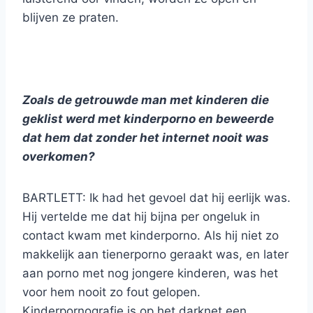
blijven ze praten.
Zoals de getrouwde man met kinderen die
geklist werd met kinderporno en beweerde
dat hem dat zonder het internet nooit was
overkomen?
BARTLETT: Ik had het gevoel dat hij eerlijk was.
Hij vertelde me dat hij bijna per ongeluk in
contact kwam met kinderporno. Als hij niet zo
makkelijk aan tienerporno geraakt was, en later
aan porno met nog jongere kinderen, was het
voor hem nooit zo fout gelopen.
Kinderpornografie is op het darknet een