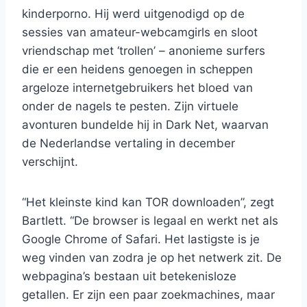
kinderporno. Hij werd uitgenodigd op de
sessies van amateur-webcamgirls en sloot
vriendschap met ‘trollen’ – anonieme surfers
die er een heidens genoegen in scheppen
argeloze internetgebruikers het bloed van
onder de nagels te pesten. Zijn virtuele
avonturen bundelde hij in Dark Net, waarvan
de Nederlandse vertaling in december
verschijnt.
“Het kleinste kind kan TOR downloaden”, zegt
Bartlett. “De browser is legaal en werkt net als
Google Chrome of Safari. Het lastigste is je
weg vinden van zodra je op het netwerk zit. De
webpagina’s bestaan uit betekenisloze
getallen. Er zijn een paar zoekmachines, maar