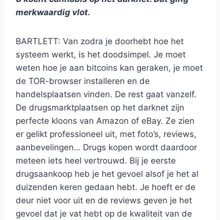
merkwaardig vlot.
BARTLETT: Van zodra je doorhebt hoe het
systeem werkt, is het doodsimpel. Je moet
weten hoe je aan bitcoins kan geraken, je moet
de TOR-browser installeren en de
handelsplaatsen vinden. De rest gaat vanzelf.
De drugsmarktplaatsen op het darknet zijn
perfecte kloons van Amazon of eBay. Ze zien
er gelikt professioneel uit, met foto’s, reviews,
aanbevelingen… Drugs kopen wordt daardoor
meteen iets heel vertrouwd. Bij je eerste
drugsaankoop heb je het gevoel alsof je het al
duizenden keren gedaan hebt. Je hoeft er de
deur niet voor uit en de reviews geven je het
gevoel dat je vat hebt op de kwaliteit van de