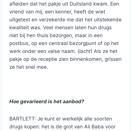
afleiden dat het pakje uit Duitsland kwam. Een
vriend van mij, een kenner, heeft de wiet
uitgetest en verzekerde me dat het uitstekende
kwaliteit was. Veel mensen laten hun drugs
niet bij hen thuis bezorgen, maar in een
postbus, op een centraal bezorgpunt of op het
werk onder een valse naam. (
lacht
) Als ze het
pakje op de receptie zien binnenkomen, grissen
ze het snel mee.
Hoe gevarieerd is het aanbod?
BARTLETT: Je kunt er werkelijk alle soorten
drugs kopen: het is de grot van Ali Baba voor