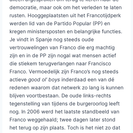
democratie, maar ook om het verleden te laten
rusten. Hooggeplaatsten uit het Francotijdperk
werden lid van de Partido Popular (PP) en
kregen ministersposten en belangrijke functies.
Je vindt in Spanje nog steeds oude
vertrouwelingen van Franco die erg machtig
zijn en in de PP zijn nogal wat mensen actief
die stiekem terugverlangen naar Francisco
Franco. Vermoedelijk zijn Franco’s nog steeds
actieve
good ol’ boys
inderdaad een van dé
redenen waarom dat netwerk zo lang is kunnen
blijven voortbestaan. De oude links-rechts
tegenstelling van tijdens de burgeroorlog leeft
nog. In 2006 werd het laatste standbeeld van
Franco weggehaald; twee dagen later stond
het terug op zijn plaats. Toch is het niet zo dat