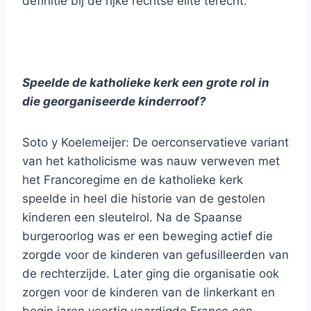
definitie bij de rijke rechtse elite terecht.
Speelde de katholieke kerk een grote rol in
die georganiseerde kinderroof?
Soto y Koelemeijer: De oerconservatieve variant
van het katholicisme was nauw verweven met
het Francoregime en de katholieke kerk
speelde in heel die historie van de gestolen
kinderen een sleutelrol. Na de Spaanse
burgeroorlog was er een beweging actief die
zorgde voor de kinderen van gefusilleerden van
de rechterzijde. Later ging die organisatie ook
zorgen voor de kinderen van de linkerkant en