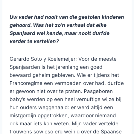
Uw vader had nooit van die gestolen kinderen
gehoord. Was het zo’n verhaal dat elke
Spanjaard wel kende, maar nooit durfde
verder te vertellen?
Gerardo Soto y Koelemeijer: Voor de meeste
Spanjaarden is het jarenlang een goed
bewaard geheim gebleven. Wie er tijdens het
Francoregime een vermoeden over had, durfde
er gewoon niet over te praten. Pasgeboren
baby’s werden op een heel vernuftige wijze bij
hun ouders weggehaald: er werd altijd een
mistgordijn opgetrokken, waardoor niemand
ook maar iets kon weten. Mijn vader vertelde
trouwens sowieso erg weinig over de Spaanse