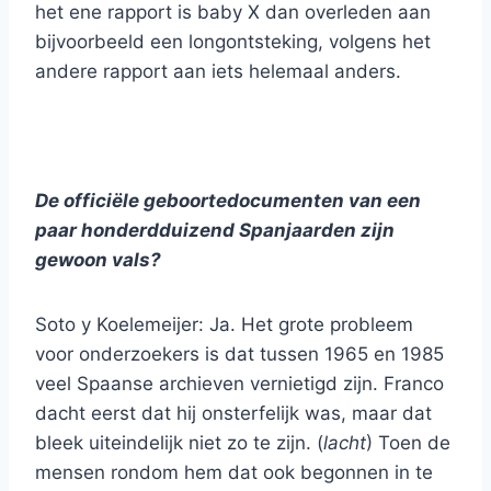
het ene rapport is baby X dan overleden aan
bijvoorbeeld een longontsteking, volgens het
andere rapport aan iets helemaal anders.
De officiële geboortedocumenten van een
paar honderdduizend Spanjaarden zijn
gewoon vals?
Soto y Koelemeijer: Ja. Het grote probleem
voor onderzoekers is dat tussen 1965 en 1985
veel Spaanse archieven vernietigd zijn. Franco
dacht eerst dat hij onsterfelijk was, maar dat
bleek uiteindelijk niet zo te zijn. (
lacht
) Toen de
mensen rondom hem dat ook begonnen in te