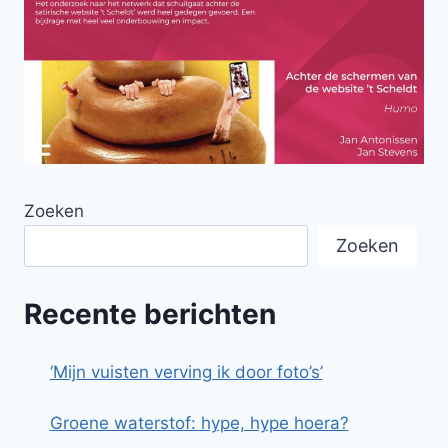
Zoeken
Zoeken
Recente berichten
‘Mijn vuisten verving ik door foto’s’
Groene waterstof: hype, hype hoera?