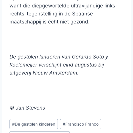
want die diepgewortelde ultravijandige links-
rechts-tegenstelling in de Spaanse
maatschappij is écht niet gezond.
De gestolen kinderen van Gerardo Soto y
Koelemeijer verschijnt eind augustus bij
uitgeverij Nieuw Amsterdam.
© Jan Stevens
Bericht
#
De gestolen kinderen
#
Francisco Franco
tags: