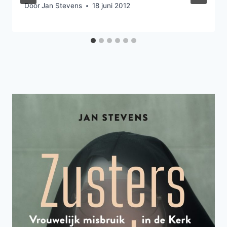
Door
Jan Stevens
18 juni 2012