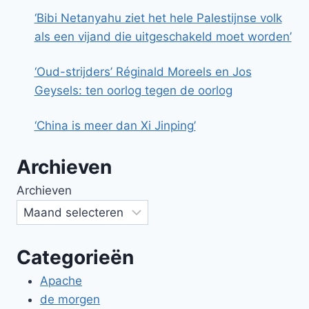
‘Bibi Netanyahu ziet het hele Palestijnse volk
als een vijand die uitgeschakeld moet worden’
‘Oud-strijders’ Réginald Moreels en Jos
Geysels: ten oorlog tegen de oorlog
‘China is meer dan Xi Jinping’
Archieven
Archieven
Categorieën
Apache
de morgen