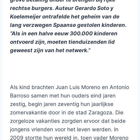
rechtse burgers. Auteur Gerardo Soto y
Koelemeijer ontrafelde het geheim van de
lang verzwegen Spaanse gestolen kinderen.
“Als in een halve eeuw 300.000 kinderen
ontvoerd zijn, moeten tienduizenden lid
geweest zijn van het netwerk.”
Als kind brachten Juan Luis Moreno en Antonio
Barroso samen met hun ouders eind jaren
zestig, begin jaren zeventig hun jaarlijkse
zomervakantie door in de stad Zaragoza. Die
zorgeloze vakanties zorgden ervoor dat beide
jongens vrienden voor het leven werden. In
2009 stortte hun wereld in, toen vader Moreno