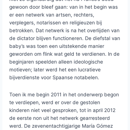
gewoon door bleef gaan: van in het begin was
er een netwerk van artsen, rechters,
verplegers, notarissen en religieuzen bij
betrokken. Dat netwerk is na het overlijden van
de dictator blijven functioneren. De diefstal van
baby’s was toen een uitstekende manier
geworden om flink wat geld te verdienen. In de
beginjaren speelden alleen ideologische
motieven; later werd het een lucratieve
bijverdienste voor Spaanse notabelen.
Toen ik me begin 2011 in het onderwerp begon
te verdiepen, werd er over de gestolen
kinderen niet veel gesproken, tot in april 2012
de eerste non uit het netwerk gearresteerd
werd. De zevenentachtigjarige María Gómez