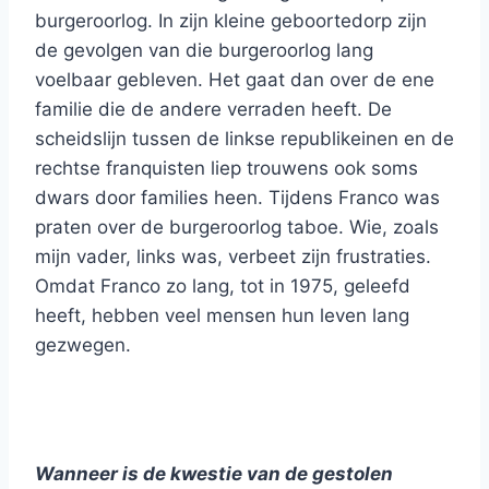
burgeroorlog. In zijn kleine geboortedorp zijn
de gevolgen van die burgeroorlog lang
voelbaar gebleven. Het gaat dan over de ene
familie die de andere verraden heeft. De
scheidslijn tussen de linkse republikeinen en de
rechtse franquisten liep trouwens ook soms
dwars door families heen. Tijdens Franco was
praten over de burgeroorlog taboe. Wie, zoals
mijn vader, links was, verbeet zijn frustraties.
Omdat Franco zo lang, tot in 1975, geleefd
heeft, hebben veel mensen hun leven lang
gezwegen.
Wanneer is de kwestie van de gestolen