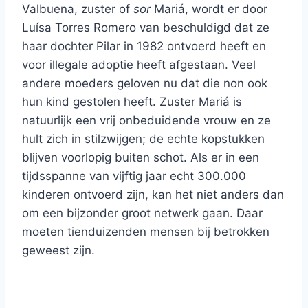
Valbuena, zuster of
sor
Mariá, wordt er door
Luísa Torres Romero van beschuldigd dat ze
haar dochter Pilar in 1982 ontvoerd heeft en
voor illegale adoptie heeft afgestaan. Veel
andere moeders geloven nu dat die non ook
hun kind gestolen heeft. Zuster Mariá is
natuurlijk een vrij onbeduidende vrouw en ze
hult zich in stilzwijgen; de echte kopstukken
blijven voorlopig buiten schot. Als er in een
tijdsspanne van vijftig jaar echt 300.000
kinderen ontvoerd zijn, kan het niet anders dan
om een bijzonder groot netwerk gaan. Daar
moeten tienduizenden mensen bij betrokken
geweest zijn.