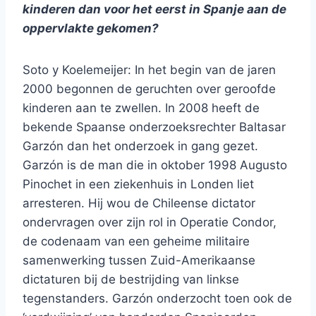
kinderen dan voor het eerst in Spanje aan de
oppervlakte gekomen?
Soto y Koelemeijer: In het begin van de jaren
2000 begonnen de geruchten over geroofde
kinderen aan te zwellen. In 2008 heeft de
bekende Spaanse onderzoeksrechter Baltasar
Garzón dan het onderzoek in gang gezet.
Garzón is de man die in oktober 1998 Augusto
Pinochet in een ziekenhuis in Londen liet
arresteren. Hij wou de Chileense dictator
ondervragen over zijn rol in Operatie Condor,
de codenaam van een geheime militaire
samenwerking tussen Zuid-Amerikaanse
dictaturen bij de bestrijding van linkse
tegenstanders. Garzón onderzocht toen ook de