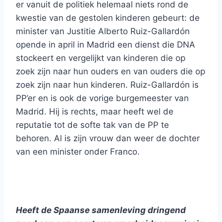
er vanuit de politiek helemaal niets rond de
kwestie van de gestolen kinderen gebeurt: de
minister van Justitie Alberto Ruiz-Gallardón
opende in april in Madrid een dienst die DNA
stockeert en vergelijkt van kinderen die op
zoek zijn naar hun ouders en van ouders die op
zoek zijn naar hun kinderen. Ruiz-Gallardón is
PP’er en is ook de vorige burgemeester van
Madrid. Hij is rechts, maar heeft wel de
reputatie tot de softe tak van de PP te
behoren. Al is zijn vrouw dan weer de dochter
van een minister onder Franco.
Heeft de Spaanse samenleving dringend