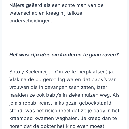
Nájera geëerd als een echte man van de
wetenschap en kreeg hij talloze
onderscheidingen.
Het was zijn idee om kinderen te gaan roven?
Soto y Koelemeijer: Om ze te ‘herplaatsen’, ja.
Vlak na de burgeroorlog waren dat baby’s van
vrouwen die in gevangenissen zaten, later
haalden ze ook baby’s in ziekenhuizen weg. Als
je als republikeins, links gezin geboekstaafd
stond, was het risico reëel dat ze je baby in het
kraambed kwamen weghalen. Je kreeg dan te
horen dat de dokter het kind even moest