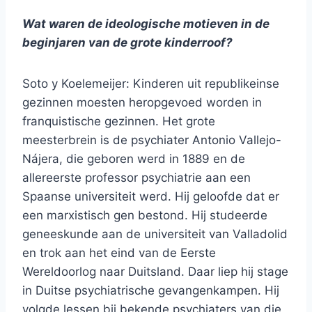
Wat waren de ideologische motieven in de
beginjaren van de grote kinderroof?
Soto y Koelemeijer: Kinderen uit republikeinse
gezinnen moesten heropgevoed worden in
franquistische gezinnen. Het grote
meesterbrein is de psychiater Antonio Vallejo-
Nájera, die geboren werd in 1889 en de
allereerste professor psychiatrie aan een
Spaanse universiteit werd. Hij geloofde dat er
een marxistisch gen bestond. Hij studeerde
geneeskunde aan de universiteit van Valladolid
en trok aan het eind van de Eerste
Wereldoorlog naar Duitsland. Daar liep hij stage
in Duitse psychiatrische gevangenkampen. Hij
volgde lessen bij bekende psychiaters van die