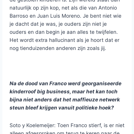
natuurlijk op zijn kop, net als die van Antonio
Barroso en Juan Luis Moreno. Je bent niet wie
je dacht dat je was, je ouders zijn niet je
ouders en dan begin je aan alles te twijfelen.
Het wordt extra hallucinant als je hoort dat er
nog tienduizenden anderen zijn zoals jij.
Na de dood van Franco werd georganiseerde
kinderroof big business, maar het kan toch
bijna niet anders dat het maffieuze netwerk
steun bleef krijgen vanuit politieke hoek?
Soto y Koelemeijer: Toen Franco stierf, is er niet
alleen afgesproken om terug te keren naar de