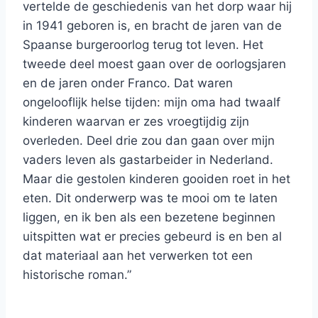
vertelde de geschiedenis van het dorp waar hij
in 1941 geboren is, en bracht de jaren van de
Spaanse burgeroorlog terug tot leven. Het
tweede deel moest gaan over de oorlogsjaren
en de jaren onder Franco. Dat waren
ongelooflijk helse tijden: mijn oma had twaalf
kinderen waarvan er zes vroegtijdig zijn
overleden. Deel drie zou dan gaan over mijn
vaders leven als gastarbeider in Nederland.
Maar die gestolen kinderen gooiden roet in het
eten. Dit onderwerp was te mooi om te laten
liggen, en ik ben als een bezetene beginnen
uitspitten wat er precies gebeurd is en ben al
dat materiaal aan het verwerken tot een
historische roman.”