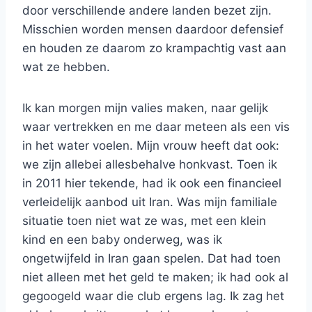
door verschillende andere landen bezet zijn.
Misschien worden mensen daardoor defensief
en houden ze daarom zo krampachtig vast aan
wat ze hebben.
Ik kan morgen mijn valies maken, naar gelijk
waar vertrekken en me daar meteen als een vis
in het water voelen. Mijn vrouw heeft dat ook:
we zijn allebei allesbehalve honkvast. Toen ik
in 2011 hier tekende, had ik ook een financieel
verleidelijk aanbod uit Iran. Was mijn familiale
situatie toen niet wat ze was, met een klein
kind en een baby onderweg, was ik
ongetwijfeld in Iran gaan spelen. Dat had toen
niet alleen met het geld te maken; ik had ook al
gegoogeld waar die club ergens lag. Ik zag het