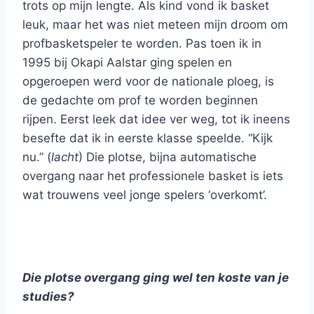
trots op mijn lengte. Als kind vond ik basket
leuk, maar het was niet meteen mijn droom om
profbasketspeler te worden. Pas toen ik in
1995 bij Okapi Aalstar ging spelen en
opgeroepen werd voor de nationale ploeg, is
de gedachte om prof te worden beginnen
rijpen. Eerst leek dat idee ver weg, tot ik ineens
besefte dat ik in eerste klasse speelde. “Kijk
nu.” (
lacht
) Die plotse, bijna automatische
overgang naar het professionele basket is iets
wat trouwens veel jonge spelers ‘overkomt’.
Die plotse overgang ging wel ten koste van je
studies?