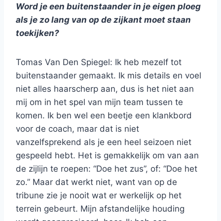
Word je een buitenstaander in je eigen ploeg
als je zo lang van op de zijkant moet staan
toekijken?
Tomas Van Den Spiegel: Ik heb mezelf tot
buitenstaander gemaakt. Ik mis details en voel
niet alles haarscherp aan, dus is het niet aan
mij om in het spel van mijn team tussen te
komen. Ik ben wel een beetje een klankbord
voor de coach, maar dat is niet
vanzelfsprekend als je een heel seizoen niet
gespeeld hebt. Het is gemakkelijk om van aan
de zijlijn te roepen: “Doe het zus”, of: “Doe het
zo.” Maar dat werkt niet, want van op de
tribune zie je nooit wat er werkelijk op het
terrein gebeurt. Mijn afstandelijke houding