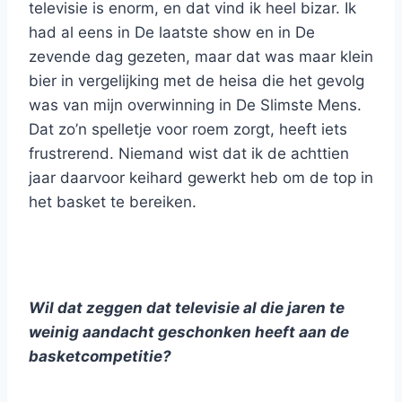
televisie is enorm, en dat vind ik heel bizar. Ik
had al eens in De laatste show en in De
zevende dag gezeten, maar dat was maar klein
bier in vergelijking met de heisa die het gevolg
was van mijn overwinning in De Slimste Mens.
Dat zo’n spelletje voor roem zorgt, heeft iets
frustrerend. Niemand wist dat ik de achttien
jaar daarvoor keihard gewerkt heb om de top in
het basket te bereiken.
Wil dat zeggen dat televisie al die jaren te
weinig aandacht geschonken heeft aan de
basketcompetitie?