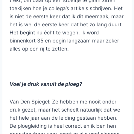
trekt, om daar op een stoeltje te gaan zitten
toekijken hoe je collega’s artikels schrijven. Het
is niet de eerste keer dat ik dit meemaak, maar
het is wel de eerste keer dat het zo lang duurt.
Het begint nu écht te wegen: ik word
binnenkort 35 en begin langzaam maar zeker
alles op een rij te zetten.
Voel je druk vanuit de ploeg?
Van Den Spiegel: Ze hebben me nooit onder
druk gezet, maar het scheelt natuurlijk dat we
het hele jaar aan de leiding gestaan hebben.
De ploegleiding is heel correct en ik ben hen