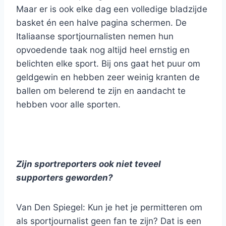
Maar er is ook elke dag een volledige bladzijde
basket én een halve pagina schermen. De
Italiaanse sportjournalisten nemen hun
opvoedende taak nog altijd heel ernstig en
belichten elke sport. Bij ons gaat het puur om
geldgewin en hebben zeer weinig kranten de
ballen om belerend te zijn en aandacht te
hebben voor alle sporten.
Zijn sportreporters ook niet teveel
supporters geworden?
Van Den Spiegel: Kun je het je permitteren om
als sportjournalist geen fan te zijn? Dat is een