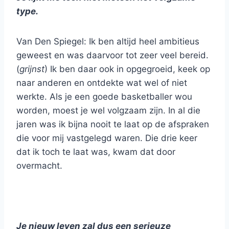
type.
Van Den Spiegel: Ik ben altijd heel ambitieus
geweest en was daarvoor tot zeer veel bereid.
(
grijnst
) Ik ben daar ook in opgegroeid, keek op
naar anderen en ontdekte wat wel of niet
werkte. Als je een goede basketballer wou
worden, moest je wel volgzaam zijn. In al die
jaren was ik bijna nooit te laat op de afspraken
die voor mij vastgelegd waren. Die drie keer
dat ik toch te laat was, kwam dat door
overmacht.
Je nieuw leven zal dus een serieuze