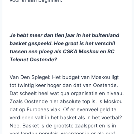
voor af aan beginnen.
Je hebt meer dan tien jaar in het buitenland
basket gespeeld. Hoe groot is het verschil
tussen een ploeg als CSKA Moskou en BC
Telenet Oostende?
Van Den Spiegel: Het budget van Moskou ligt
tot twintig keer hoger dan dat van Oostende.
Dat scheelt heel wat qua organisatie en niveau.
Zoals Oostende hier absolute top is, is Moskou
dat op Europees vlak. Of er evenveel geld te
verdienen valt in het basket als in het voetbal?
Nee. Basket is de grootste zaalsport en is in
veel landen populair, waardoor je er als prof