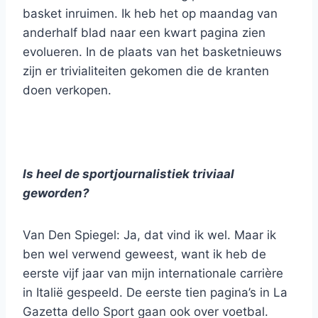
basket inruimen. Ik heb het op maandag van
anderhalf blad naar een kwart pagina zien
evolueren. In de plaats van het basketnieuws
zijn er trivialiteiten gekomen die de kranten
doen verkopen.
Is heel de sportjournalistiek triviaal
geworden?
Van Den Spiegel: Ja, dat vind ik wel. Maar ik
ben wel verwend geweest, want ik heb de
eerste vijf jaar van mijn internationale carrière
in Italië gespeeld. De eerste tien pagina’s in La
Gazetta dello Sport gaan ook over voetbal.