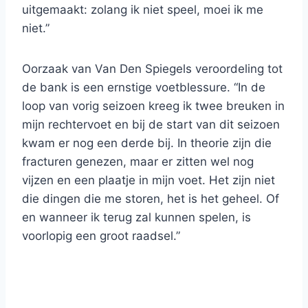
uitgemaakt: zolang ik niet speel, moei ik me
niet.”
Oorzaak van Van Den Spiegels veroordeling tot
de bank is een ernstige voetblessure. “In de
loop van vorig seizoen kreeg ik twee breuken in
mijn rechtervoet en bij de start van dit seizoen
kwam er nog een derde bij. In theorie zijn die
fracturen genezen, maar er zitten wel nog
vijzen en een plaatje in mijn voet. Het zijn niet
die dingen die me storen, het is het geheel. Of
en wanneer ik terug zal kunnen spelen, is
voorlopig een groot raadsel.”