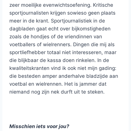
zeer moeilijke evenwichtsoefening. Kritische
sportjournalisten krijgen sowieso geen plaats
meer in de krant. Sportjournalistiek in de
dagbladen gaat echt over bijkomstigheden
zoals de hondjes of de vriendinnen van
voetballers of wielrenners. Dingen die mij als
sportliefhebber totaal niet interesseren, maar
die blijkbaar de kassa doen rinkelen. In de
kwaliteitskranten vind ik ook niet mijn gading:
die besteden amper anderhalve bladzijde aan
voetbal en wielrennen. Het is jammer dat
niemand nog zijn nek durft uit te steken.
Misschien iets voor jou?