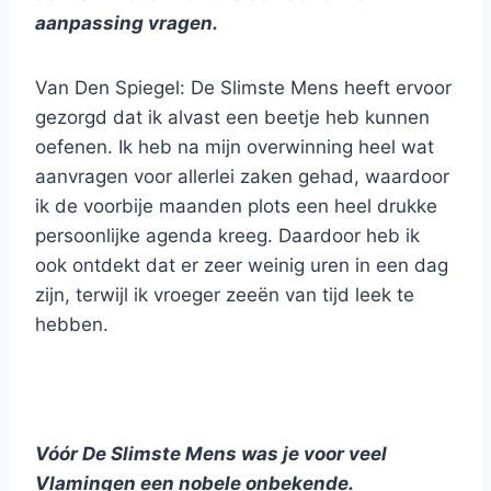
aanpassing vragen.
Van Den Spiegel: De Slimste Mens heeft ervoor
gezorgd dat ik alvast een beetje heb kunnen
oefenen. Ik heb na mijn overwinning heel wat
aanvragen voor allerlei zaken gehad, waardoor
ik de voorbije maanden plots een heel drukke
persoonlijke agenda kreeg. Daardoor heb ik
ook ontdekt dat er zeer weinig uren in een dag
zijn, terwijl ik vroeger zeeën van tijd leek te
hebben.
Vóór De Slimste Mens was je voor veel
Vlamingen een nobele onbekende.