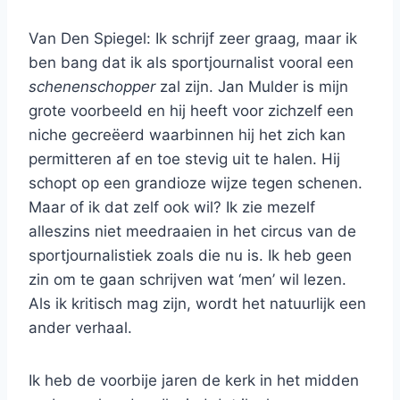
Van Den Spiegel: Ik schrijf zeer graag, maar ik
ben bang dat ik als sportjournalist vooral een
schenenschopper
zal zijn. Jan Mulder is mijn
grote voorbeeld en hij heeft voor zichzelf een
niche gecreëerd waarbinnen hij het zich kan
permitteren af en toe stevig uit te halen. Hij
schopt op een grandioze wijze tegen schenen.
Maar of ik dat zelf ook wil? Ik zie mezelf
alleszins niet meedraaien in het circus van de
sportjournalistiek zoals die nu is. Ik heb geen
zin om te gaan schrijven wat ‘men’ wil lezen.
Als ik kritisch mag zijn, wordt het natuurlijk een
ander verhaal.
Ik heb de voorbije jaren de kerk in het midden