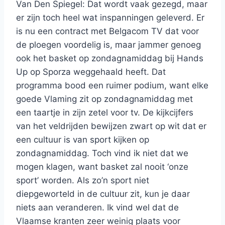
Van Den Spiegel: Dat wordt vaak gezegd, maar
er zijn toch heel wat inspanningen geleverd. Er
is nu een contract met Belgacom TV dat voor
de ploegen voordelig is, maar jammer genoeg
ook het basket op zondagnamiddag bij Hands
Up op Sporza weggehaald heeft. Dat
programma bood een ruimer podium, want elke
goede Vlaming zit op zondagnamiddag met
een taartje in zijn zetel voor tv. De kijkcijfers
van het veldrijden bewijzen zwart op wit dat er
een cultuur is van sport kijken op
zondagnamiddag. Toch vind ik niet dat we
mogen klagen, want basket zal nooit ‘onze
sport’ worden. Als zo’n sport niet
diepgeworteld in de cultuur zit, kun je daar
niets aan veranderen. Ik vind wel dat de
Vlaamse kranten zeer weinig plaats voor