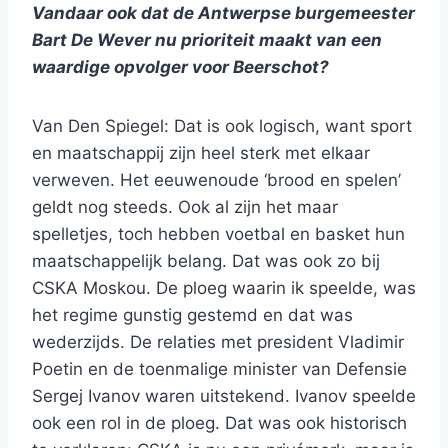
Vandaar ook dat de Antwerpse burgemeester
Bart De Wever nu prioriteit maakt van een
waardige opvolger voor Beerschot?
Van Den Spiegel: Dat is ook logisch, want sport
en maatschappij zijn heel sterk met elkaar
verweven. Het eeuwenoude ‘brood en spelen’
geldt nog steeds. Ook al zijn het maar
spelletjes, toch hebben voetbal en basket hun
maatschappelijk belang. Dat was ook zo bij
CSKA Moskou. De ploeg waarin ik speelde, was
het regime gunstig gestemd en dat was
wederzijds. De relaties met president Vladimir
Poetin en de toenmalige minister van Defensie
Sergej Ivanov waren uitstekend. Ivanov speelde
ook een rol in de ploeg. Dat was ook historisch