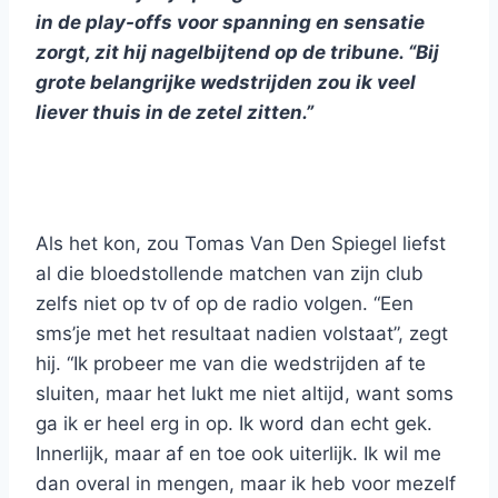
in de play-offs voor spanning en sensatie
zorgt, zit hij nagelbijtend op de tribune. “Bij
grote belangrijke wedstrijden zou ik veel
liever thuis in de zetel zitten.”
Als het kon, zou Tomas Van Den Spiegel liefst
al die bloedstollende matchen van zijn club
zelfs niet op tv of op de radio volgen. “Een
sms’je met het resultaat nadien volstaat”, zegt
hij. “Ik probeer me van die wedstrijden af te
sluiten, maar het lukt me niet altijd, want soms
ga ik er heel erg in op. Ik word dan echt gek.
Innerlijk, maar af en toe ook uiterlijk. Ik wil me
dan overal in mengen, maar ik heb voor mezelf