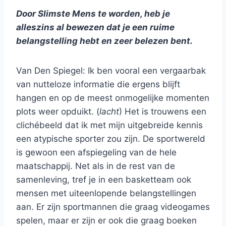
Door Slimste Mens te worden, heb je
alleszins al bewezen dat je een ruime
belangstelling hebt en zeer belezen bent.
Van Den Spiegel: Ik ben vooral een vergaarbak
van nutteloze informatie die ergens blijft
hangen en op de meest onmogelijke momenten
plots weer opduikt. (
lacht
) Het is trouwens een
clichébeeld dat ik met mijn uitgebreide kennis
een atypische sporter zou zijn. De sportwereld
is gewoon een afspiegeling van de hele
maatschappij. Net als in de rest van de
samenleving, tref je in een basketteam ook
mensen met uiteenlopende belangstellingen
aan. Er zijn sportmannen die graag videogames
spelen, maar er zijn er ook die graag boeken