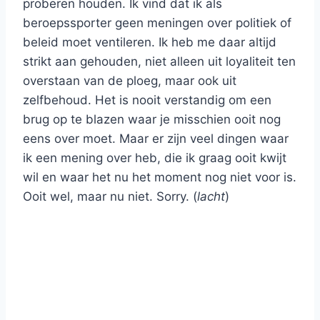
proberen houden. Ik vind dat ik als
beroepssporter geen meningen over politiek of
beleid moet ventileren. Ik heb me daar altijd
strikt aan gehouden, niet alleen uit loyaliteit ten
overstaan van de ploeg, maar ook uit
zelfbehoud. Het is nooit verstandig om een
brug op te blazen waar je misschien ooit nog
eens over moet. Maar er zijn veel dingen waar
ik een mening over heb, die ik graag ooit kwijt
wil en waar het nu het moment nog niet voor is.
Ooit wel, maar nu niet. Sorry. (
lacht
)