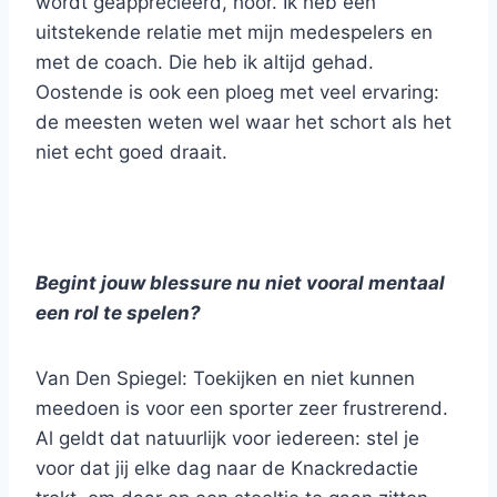
wordt geapprecieerd, hoor. Ik heb een
uitstekende relatie met mijn medespelers en
met de coach. Die heb ik altijd gehad.
Oostende is ook een ploeg met veel ervaring:
de meesten weten wel waar het schort als het
niet echt goed draait.
Begint jouw blessure nu niet vooral mentaal
een rol te spelen?
Van Den Spiegel: Toekijken en niet kunnen
meedoen is voor een sporter zeer frustrerend.
Al geldt dat natuurlijk voor iedereen: stel je
voor dat jij elke dag naar de Knackredactie