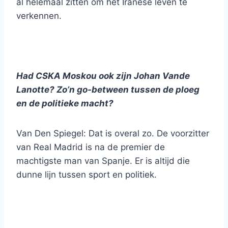
al helemaal zitten om het Iranese leven te
verkennen.
Had CSKA Moskou ook zijn Johan Vande
Lanotte? Zo’n go-between tussen de ploeg
en de politieke macht?
Van Den Spiegel: Dat is overal zo. De voorzitter
van Real Madrid is na de premier de
machtigste man van Spanje. Er is altijd die
dunne lijn tussen sport en politiek.