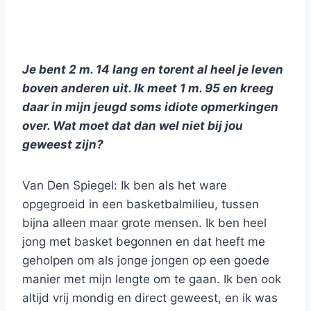
Je bent 2 m. 14 lang en torent al heel je leven
boven anderen uit. Ik meet 1 m. 95 en kreeg
daar in mijn jeugd soms idiote opmerkingen
over. Wat moet dat dan wel niet bij jou
geweest zijn?
Van Den Spiegel: Ik ben als het ware
opgegroeid in een basketbalmilieu, tussen
bijna alleen maar grote mensen. Ik ben heel
jong met basket begonnen en dat heeft me
geholpen om als jonge jongen op een goede
manier met mijn lengte om te gaan. Ik ben ook
altijd vrij mondig en direct geweest, en ik was