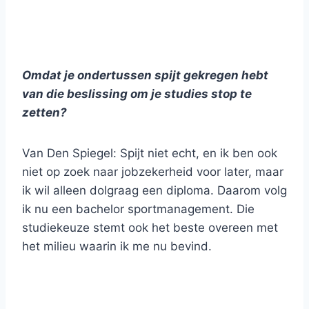
Omdat je ondertussen spijt gekregen hebt
van die beslissing om je studies stop te
zetten?
Van Den Spiegel: Spijt niet echt, en ik ben ook
niet op zoek naar jobzekerheid voor later, maar
ik wil alleen dolgraag een diploma. Daarom volg
ik nu een bachelor sportmanagement. Die
studiekeuze stemt ook het beste overeen met
het milieu waarin ik me nu bevind.