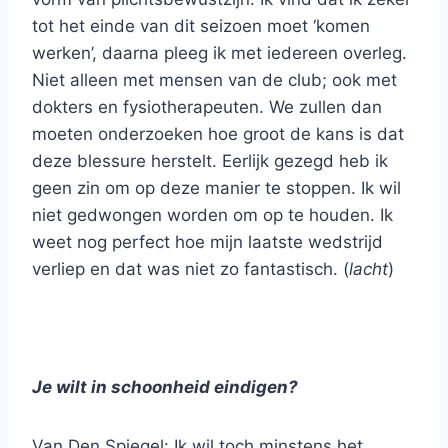
tot het einde van dit seizoen moet ‘komen
werken’, daarna pleeg ik met iedereen overleg.
Niet alleen met mensen van de club; ook met
dokters en fysiotherapeuten. We zullen dan
moeten onderzoeken hoe groot de kans is dat
deze blessure herstelt. Eerlijk gezegd heb ik
geen zin om op deze manier te stoppen. Ik wil
niet gedwongen worden om op te houden. Ik
weet nog perfect hoe mijn laatste wedstrijd
verliep en dat was niet zo fantastisch. (
lacht
)
Je wilt in schoonheid eindigen?
Van Den Spiegel: Ik wil toch minstens het