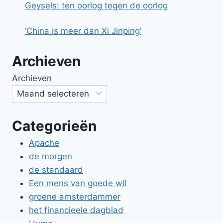
Geysels: ten oorlog tegen de oorlog
‘China is meer dan Xi Jinping’
Archieven
Archieven
Categorieën
Apache
de morgen
de standaard
Een mens van goede wil
groene amsterdammer
het financieele dagblad