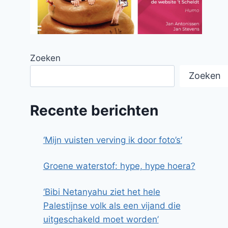
Zoeken
Zoeken
Recente berichten
‘Mijn vuisten verving ik door foto’s’
Groene waterstof: hype, hype hoera?
‘Bibi Netanyahu ziet het hele
Palestijnse volk als een vijand die
uitgeschakeld moet worden’