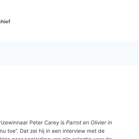
chief
izewinnaar Peter Carey is
Parrot en Olivier in
nu toe”. Dat zei hij in een interview met de