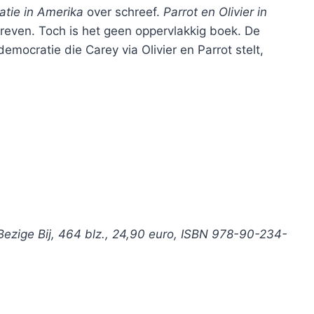
tie in Amerika
over schreef.
Parrot en Olivier in
reven. Toch is het geen oppervlakkig boek. De
mocratie die Carey via Olivier en Parrot stelt,
 Bezige Bij, 464 blz., 24,90 euro, ISBN 978-90-234-