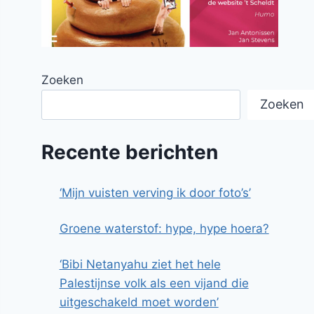
Zoeken
Zoeken
Recente berichten
‘Mijn vuisten verving ik door foto’s’
Groene waterstof: hype, hype hoera?
‘Bibi Netanyahu ziet het hele
Palestijnse volk als een vijand die
uitgeschakeld moet worden’