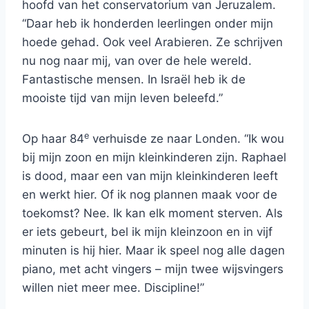
hoofd van het conservatorium van Jeruzalem.
“Daar heb ik honderden leerlingen onder mijn
hoede gehad. Ook veel Arabieren. Ze schrijven
nu nog naar mij, van over de hele wereld.
Fantastische mensen. In Israël heb ik de
mooiste tijd van mijn leven beleefd.”
e
Op haar 84
verhuisde ze naar Londen. “Ik wou
bij mijn zoon en mijn kleinkinderen zijn. Raphael
is dood, maar een van mijn kleinkinderen leeft
en werkt hier. Of ik nog plannen maak voor de
toekomst? Nee. Ik kan elk moment sterven. Als
er iets gebeurt, bel ik mijn kleinzoon en in vijf
minuten is hij hier. Maar ik speel nog alle dagen
piano, met acht vingers – mijn twee wijsvingers
willen niet meer mee. Discipline!”