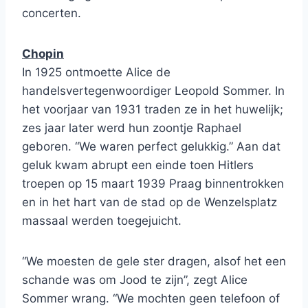
concerten.
Chopin
In 1925 ontmoette Alice de
handelsvertegenwoordiger Leopold Sommer. In
het voorjaar van 1931 traden ze in het huwelijk;
zes jaar later werd hun zoontje Raphael
geboren. “We waren perfect gelukkig.” Aan dat
geluk kwam abrupt een einde toen Hitlers
troepen op 15 maart 1939 Praag binnentrokken
en in het hart van de stad op de Wenzelsplatz
massaal werden toegejuicht.
“We moesten de gele ster dragen, alsof het een
schande was om Jood te zijn”, zegt Alice
Sommer wrang. “We mochten geen telefoon of