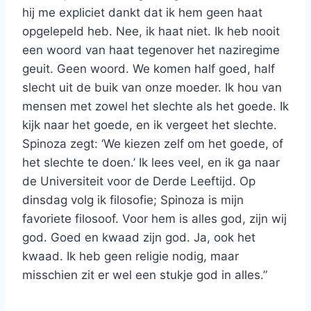
hij me expliciet dankt dat ik hem geen haat
opgelepeld heb. Nee, ik haat niet. Ik heb nooit
een woord van haat tegenover het naziregime
geuit. Geen woord. We komen half goed, half
slecht uit de buik van onze moeder. Ik hou van
mensen met zowel het slechte als het goede. Ik
kijk naar het goede, en ik vergeet het slechte.
Spinoza zegt: ‘We kiezen zelf om het goede, of
het slechte te doen.’ Ik lees veel, en ik ga naar
de Universiteit voor de Derde Leeftijd. Op
dinsdag volg ik filosofie; Spinoza is mijn
favoriete filosoof. Voor hem is alles god, zijn wij
god. Goed en kwaad zijn god. Ja, ook het
kwaad. Ik heb geen religie nodig, maar
misschien zit er wel een stukje god in alles.”