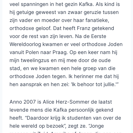
veel spanningen in het gezin Kafka. Als kind is
hij getuige geweest van zwaar geruzie tussen
zijn vader en moeder over haar fanatieke,
orthodoxe geloof. Dat heeft Franz getekend
voor de rest van zijn leven. Na de Eerste
Wereldoorlog kwamen er veel orthodoxe Joden
vanuit Polen naar Praag. Op een keer nam hij
mijn tweelingzus en mij mee door de oude
stad, en we kwamen een hele groep van die
orthodoxe Joden tegen. Ik herinner me dat hij
hen aansprak en hen zei: ‘Ik behoor tot jullie.'”
Anno 2007 is Alice Herz-Sommer de laatst
levende mens die Kafka persoonlijk gekend
heeft. “Daardoor krijg ik studenten van over de
hele wereld op bezoek”, zegt ze. “Jonge