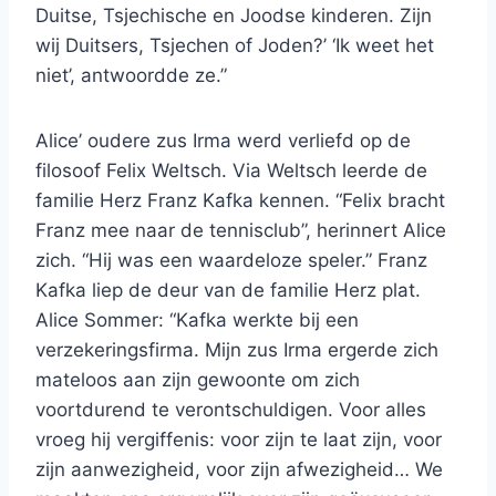
Duitse, Tsjechische en Joodse kinderen. Zijn
wij Duitsers, Tsjechen of Joden?’ ‘Ik weet het
niet’, antwoordde ze.”
Alice’ oudere zus Irma werd verliefd op de
filosoof Felix Weltsch. Via Weltsch leerde de
familie Herz Franz Kafka kennen. “Felix bracht
Franz mee naar de tennisclub”, herinnert Alice
zich. “Hij was een waardeloze speler.” Franz
Kafka liep de deur van de familie Herz plat.
Alice Sommer: “Kafka werkte bij een
verzekeringsfirma. Mijn zus Irma ergerde zich
mateloos aan zijn gewoonte om zich
voortdurend te verontschuldigen. Voor alles
vroeg hij vergiffenis: voor zijn te laat zijn, voor
zijn aanwezigheid, voor zijn afwezigheid… We