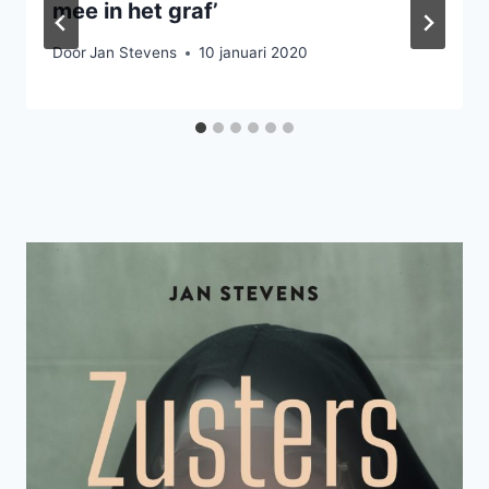
mee in het graf’
Door
Jan Stevens
10 januari 2020