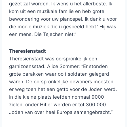
gezet zal worden. Ik wens u het allerbeste. Ik
kom uit een muzikale familie en heb grote
bewondering voor uw pianospel. Ik dank u voor
die mooie muziek die u gespeeld hebt.’ Hij was
een mens. Die Tsjechen niet.”
Theresienstadt
Theresienstadt was oorspronkelijk een
garnizoensstad. Alice Sommer: “Er stonden
grote barakken waar ooit soldaten gelegerd
waren. De oorspronkelijke bewoners moesten
er weg toen het een getto voor de Joden werd.
In die kleine plaats leefden normaal 9000
zielen, onder Hitler werden er tot 300.000
Joden van over heel Europa samengebracht.”