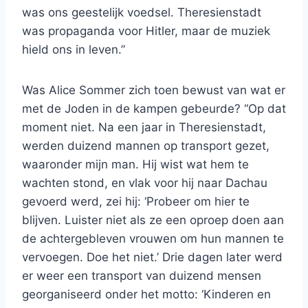
was ons geestelijk voedsel. Theresienstadt
was propaganda voor Hitler, maar de muziek
hield ons in leven.”
Was Alice Sommer zich toen bewust van wat er
met de Joden in de kampen gebeurde? “Op dat
moment niet. Na een jaar in Theresienstadt,
werden duizend mannen op transport gezet,
waaronder mijn man. Hij wist wat hem te
wachten stond, en vlak voor hij naar Dachau
gevoerd werd, zei hij: ‘Probeer om hier te
blijven. Luister niet als ze een oproep doen aan
de achtergebleven vrouwen om hun mannen te
vervoegen. Doe het niet.’ Drie dagen later werd
er weer een transport van duizend mensen
georganiseerd onder het motto: ‘Kinderen en