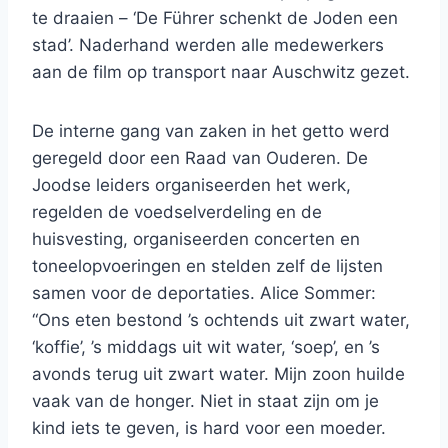
te draaien – ‘De Führer schenkt de Joden een
stad’. Naderhand werden alle medewerkers
aan de film op transport naar Auschwitz gezet.
De interne gang van zaken in het getto werd
geregeld door een Raad van Ouderen. De
Joodse leiders organiseerden het werk,
regelden de voedselverdeling en de
huisvesting, organiseerden concerten en
toneelopvoeringen en stelden zelf de lijsten
samen voor de deportaties. Alice Sommer:
“Ons eten bestond ’s ochtends uit zwart water,
‘koffie’, ’s middags uit wit water, ‘soep’, en ’s
avonds terug uit zwart water. Mijn zoon huilde
vaak van de honger. Niet in staat zijn om je
kind iets te geven, is hard voor een moeder.