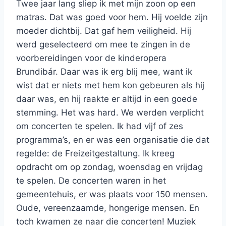
Twee jaar lang sliep ik met mijn zoon op een
matras. Dat was goed voor hem. Hij voelde zijn
moeder dichtbij. Dat gaf hem veiligheid. Hij
werd geselecteerd om mee te zingen in de
voorbereidingen voor de kinderopera
Brundibár. Daar was ik erg blij mee, want ik
wist dat er niets met hem kon gebeuren als hij
daar was, en hij raakte er altijd in een goede
stemming. Het was hard. We werden verplicht
om concerten te spelen. Ik had vijf of zes
programma’s, en er was een organisatie die dat
regelde: de Freizeitgestaltung. Ik kreeg
opdracht om op zondag, woensdag en vrijdag
te spelen. De concerten waren in het
gemeentehuis, er was plaats voor 150 mensen.
Oude, vereenzaamde, hongerige mensen. En
toch kwamen ze naar die concerten! Muziek