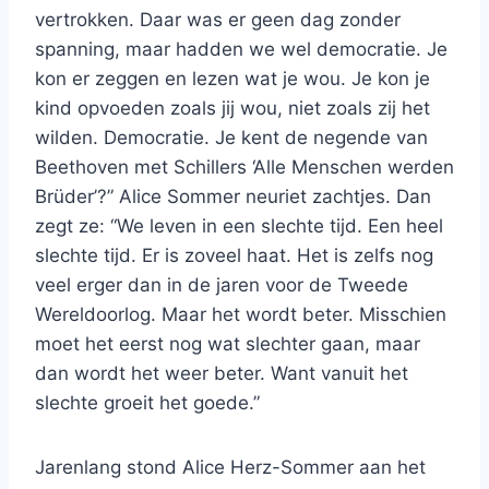
vertrokken. Daar was er geen dag zonder
spanning, maar hadden we wel democratie. Je
kon er zeggen en lezen wat je wou. Je kon je
kind opvoeden zoals jij wou, niet zoals zij het
wilden. Democratie. Je kent de negende van
Beethoven met Schillers ‘Alle Menschen werden
Brüder’?” Alice Sommer neuriet zachtjes. Dan
zegt ze: “We leven in een slechte tijd. Een heel
slechte tijd. Er is zoveel haat. Het is zelfs nog
veel erger dan in de jaren voor de Tweede
Wereldoorlog. Maar het wordt beter. Misschien
moet het eerst nog wat slechter gaan, maar
dan wordt het weer beter. Want vanuit het
slechte groeit het goede.”
Jarenlang stond Alice Herz-Sommer aan het