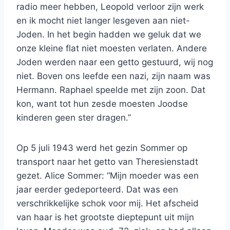
radio meer hebben, Leopold verloor zijn werk
en ik mocht niet langer lesgeven aan niet-
Joden. In het begin hadden we geluk dat we
onze kleine flat niet moesten verlaten. Andere
Joden werden naar een getto gestuurd, wij nog
niet. Boven ons leefde een nazi, zijn naam was
Hermann. Raphael speelde met zijn zoon. Dat
kon, want tot hun zesde moesten Joodse
kinderen geen ster dragen.”
Op 5 juli 1943 werd het gezin Sommer op
transport naar het getto van Theresienstadt
gezet. Alice Sommer: “Mijn moeder was een
jaar eerder gedeporteerd. Dat was een
verschrikkelijke schok voor mij. Het afscheid
van haar is het grootste dieptepunt uit mijn