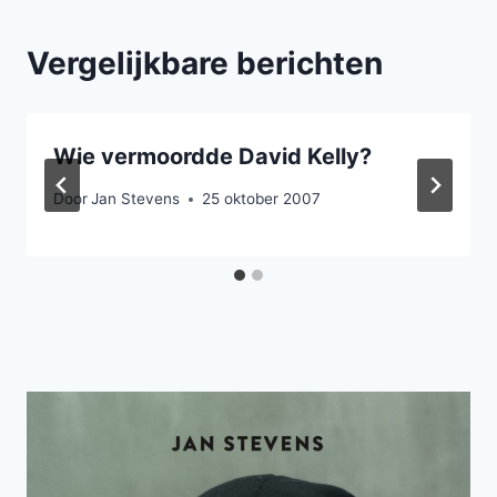
Vergelijkbare berichten
Wie vermoordde David Kelly?
Door
Jan Stevens
25 oktober 2007