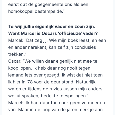
eerst dat de goegemeente ons als een
homokoppel bestempelde.”
Terwijl jullie eigenlijk vader en zoon zijn.
Want Marcel is Oscars ‘officieuze’ vader?
Marcel: “Dat zeg jij. Wie mijn boek leest, en een
en ander narekent, kan zelf zijn conclusies
trekken.”
Oscar: “We willen daar eigenlijk niet mee te
koop lopen. Ik heb daar nog nooit tegen
iemand iets over gezegd. Ik wist dat niet toen
ik hier in ’78 voor de deur stond. Natuurlijk
waren er tijdens de ruzies tussen mijn ouders
wel uitspraken, bedekte toespelingen.”
Marcel: “Ik had daar toen ook geen vermoeden
van. Maar in de loop van de jaren merk je aan