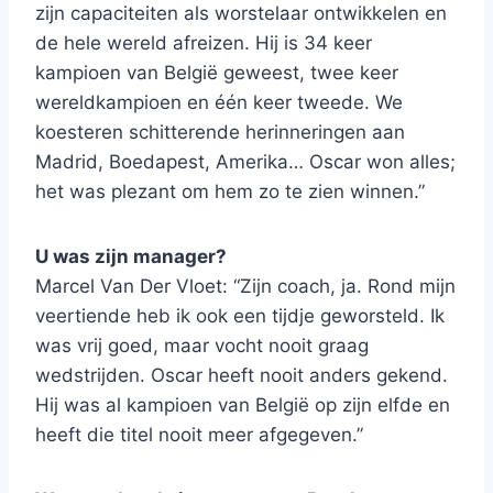
zijn capaciteiten als worstelaar ontwikkelen en
de hele wereld afreizen. Hij is 34 keer
kampioen van België geweest, twee keer
wereldkampioen en één keer tweede. We
koesteren schitterende herinneringen aan
Madrid, Boedapest, Amerika… Oscar won alles;
het was plezant om hem zo te zien winnen.”
U was zijn manager?
Marcel Van Der Vloet: “Zijn coach, ja. Rond mijn
veertiende heb ik ook een tijdje geworsteld. Ik
was vrij goed, maar vocht nooit graag
wedstrijden. Oscar heeft nooit anders gekend.
Hij was al kampioen van België op zijn elfde en
heeft die titel nooit meer afgegeven.”