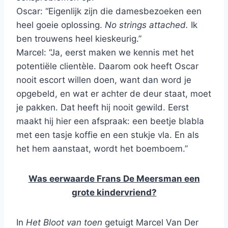
Oscar: “Eigenlijk zijn die damesbezoeken een
heel goeie oplossing.
No strings attached.
Ik
ben trouwens heel kieskeurig.”
Marcel: “Ja, eerst maken we kennis met het
potentiële clientèle. Daarom ook heeft Oscar
nooit escort willen doen, want dan word je
opgebeld, en wat er achter de deur staat, moet
je pakken. Dat heeft hij nooit gewild. Eerst
maakt hij hier een afspraak: een beetje blabla
met een tasje koffie en een stukje vla. En als
het hem aanstaat, wordt het boemboem.”
Was eerwaarde Frans De Meersman een
grote kindervriend?
In
Het Bloot van toen
getuigt Marcel Van Der