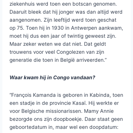
ziekenhuis werd toen een botscan genomen.
Daaruit bleek dat hij jonger was dan altijd werd
aangenomen. Zijn leeftijd werd toen geschat
op 75. Toen hij in 1930 in Antwerpen aankwam,
moet hij dus een jaar of twintig geweest zijn.
Maar zeker weten we dat niet. Dat geldt
trouwens voor veel Congolezen van zijn
generatie die toen in België arriveerden.”
Waar kwam hij in Congo vandaan?
“François Kamanda is geboren in Kabinda, toen
een stadje in de provincie Kasaï. Hij werkte er
voor Belgische missionarissen. Mamy Annie
bezorgde ons zijn doopboekje. Daar staat geen
geboortedatum in, maar wel een doopdatum: