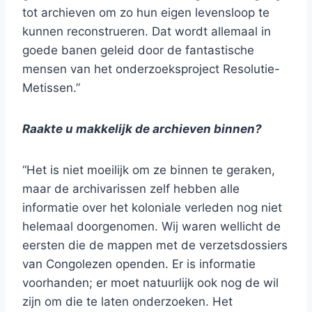
tot archieven om zo hun eigen levensloop te
kunnen reconstrueren. Dat wordt allemaal in
goede banen geleid door de fantastische
mensen van het onderzoeksproject Resolutie-
Metissen.”
Raakte u makkelijk de archieven binnen?
“Het is niet moeilijk om ze binnen te geraken,
maar de archivarissen zelf hebben alle
informatie over het koloniale verleden nog niet
helemaal doorgenomen. Wij waren wellicht de
eersten die de mappen met de verzetsdossiers
van Congolezen openden. Er is informatie
voorhanden; er moet natuurlijk ook nog de wil
zijn om die te laten onderzoeken. Het