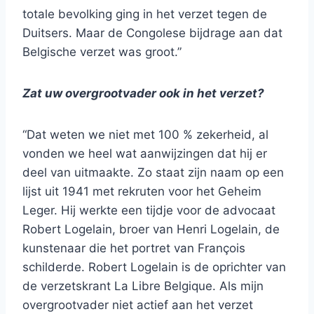
totale bevolking ging in het verzet tegen de
Duitsers. Maar de Congolese bijdrage aan dat
Belgische verzet was groot.”
Zat uw overgrootvader ook in het verzet?
“Dat weten we niet met 100 % zekerheid, al
vonden we heel wat aanwijzingen dat hij er
deel van uitmaakte. Zo staat zijn naam op een
lijst uit 1941 met rekruten voor het Geheim
Leger. Hij werkte een tijdje voor de advocaat
Robert Logelain, broer van Henri Logelain, de
kunstenaar die het portret van François
schilderde. Robert Logelain is de oprichter van
de verzetskrant La Libre Belgique. Als mijn
overgrootvader niet actief aan het verzet