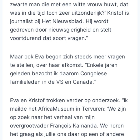
zwarte man die met een witte vrouw huwt, dat
was in die tijd toch zeer uitzonderlijk?’ Kristof is
journalist bij Het Nieuwsblad. Hij wordt
gedreven door nieuwsgierigheid en stelt
voortdurend dat soort vragen.”
Maar ook Eva begon zich steeds meer vragen
te stellen, over haar afkomst. “Enkele jaren
geleden bezocht ik daarom Congolese
familieleden in de VS en Canada.”
Eva en Kristof trokken verder op onderzoek. “Ik
mailde het AfricaMuseum in Tervuren: ‘We zijn
op zoek naar het verhaal van mijn
overgrootvader François Kamanda. We horen
het graag als jullie ons daar op een of andere