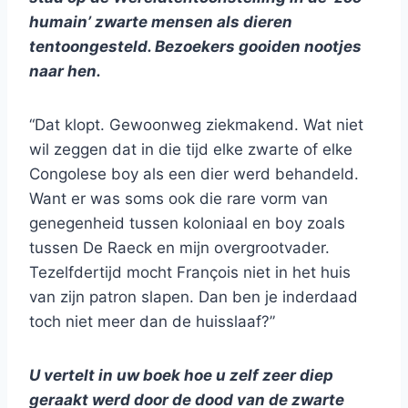
humain’ zwarte mensen als dieren
tentoongesteld. Bezoekers gooiden nootjes
naar hen.
“Dat klopt. Gewoonweg ziekmakend. Wat niet
wil zeggen dat in die tijd elke zwarte of elke
Congolese boy als een dier werd behandeld.
Want er was soms ook die rare vorm van
genegenheid tussen koloniaal en boy zoals
tussen De Raeck en mijn overgrootvader.
Tezelfdertijd mocht François niet in het huis
van zijn patron slapen. Dan ben je inderdaad
toch niet meer dan de huisslaaf?”
U vertelt in uw boek hoe u zelf zeer diep
geraakt werd door de dood van de zwarte