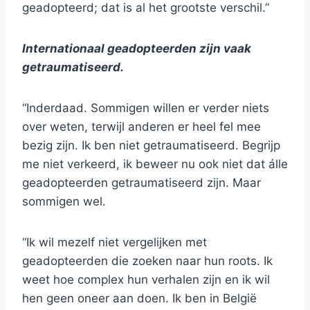
geadopteerd; dat is al het grootste verschil.”
Internationaal geadopteerden zijn vaak
getraumatiseerd.
“Inderdaad. Sommigen willen er verder niets
over weten, terwijl anderen er heel fel mee
bezig zijn. Ik ben niet getraumatiseerd. Begrijp
me niet verkeerd, ik beweer nu ook niet dat álle
geadopteerden getraumatiseerd zijn. Maar
sommigen wel.
“Ik wil mezelf niet vergelijken met
geadopteerden die zoeken naar hun roots. Ik
weet hoe complex hun verhalen zijn en ik wil
hen geen oneer aan doen. Ik ben in België