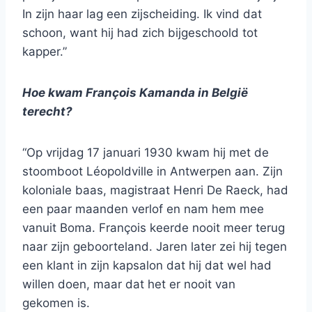
In zijn haar lag een zijscheiding. Ik vind dat
schoon, want hij had zich bijgeschoold tot
kapper.”
Hoe kwam François Kamanda in België
terecht?
“Op vrijdag 17 januari 1930 kwam hij met de
stoomboot Léopoldville in Antwerpen aan. Zijn
koloniale baas, magistraat Henri De Raeck, had
een paar maanden verlof en nam hem mee
vanuit Boma. François keerde nooit meer terug
naar zijn geboorteland. Jaren later zei hij tegen
een klant in zijn kapsalon dat hij dat wel had
willen doen, maar dat het er nooit van
gekomen is.