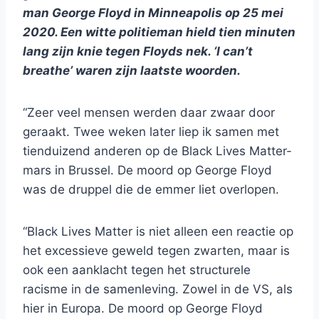
man George Floyd in Minneapolis op 25 mei
2020. Een witte politieman hield tien minuten
lang zijn knie tegen Floyds nek. ‘I can’t
breathe’ waren zijn laatste woorden.
“Zeer veel mensen werden daar zwaar door
geraakt. Twee weken later liep ik samen met
tienduizend anderen op de Black Lives Matter-
mars in Brussel. De moord op George Floyd
was de druppel die de emmer liet overlopen.
“Black Lives Matter is niet alleen een reactie op
het excessieve geweld tegen zwarten, maar is
ook een aanklacht tegen het structurele
racisme in de samenleving. Zowel in de VS, als
hier in Europa. De moord op George Floyd