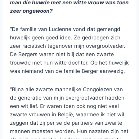
man die huwde met een witte vrouw was toen
zeer ongewoon?
“De familie van Lucienne vond dat gemengd
huwelijk geen goed idee. Ze gedroegen zich
zeer racistisch tegenover mijn overgrootvader.
De Bergers waren niet blij dat een zwarte
trouwde met hun witte dochter. Op het huwelijk
was niemand van de familie Berger aanwezig.
“Bijna alle zwarte mannelijke Congolezen van
de generatie van mijn overgrootvader hadden
een wit lief. Er waren toen ook nog niet veel
zwarte vrouwen in België, waarmee ik niet wil
zeggen dat zij per se de partners van zwarte
mannen moesten worden. Hun nazaten zijn net