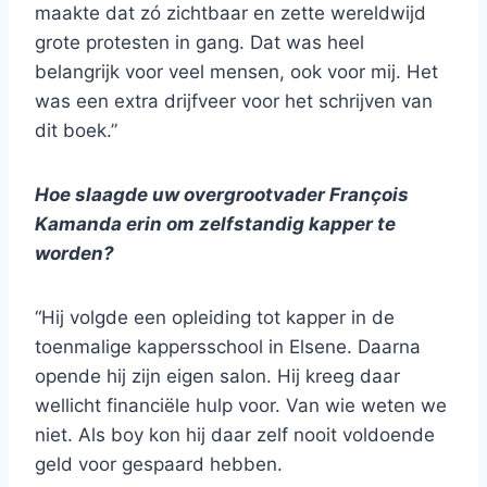
maakte dat zó zichtbaar en zette wereldwijd
grote protesten in gang. Dat was heel
belangrijk voor veel mensen, ook voor mij. Het
was een extra drijfveer voor het schrijven van
dit boek.”
Hoe slaagde uw overgrootvader François
Kamanda erin om zelfstandig kapper te
worden?
“Hij volgde een opleiding tot kapper in de
toenmalige kappersschool in Elsene. Daarna
opende hij zijn eigen salon. Hij kreeg daar
wellicht financiële hulp voor. Van wie weten we
niet. Als boy kon hij daar zelf nooit voldoende
geld voor gespaard hebben.