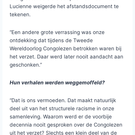
Lucienne weigerde het afstandsdocument te
tekenen.
“Een andere grote verrassing was onze
ontdekking dat tijdens de Tweede
Wereldoorlog Congolezen betrokken waren bij
het verzet. Daar werd later nooit aandacht aan
geschonken.”
Hun verhalen werden weggemoffeld?
“Dat is ons vermoeden. Dat maakt natuurlijk
deel uit van het structurele racisme in onze
samenleving. Waarom werd er de voorbije
decennia nooit gesproken over de Congolezen
uit het verzet? Slechts een klein deel van de