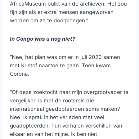
AfricaMuseum bulkt van de archieven. Het zou
fijn zijn als er extra mensen aangeworven
worden om ze te doorploegen.”
In Congo was u nog niet?
“Nee, het plan was om er in juli 2020 samen
met Kristof naartoe te gaan. Toen kwam
Corona.
“Of deze zoektocht naar mijn overgrootvader te
vergelijken is met de rootsreis die
internationaal geadopteerden soms maken?
Nee. Ik sprak in het verleden met veel
geadopteerden; hun verhalen verschillen van
elkaar en van het mijne. Ik ben niet