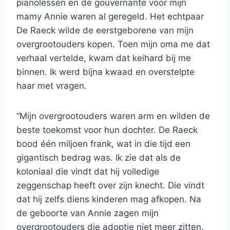
pianolessen en de gouvernante voor mijn
mamy Annie waren al geregeld. Het echtpaar
De Raeck wilde de eerstgeborene van mijn
overgrootouders kopen. Toen mijn oma me dat
verhaal vertelde, kwam dat keihard bij me
binnen. Ik werd bijna kwaad en overstelpte
haar met vragen.
“Mijn overgrootouders waren arm en wilden de
beste toekomst voor hun dochter. De Raeck
bood één miljoen frank, wat in die tijd een
gigantisch bedrag was. Ik zie dat als de
koloniaal die vindt dat hij volledige
zeggenschap heeft over zijn knecht. Die vindt
dat hij zelfs diens kinderen mag afkopen. Na
de geboorte van Annie zagen mijn
overgrootouders die adoptie niet meer zitten.