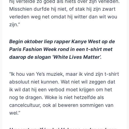
hij vertelde zo goed als niets over zijn verleden.
Misschien durfde hij niet, of stak hij zijn zwart
verleden weg net omdat hij witter dan wit wou
zijn.”
Begin oktober liep rapper Kanye West op de
Paris Fashion Week rond in een t-shirt met
daarop de slogan ‘White Lives Matter’.
“Ik hou van Ye’s muziek, maar ik vind zijn t-shirt
absoluut niet kunnen. Wat niet wil zeggen dat
ik wil dat hij een verbod moet krijgen om het
nog te dragen. Woke is niet hetzelfde als
cancelcultuur, ook al beweren sommigen van
wel.”