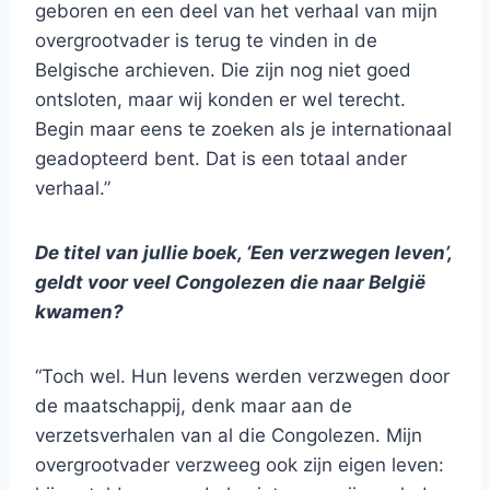
geboren en een deel van het verhaal van mijn
overgrootvader is terug te vinden in de
Belgische archieven. Die zijn nog niet goed
ontsloten, maar wij konden er wel terecht.
Begin maar eens te zoeken als je internationaal
geadopteerd bent. Dat is een totaal ander
verhaal.”
De titel van jullie boek, ‘Een verzwegen leven’,
geldt voor veel Congolezen die naar België
kwamen?
“Toch wel. Hun levens werden verzwegen door
de maatschappij, denk maar aan de
verzetsverhalen van al die Congolezen. Mijn
overgrootvader verzweeg ook zijn eigen leven: