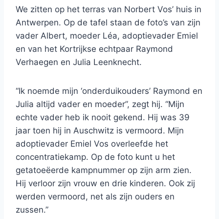
We zitten op het terras van Norbert Vos’ huis in
Antwerpen. Op de tafel staan de foto’s van zijn
vader Albert, moeder Léa, adoptievader Emiel
en van het Kortrijkse echtpaar Raymond
Verhaegen en Julia Leenknecht.
“Ik noemde mijn ‘onderduikouders’ Raymond en
Julia altijd vader en moeder”, zegt hij. “Mijn
echte vader heb ik nooit gekend. Hij was 39
jaar toen hij in Auschwitz is vermoord. Mijn
adoptievader Emiel Vos overleefde het
concentratiekamp. Op de foto kunt u het
getatoeëerde kampnummer op zijn arm zien.
Hij verloor zijn vrouw en drie kinderen. Ook zij
werden vermoord, net als zijn ouders en
zussen.”