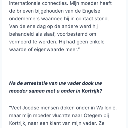
internationale connecties. Mijn moeder heeft
de brieven bijgehouden van de Engelse
ondernemers waarmee hij in contact stond.
Van de ene dag op de andere werd hij
behandeld als slaaf, voorbestemd om
vermoord te worden. Hij had geen enkele
waarde of eigenwaarde meer.”
Na de arrestatie van uw vader dook uw
moeder samen met u onder in Kortrijk?
“Veel Joodse mensen doken onder in Wallonië,
maar mijn moeder vluchtte naar Otegem bij
Kortrijk, naar een klant van mijn vader. Ze