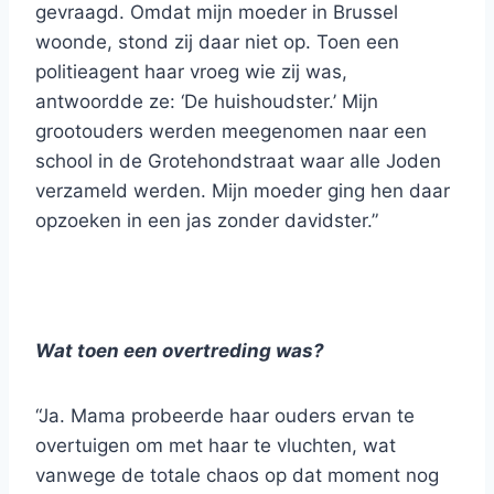
gevraagd. Omdat mijn moeder in Brussel
woonde, stond zij daar niet op. Toen een
politieagent haar vroeg wie zij was,
antwoordde ze: ‘De huishoudster.’ Mijn
grootouders werden meegenomen naar een
school in de Grotehondstraat waar alle Joden
verzameld werden. Mijn moeder ging hen daar
opzoeken in een jas zonder davidster.”
Wat toen een overtreding was?
“Ja. Mama probeerde haar ouders ervan te
overtuigen om met haar te vluchten, wat
vanwege de totale chaos op dat moment nog