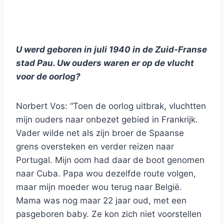
U werd geboren in juli 1940 in de Zuid-Franse
stad Pau. Uw ouders waren er op de vlucht
voor de oorlog?
Norbert Vos: “Toen de oorlog uitbrak, vluchtten
mijn ouders naar onbezet gebied in Frankrijk.
Vader wilde net als zijn broer de Spaanse
grens oversteken en verder reizen naar
Portugal. Mijn oom had daar de boot genomen
naar Cuba. Papa wou dezelfde route volgen,
maar mijn moeder wou terug naar België.
Mama was nog maar 22 jaar oud, met een
pasgeboren baby. Ze kon zich niet voorstellen