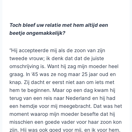
Toch bleef uw relatie met hem altijd een
beetje ongemakkelijk?
“Hij accepteerde mij als de zoon van zijn
tweede vrouw; ik denk dat dat de juiste
omschrijving is. Want hij zag mijn moeder heel
graag. In ’45 was ze nog maar 25 jaar oud en
knap. Zij dacht er eerst niet aan om iets met
hem te beginnen. Maar op een dag kwam hij
terug van een reis naar Nederland en hij had
een hemdje voor mij meegebracht. Dat was het
moment waarop mijn moeder besefte dat hij
misschien een goede vader voor haar zoon kon
zijn. Hij was ook goed voor mij, en ik voor hem.