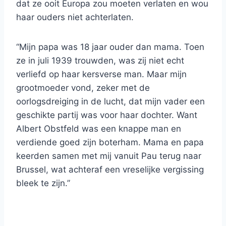
dat ze ooit Europa zou moeten verlaten en wou
haar ouders niet achterlaten.
“Mijn papa was 18 jaar ouder dan mama. Toen
ze in juli 1939 trouwden, was zij niet echt
verliefd op haar kersverse man. Maar mijn
grootmoeder vond, zeker met de
oorlogsdreiging in de lucht, dat mijn vader een
geschikte partij was voor haar dochter. Want
Albert Obstfeld was een knappe man en
verdiende goed zijn boterham. Mama en papa
keerden samen met mij vanuit Pau terug naar
Brussel, wat achteraf een vreselijke vergissing
bleek te zijn.”