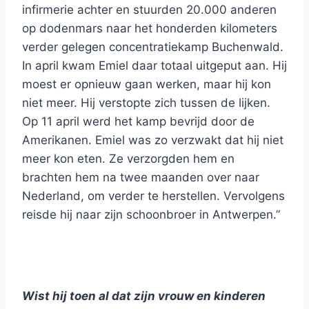
infirmerie achter en stuurden 20.000 anderen
op dodenmars naar het honderden kilometers
verder gelegen concentratiekamp Buchenwald.
In april kwam Emiel daar totaal uitgeput aan. Hij
moest er opnieuw gaan werken, maar hij kon
niet meer. Hij verstopte zich tussen de lijken.
Op 11 april werd het kamp bevrijd door de
Amerikanen. Emiel was zo verzwakt dat hij niet
meer kon eten. Ze verzorgden hem en
brachten hem na twee maanden over naar
Nederland, om verder te herstellen. Vervolgens
reisde hij naar zijn schoonbroer in Antwerpen.”
Wist hij toen al dat zijn vrouw en kinderen