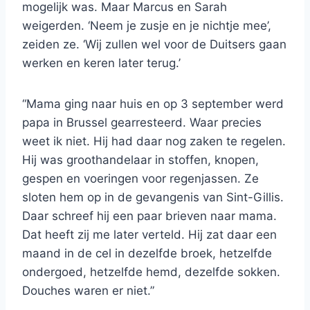
mogelijk was. Maar Marcus en Sarah
weigerden. ‘Neem je zusje en je nichtje mee’,
zeiden ze. ‘Wij zullen wel voor de Duitsers gaan
werken en keren later terug.’
“Mama ging naar huis en op 3 september werd
papa in Brussel gearresteerd. Waar precies
weet ik niet. Hij had daar nog zaken te regelen.
Hij was groothandelaar in stoffen, knopen,
gespen en voeringen voor regenjassen. Ze
sloten hem op in de gevangenis van Sint-Gillis.
Daar schreef hij een paar brieven naar mama.
Dat heeft zij me later verteld. Hij zat daar een
maand in de cel in dezelfde broek, hetzelfde
ondergoed, hetzelfde hemd, dezelfde sokken.
Douches waren er niet.”