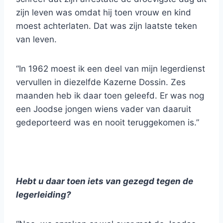
zijn leven was omdat hij toen vrouw en kind
moest achterlaten. Dat was zijn laatste teken
van leven.
“In 1962 moest ik een deel van mijn legerdienst
vervullen in diezelfde Kazerne Dossin. Zes
maanden heb ik daar toen geleefd. Er was nog
een Joodse jongen wiens vader van daaruit
gedeporteerd was en nooit teruggekomen is.”
Hebt u daar toen iets van gezegd tegen de
legerleiding?