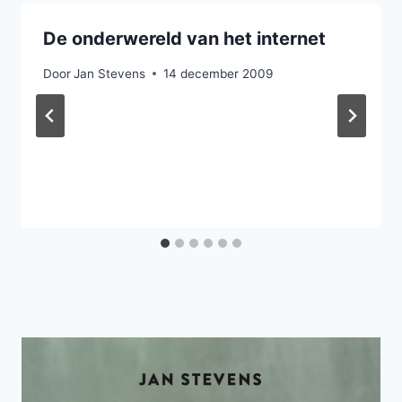
De onderwereld van het internet
Door
Jan Stevens
14 december 2009