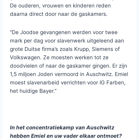
De ouderen, vrouwen en kinderen reden
daarna direct door naar de gaskamers.
“De Joodse gevangenen werden voor twee
mark per dag voor slavenwerk uitgeleend aan
grote Duitse firma’s zoals Krupp, Siemens of
Volkswagen. Ze moesten werken tot ze
doodvielen of naar de gaskamer gingen. Er zijn
1,5 miljoen Joden vermoord in Auschwitz. Emiel
moest slavenarbeid verrichten voor IG Farben,
het huidige Bayer.”
In het concentratiekamp van Auschwitz
hebben Emiel en uw vader elkaar ontmoet?