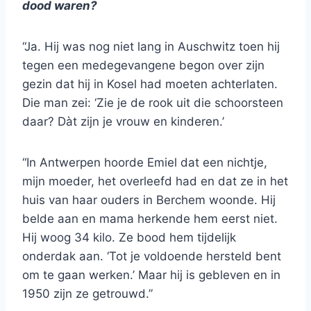
dood waren?
“Ja. Hij was nog niet lang in Auschwitz toen hij
tegen een medegevangene begon over zijn
gezin dat hij in Kosel had moeten achterlaten.
Die man zei: ‘Zie je de rook uit die schoorsteen
daar? Dàt zijn je vrouw en kinderen.’
“In Antwerpen hoorde Emiel dat een nichtje,
mijn moeder, het overleefd had en dat ze in het
huis van haar ouders in Berchem woonde. Hij
belde aan en mama herkende hem eerst niet.
Hij woog 34 kilo. Ze bood hem tijdelijk
onderdak aan. ‘Tot je voldoende hersteld bent
om te gaan werken.’ Maar hij is gebleven en in
1950 zijn ze getrouwd.”