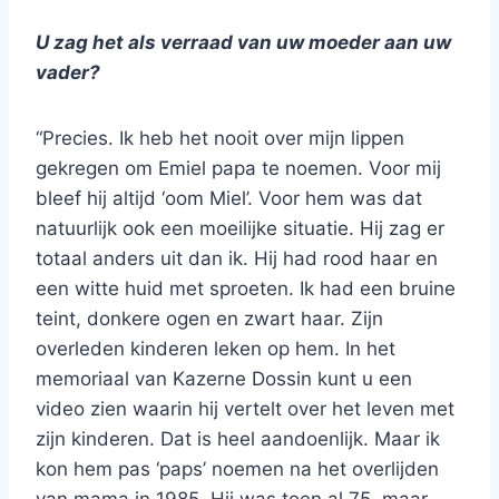
U zag het als verraad van uw moeder aan uw
vader?
“Precies. Ik heb het nooit over mijn lippen
gekregen om Emiel papa te noemen. Voor mij
bleef hij altijd ‘oom Miel’. Voor hem was dat
natuurlijk ook een moeilijke situatie. Hij zag er
totaal anders uit dan ik. Hij had rood haar en
een witte huid met sproeten. Ik had een bruine
teint, donkere ogen en zwart haar. Zijn
overleden kinderen leken op hem. In het
memoriaal van Kazerne Dossin kunt u een
video zien waarin hij vertelt over het leven met
zijn kinderen. Dat is heel aandoenlijk. Maar ik
kon hem pas ‘paps’ noemen na het overlijden