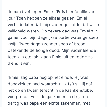
“Iemand zei tegen Emiel: ‘Er is hier familie van
jou.’ Toen hebben ze elkaar gezien. Emiel
vertelde later dat mijn vader geloofde dat wij in
veiligheid waren. Op zekere dag was Emiel zijn
gamel voor zijn dagelijkse portie waterige soep
kwijt. Twee dagen zonder soep of brood
betekende de hongerdood. Mijn vader leende
toen zijn etensblik aan Emiel uit en redde zo
diens leven.
“Emiel zag papa nog op het einde. Hij was
doodziek en had waarschijnlijk tyfus. Hij gaf
het op en kwam terecht in de Krankenstube,
voorportaal voor de gaskamer. In de jaren
dertig was papa een echte zakenman, met