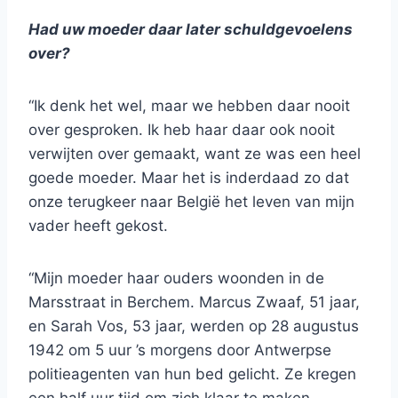
Had uw moeder daar later schuldgevoelens
over?
“Ik denk het wel, maar we hebben daar nooit
over gesproken. Ik heb haar daar ook nooit
verwijten over gemaakt, want ze was een heel
goede moeder. Maar het is inderdaad zo dat
onze terugkeer naar België het leven van mijn
vader heeft gekost.
“Mijn moeder haar ouders woonden in de
Marsstraat in Berchem. Marcus Zwaaf, 51 jaar,
en Sarah Vos, 53 jaar, werden op 28 augustus
1942 om 5 uur ’s morgens door Antwerpse
politieagenten van hun bed gelicht. Ze kregen