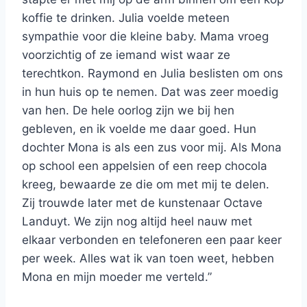
koffie te drinken. Julia voelde meteen
sympathie voor die kleine baby. Mama vroeg
voorzichtig of ze iemand wist waar ze
terechtkon. Raymond en Julia beslisten om ons
in hun huis op te nemen. Dat was zeer moedig
van hen. De hele oorlog zijn we bij hen
gebleven, en ik voelde me daar goed. Hun
dochter Mona is als een zus voor mij. Als Mona
op school een appelsien of een reep chocola
kreeg, bewaarde ze die om met mij te delen.
Zij trouwde later met de kunstenaar Octave
Landuyt. We zijn nog altijd heel nauw met
elkaar verbonden en telefoneren een paar keer
per week. Alles wat ik van toen weet, hebben
Mona en mijn moeder me verteld.”