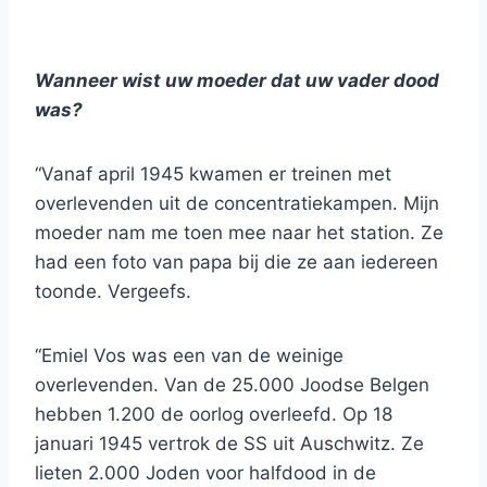
Wanneer wist uw moeder dat uw vader dood
was?
“Vanaf april 1945 kwamen er treinen met
overlevenden uit de concentratiekampen. Mijn
moeder nam me toen mee naar het station. Ze
had een foto van papa bij die ze aan iedereen
toonde. Vergeefs.
“Emiel Vos was een van de weinige
overlevenden. Van de 25.000 Joodse Belgen
hebben 1.200 de oorlog overleefd. Op 18
januari 1945 vertrok de SS uit Auschwitz. Ze
lieten 2.000 Joden voor halfdood in de