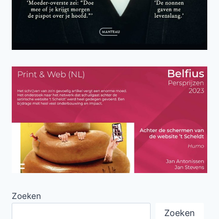
Zoeken
Zoeken