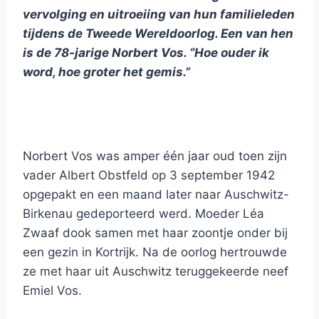
vervolging en uitroeiing van hun familieleden
tijdens de Tweede Wereldoorlog. Een van hen
is de 78-jarige Norbert Vos. “Hoe ouder ik
word, hoe groter het gemis.”
Norbert Vos was amper één jaar oud toen zijn
vader Albert Obstfeld op 3 september 1942
opgepakt en een maand later naar Auschwitz-
Birkenau gedeporteerd werd. Moeder Léa
Zwaaf dook samen met haar zoontje onder bij
een gezin in Kortrijk. Na de oorlog hertrouwde
ze met haar uit Auschwitz teruggekeerde neef
Emiel Vos.