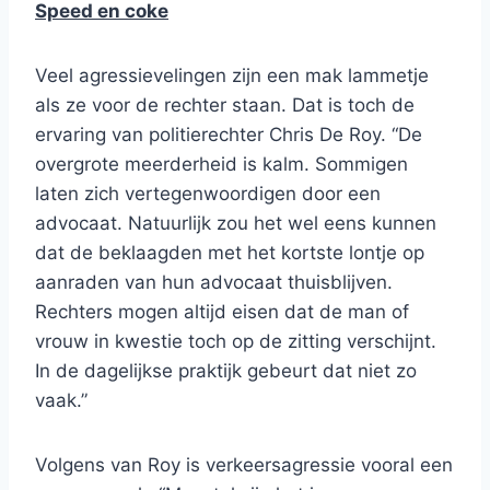
Speed en coke
Veel agressievelingen zijn een mak lammetje
als ze voor de rechter staan. Dat is toch de
ervaring van politierechter Chris De Roy. “De
overgrote meerderheid is kalm. Sommigen
laten zich vertegenwoordigen door een
advocaat. Natuurlijk zou het wel eens kunnen
dat de beklaagden met het kortste lontje op
aanraden van hun advocaat thuisblijven.
Rechters mogen altijd eisen dat de man of
vrouw in kwestie toch op de zitting verschijnt.
In de dagelijkse praktijk gebeurt dat niet zo
vaak.”
Volgens van Roy is verkeersagressie vooral een