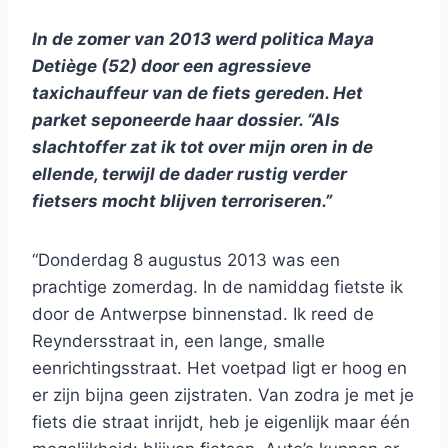
In de zomer van 2013 werd politica Maya
Detiège (52) door een agressieve
taxichauffeur van de fiets gereden. Het
parket seponeerde haar dossier. “Als
slachtoffer zat ik tot over mijn oren in de
ellende, terwijl de dader rustig verder
fietsers mocht blijven terroriseren.”
“Donderdag 8 augustus 2013 was een
prachtige zomerdag. In de namiddag fietste ik
door de Antwerpse binnenstad. Ik reed de
Reyndersstraat in, een lange, smalle
eenrichtingsstraat. Het voetpad ligt er hoog en
er zijn bijna geen zijstraten. Van zodra je met je
fiets die straat inrijdt, heb je eigenlijk maar één