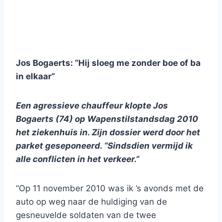
Jos Bogaerts: “Hij sloeg me zonder boe of ba
in elkaar”
Een agressieve chauffeur klopte Jos
Bogaerts (74) op Wapenstilstandsdag 2010
het ziekenhuis in. Zijn dossier werd door het
parket geseponeerd. “Sindsdien vermijd ik
alle conflicten in het verkeer.”
“Op 11 november 2010 was ik ’s avonds met de
auto op weg naar de huldiging van de
gesneuvelde soldaten van de twee