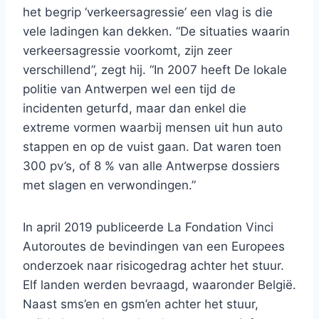
het begrip ‘verkeersagressie’ een vlag is die
vele ladingen kan dekken. “De situaties waarin
verkeersagressie voorkomt, zijn zeer
verschillend”, zegt hij. “In 2007 heeft De lokale
politie van Antwerpen wel een tijd de
incidenten geturfd, maar dan enkel die
extreme vormen waarbij mensen uit hun auto
stappen en op de vuist gaan. Dat waren toen
300 pv’s, of 8 % van alle Antwerpse dossiers
met slagen en verwondingen.”
In april 2019 publiceerde La Fondation Vinci
Autoroutes de bevindingen van een Europees
onderzoek naar risicogedrag achter het stuur.
Elf landen werden bevraagd, waaronder België.
Naast sms’en en gsm’en achter het stuur,