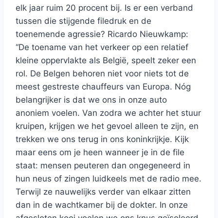
elk jaar ruim 20 procent bij. Is er een verband
tussen die stijgende filedruk en de
toenemende agressie? Ricardo Nieuwkamp:
“De toename van het verkeer op een relatief
kleine oppervlakte als België, speelt zeker een
rol. De Belgen behoren niet voor niets tot de
meest gestreste chauffeurs van Europa. Nóg
belangrijker is dat we ons in onze auto
anoniem voelen. Van zodra we achter het stuur
kruipen, krijgen we het gevoel alleen te zijn, en
trekken we ons terug in ons koninkrijkje. Kijk
maar eens om je heen wanneer je in de file
staat: mensen peuteren dan ongegeneerd in
hun neus of zingen luidkeels met de radio mee.
Terwijl ze nauwelijks verder van elkaar zitten
dan in de wachtkamer bij de dokter. In onze