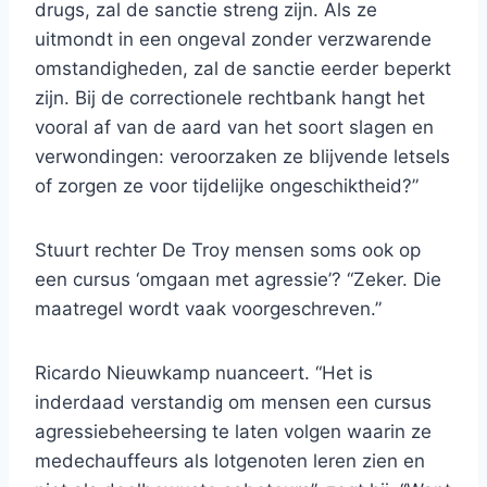
drugs, zal de sanctie streng zijn. Als ze
uitmondt in een ongeval zonder verzwarende
omstandigheden, zal de sanctie eerder beperkt
zijn. Bij de correctionele rechtbank hangt het
vooral af van de aard van het soort slagen en
verwondingen: veroorzaken ze blijvende letsels
of zorgen ze voor tijdelijke ongeschiktheid?”
Stuurt rechter De Troy mensen soms ook op
een cursus ‘omgaan met agressie’? “Zeker. Die
maatregel wordt vaak voorgeschreven.”
Ricardo Nieuwkamp nuanceert. “Het is
inderdaad verstandig om mensen een cursus
agressiebeheersing te laten volgen waarin ze
medechauffeurs als lotgenoten leren zien en