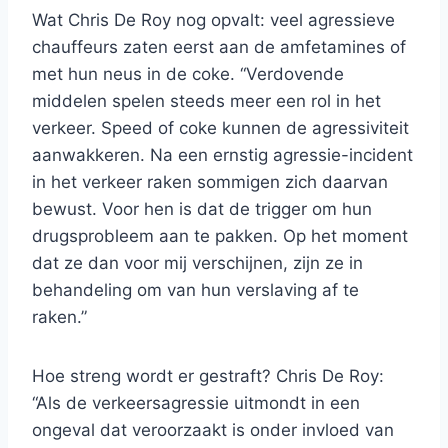
Wat Chris De Roy nog opvalt: veel agressieve
chauffeurs zaten eerst aan de amfetamines of
met hun neus in de coke. “Verdovende
middelen spelen steeds meer een rol in het
verkeer. Speed of coke kunnen de agressiviteit
aanwakkeren. Na een ernstig agressie-incident
in het verkeer raken sommigen zich daarvan
bewust. Voor hen is dat de trigger om hun
drugsprobleem aan te pakken. Op het moment
dat ze dan voor mij verschijnen, zijn ze in
behandeling om van hun verslaving af te
raken.”
Hoe streng wordt er gestraft? Chris De Roy:
“Als de verkeersagressie uitmondt in een
ongeval dat veroorzaakt is onder invloed van