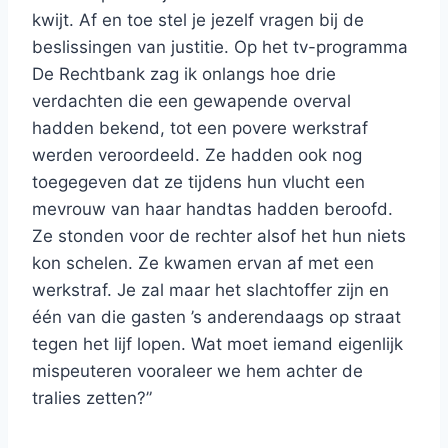
kwijt. Af en toe stel je jezelf vragen bij de
beslissingen van justitie. Op het tv-programma
De Rechtbank zag ik onlangs hoe drie
verdachten die een gewapende overval
hadden bekend, tot een povere werkstraf
werden veroordeeld. Ze hadden ook nog
toegegeven dat ze tijdens hun vlucht een
mevrouw van haar handtas hadden beroofd.
Ze stonden voor de rechter alsof het hun niets
kon schelen. Ze kwamen ervan af met een
werkstraf. Je zal maar het slachtoffer zijn en
één van die gasten ’s anderendaags op straat
tegen het lijf lopen. Wat moet iemand eigenlijk
mispeuteren vooraleer we hem achter de
tralies zetten?”