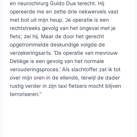
en neurochirurg Guido Dua terecht. Hij
opereerde me en zette drie nekwervels vast
met bot uit mijn heup. ‘Je operatie is een
rechtstreeks gevolg van het ongeval met je
fiets’, zei hij. Maar de door het gerecht
opgetrommelde deskundige volgde de
verzekeringsarts. ‘De operatie van mevrouw
Detiège is een gevolg van het normale
verouderingsproces.’ Als slachtoffer zat ik tot
over mijn oren in de ellende, terwijl de dader
rustig verder in zijn taxi fietsers mocht blijven
terroriseren.”