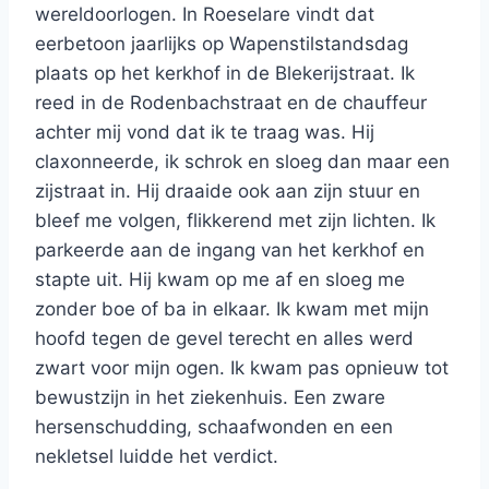
wereldoorlogen. In Roeselare vindt dat
eerbetoon jaarlijks op Wapenstilstandsdag
plaats op het kerkhof in de Blekerijstraat. Ik
reed in de Rodenbachstraat en de chauffeur
achter mij vond dat ik te traag was. Hij
claxonneerde, ik schrok en sloeg dan maar een
zijstraat in. Hij draaide ook aan zijn stuur en
bleef me volgen, flikkerend met zijn lichten. Ik
parkeerde aan de ingang van het kerkhof en
stapte uit. Hij kwam op me af en sloeg me
zonder boe of ba in elkaar. Ik kwam met mijn
hoofd tegen de gevel terecht en alles werd
zwart voor mijn ogen. Ik kwam pas opnieuw tot
bewustzijn in het ziekenhuis. Een zware
hersenschudding, schaafwonden en een
nekletsel luidde het verdict.