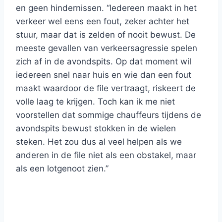
en geen hindernissen. “Iedereen maakt in het
verkeer wel eens een fout, zeker achter het
stuur, maar dat is zelden of nooit bewust. De
meeste gevallen van verkeersagressie spelen
zich af in de avondspits. Op dat moment wil
iedereen snel naar huis en wie dan een fout
maakt waardoor de file vertraagt, riskeert de
volle laag te krijgen. Toch kan ik me niet
voorstellen dat sommige chauffeurs tijdens de
avondspits bewust stokken in de wielen
steken. Het zou dus al veel helpen als we
anderen in de file niet als een obstakel, maar
als een lotgenoot zien.”