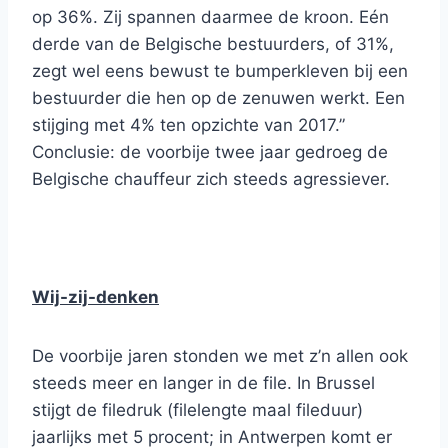
op 36%. Zij spannen daarmee de kroon. Eén
derde van de Belgische bestuurders, of 31%,
zegt wel eens bewust te bumperkleven bij een
bestuurder die hen op de zenuwen werkt. Een
stijging met 4% ten opzichte van 2017.”
Conclusie: de voorbije twee jaar gedroeg de
Belgische chauffeur zich steeds agressiever.
Wij-zij-denken
De voorbije jaren stonden we met z’n allen ook
steeds meer en langer in de file. In Brussel
stijgt de filedruk (filelengte maal fileduur)
jaarlijks met 5 procent; in Antwerpen komt er