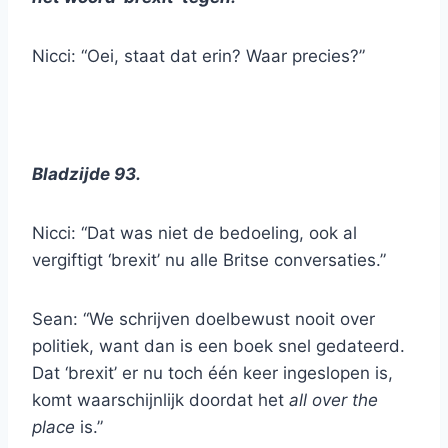
Nicci: “Oei, staat dat erin? Waar precies?”
Bladzijde 93.
Nicci: “Dat was niet de bedoeling, ook al
vergiftigt ‘brexit’ nu alle Britse conversaties.”
Sean: “We schrijven doelbewust nooit over
politiek, want dan is een boek snel gedateerd.
Dat ‘brexit’ er nu toch één keer ingeslopen is,
komt waarschijnlijk doordat het
all over the
place
is.”