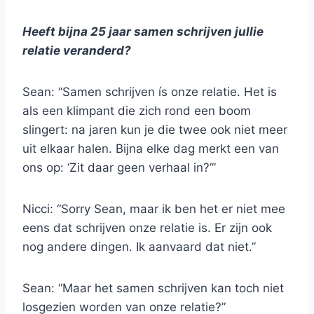
Heeft bijna 25 jaar samen schrijven jullie
relatie veranderd?
Sean: “Samen schrijven ís onze relatie. Het is
als een klimpant die zich rond een boom
slingert: na jaren kun je die twee ook niet meer
uit elkaar halen. Bijna elke dag merkt een van
ons op: ‘Zit daar geen verhaal in?’”
Nicci: “Sorry Sean, maar ik ben het er niet mee
eens dat schrijven onze relatie is. Er zijn ook
nog andere dingen. Ik aanvaard dat niet.”
Sean: “Maar het samen schrijven kan toch niet
losgezien worden van onze relatie?”