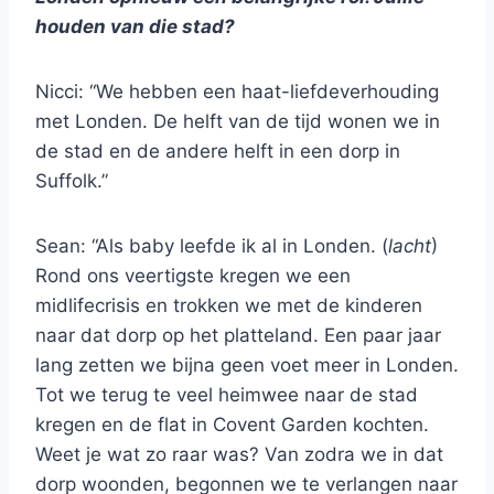
houden van die stad?
Nicci: “We hebben een haat-liefdeverhouding
met Londen. De helft van de tijd wonen we in
de stad en de andere helft in een dorp in
Suffolk.”
Sean: “Als baby leefde ik al in Londen. (
lacht
)
Rond ons veertigste kregen we een
midlifecrisis en trokken we met de kinderen
naar dat dorp op het platteland. Een paar jaar
lang zetten we bijna geen voet meer in Londen.
Tot we terug te veel heimwee naar de stad
kregen en de flat in Covent Garden kochten.
Weet je wat zo raar was? Van zodra we in dat
dorp woonden, begonnen we te verlangen naar