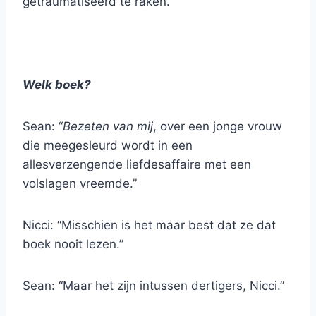
getraumatiseerd te raken.”
Welk boek?
Sean: “
Bezeten van mij
, over een jonge vrouw
die meegesleurd wordt in een
allesverzengende liefdesaffaire met een
volslagen vreemde.”
Nicci: “Misschien is het maar best dat ze dat
boek nooit lezen.”
Sean: “Maar het zijn intussen dertigers, Nicci.”