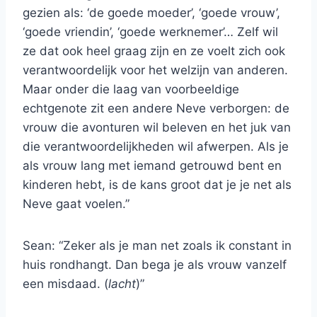
gezien als: ‘de goede moeder’, ‘goede vrouw’,
‘goede vriendin’, ‘goede werknemer’… Zelf wil
ze dat ook heel graag zijn en ze voelt zich ook
verantwoordelijk voor het welzijn van anderen.
Maar onder die laag van voorbeeldige
echtgenote zit een andere Neve verborgen: de
vrouw die avonturen wil beleven en het juk van
die verantwoordelijkheden wil afwerpen. Als je
als vrouw lang met iemand getrouwd bent en
kinderen hebt, is de kans groot dat je je net als
Neve gaat voelen.”
Sean: “Zeker als je man net zoals ik constant in
huis rondhangt. Dan bega je als vrouw vanzelf
een misdaad. (
lacht
)”