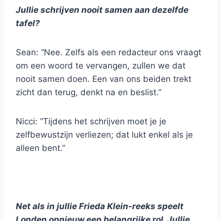
Jullie schrijven nooit samen aan dezelfde
tafel?
Sean: “Nee. Zelfs als een redacteur ons vraagt
om een woord te vervangen, zullen we dat
nooit samen doen. Een van ons beiden trekt
zicht dan terug, denkt na en beslist.”
Nicci: “Tijdens het schrijven moet je je
zelfbewustzijn verliezen; dat lukt enkel als je
alleen bent.”
Net als in jullie Frieda Klein-reeks speelt
Londen opnieuw een belangrijke rol. Jullie