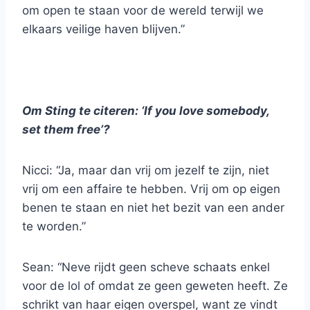
om open te staan voor de wereld terwijl we
elkaars veilige haven blijven.”
Om Sting te citeren: ‘If you love somebody,
set them free’?
Nicci: “Ja, maar dan vrij om jezelf te zijn, niet
vrij om een affaire te hebben. Vrij om op eigen
benen te staan en niet het bezit van een ander
te worden.”
Sean: “Neve rijdt geen scheve schaats enkel
voor de lol of omdat ze geen geweten heeft. Ze
schrikt van haar eigen overspel, want ze vindt