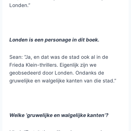
Londen.”
Londen is een personage in dit boek.
Sean: “Ja, en dat was de stad ook al in de
Frieda Klein-thrillers. Eigenlijk zijn we
geobsedeerd door Londen. Ondanks de
gruwelijke en walgelijke kanten van die stad.”
Welke ‘gruwelijke en walgelijke kanten’?