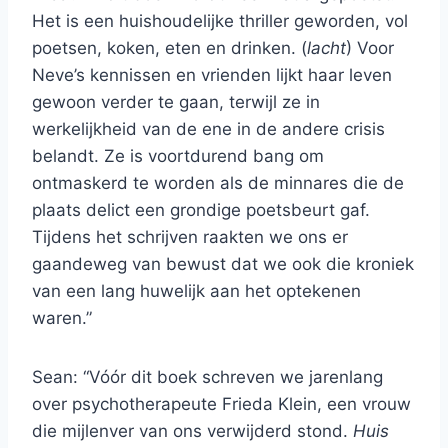
Het is een huishoudelijke thriller geworden, vol
poetsen, koken, eten en drinken. (
lacht
) Voor
Neve’s kennissen en vrienden lijkt haar leven
gewoon verder te gaan, terwijl ze in
werkelijkheid van de ene in de andere crisis
belandt. Ze is voortdurend bang om
ontmaskerd te worden als de minnares die de
plaats delict een grondige poetsbeurt gaf.
Tijdens het schrijven raakten we ons er
gaandeweg van bewust dat we ook die kroniek
van een lang huwelijk aan het optekenen
waren.”
Sean: “Vóór dit boek schreven we jarenlang
over psychotherapeute Frieda Klein, een vrouw
die mijlenver van ons verwijderd stond.
Huis