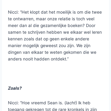
Nicci: “Het klopt dat het moeilijk is om die twee
te ontwarren, maar onze relatie is toch veel
meer dan al die gezamenlijke boeken? Door
samen te schrijven hebben we elkaar wel leren
kennen zoals dat op geen enkele andere
manier mogelijk geweest zou zijn. We zijn
dingen van elkaar te weten gekomen die we
anders nooit hadden ontdekt.”
Zoals?
Nicci: “Hoe vreemd Sean is. (
lacht
) Ik heb
toegang gekregen tot de rare kronkels in zijn