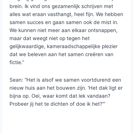
brein. Ik vind ons gezamenlijk schrijven met
alles wat eraan vasthangt, heel fijn. We hebben
samen succes en gaan samen ook de mist in.
We kunnen niet meer aan elkaar ontsnappen,
maar dat weegt niet op tegen het
gelijkwaardige, kameraadschappelijke plezier
dat we beleven aan het samen creëren van
fictie.”
Sean: “Het is alsof we samen voortdurend een
nieuw huis aan het bouwen zijn. ‘Het dak ligt er
bijna op. Oei, waar komt dat lek vandaan?
Probeer jij het te dichten of doe ik het?’”