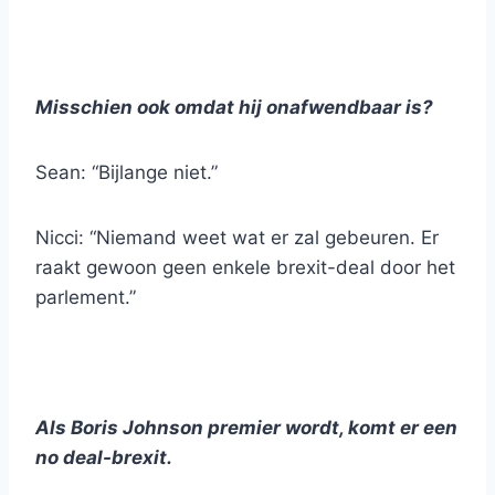
Misschien ook omdat hij onafwendbaar is?
Sean: “Bijlange niet.”
Nicci: “Niemand weet wat er zal gebeuren. Er
raakt gewoon geen enkele brexit-deal door het
parlement.”
Als Boris Johnson premier wordt, komt er een
no deal-brexit.