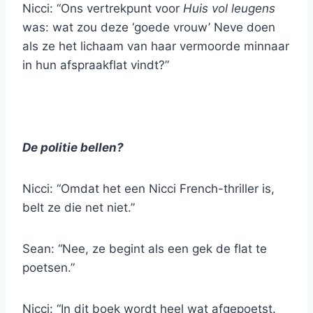
Nicci: “Ons vertrekpunt voor
Huis vol leugens
was: wat zou deze ‘goede vrouw’ Neve doen
als ze het lichaam van haar vermoorde minnaar
in hun afspraakflat vindt?”
De politie bellen?
Nicci: “Omdat het een Nicci French-thriller is,
belt ze die net niet.”
Sean: “Nee, ze begint als een gek de flat te
poetsen.”
Nicci: “In dit boek wordt heel wat afgepoetst.