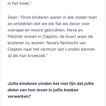
in het boek.”
Sean: “Onze kinderen waren in alle staten toen
ze ontdekten dat we die flat als decor voor
overspel en moord gebruikten. Neve en
Fletcher wonen in Clapton, de buurt waar de
kinderen nu wonen. Neve’s fietstocht van
Clapton naar het centrum van Londen kennen
zij als hun broekzak.”
Jullie kinderen vinden het niet fijn dat jullie
delen van hun leven in jullie boeken
verwerken?