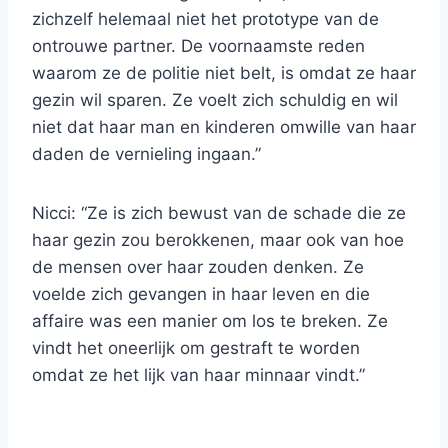
zichzelf helemaal niet het prototype van de
ontrouwe partner. De voornaamste reden
waarom ze de politie niet belt, is omdat ze haar
gezin wil sparen. Ze voelt zich schuldig en wil
niet dat haar man en kinderen omwille van haar
daden de vernieling ingaan.”
Nicci: “Ze is zich bewust van de schade die ze
haar gezin zou berokkenen, maar ook van hoe
de mensen over haar zouden denken. Ze
voelde zich gevangen in haar leven en die
affaire was een manier om los te breken. Ze
vindt het oneerlijk om gestraft te worden
omdat ze het lijk van haar minnaar vindt.”