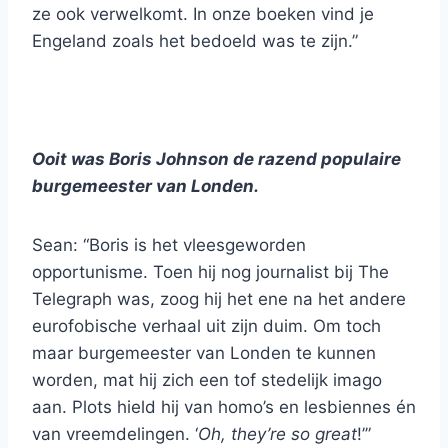
ze ook verwelkomt. In onze boeken vind je
Engeland zoals het bedoeld was te zijn.”
Ooit was Boris Johnson de razend populaire
burgemeester van Londen.
Sean: “Boris is het vleesgeworden
opportunisme. Toen hij nog journalist bij The
Telegraph was, zoog hij het ene na het andere
eurofobische verhaal uit zijn duim. Om toch
maar burgemeester van Londen te kunnen
worden, mat hij zich een tof stedelijk imago
aan. Plots hield hij van homo’s en lesbiennes én
van vreemdelingen. ‘
Oh, they’re so great
!’”