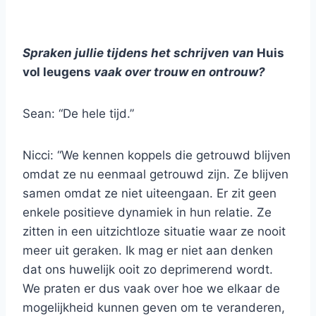
Spraken jullie tijdens het schrijven van
Huis
vol leugens
vaak over trouw en ontrouw?
Sean: “De hele tijd.”
Nicci: “We kennen koppels die getrouwd blijven
omdat ze nu eenmaal getrouwd zijn. Ze blijven
samen omdat ze niet uiteengaan. Er zit geen
enkele positieve dynamiek in hun relatie. Ze
zitten in een uitzichtloze situatie waar ze nooit
meer uit geraken. Ik mag er niet aan denken
dat ons huwelijk ooit zo deprimerend wordt.
We praten er dus vaak over hoe we elkaar de
mogelijkheid kunnen geven om te veranderen,