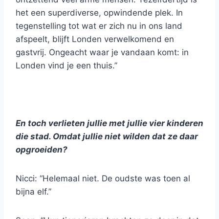
het een superdiverse, opwindende plek. In
tegenstelling tot wat er zich nu in ons land
afspeelt, blijft Londen verwelkomend en
gastvrij. Ongeacht waar je vandaan komt: in
Londen vind je een thuis.”
En toch verlieten jullie met jullie vier kinderen
die stad. Omdat jullie niet wilden dat ze daar
opgroeiden?
Nicci: “Helemaal niet. De oudste was toen al
bijna elf.”