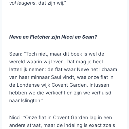
vol leugens
, dat zijn wij.”
Neve en Fletcher zijn Nicci en Sean?
Sean: “Toch niet, maar dit boek is wel de
wereld waarin wij leven. Dat mag je heel
letterlijk nemen: de flat waar Neve het lichaam
van haar minnaar Saul vindt, was onze flat in
de Londense wijk Covent Garden. Intussen
hebben we die verkocht en zijn we verhuisd
naar Islington.”
Nicci: “Onze flat in Covent Garden lag in een
andere straat, maar de indeling is exact zoals