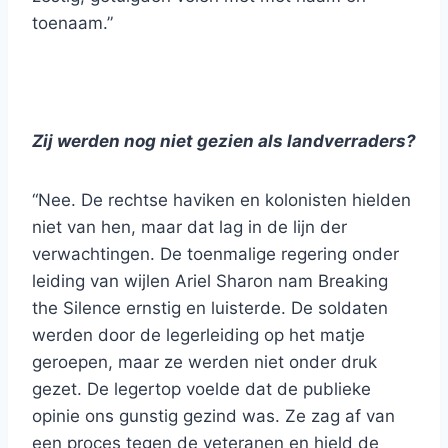
toenaam.”
Zij werden nog niet gezien als landverraders?
“Nee. De rechtse haviken en kolonisten hielden
niet van hen, maar dat lag in de lijn der
verwachtingen. De toenmalige regering onder
leiding van wijlen Ariel Sharon nam Breaking
the Silence ernstig en luisterde. De soldaten
werden door de legerleiding op het matje
geroepen, maar ze werden niet onder druk
gezet. De legertop voelde dat de publieke
opinie ons gunstig gezind was. Ze zag af van
een proces tegen de veteranen en hield de