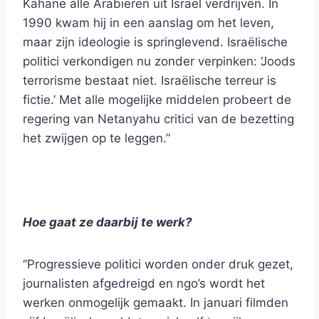
Kahane alle Arabieren uit Israël verdrijven. In
1990 kwam hij in een aanslag om het leven,
maar zijn ideologie is springlevend. Israëlische
politici verkondigen nu zonder verpinken: ‘Joods
terrorisme bestaat niet. Israëlische terreur is
fictie.’ Met alle mogelijke middelen probeert de
regering van Netanyahu critici van de bezetting
het zwijgen op te leggen.”
Hoe gaat ze daarbij te werk?
“Progressieve politici worden onder druk gezet,
journalisten afgedreigd en ngo’s wordt het
werken onmogelijk gemaakt. In januari filmden