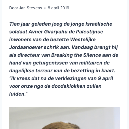
Door
Jan Stevens
8 april 2019
Tien jaar geleden joeg de jonge Israëlische
soldaat Avner Gvaryahu de Palestijnse
inwoners van de bezette Westelijke
Jordaanoever schrik aan. Vandaag brengt hij
als directeur van Breaking the Silence aan de
hand van getuigenissen van militairen de
dagelijkse terreur van de bezetting in kaart.
“Ik vrees dat na de verkiezingen van 9 april
voor onze ngo de doodsklokken zullen
luiden.”