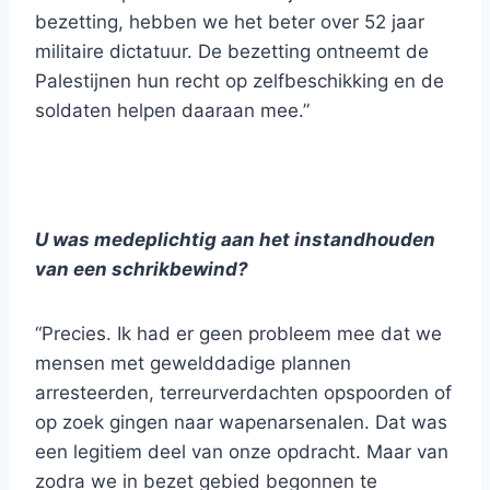
bezetting, hebben we het beter over 52 jaar
militaire dictatuur. De bezetting ontneemt de
Palestijnen hun recht op zelfbeschikking en de
soldaten helpen daaraan mee.”
U was medeplichtig aan het instandhouden
van een schrikbewind?
“Precies. Ik had er geen probleem mee dat we
mensen met gewelddadige plannen
arresteerden, terreurverdachten opspoorden of
op zoek gingen naar wapenarsenalen. Dat was
een legitiem deel van onze opdracht. Maar van
zodra we in bezet gebied begonnen te