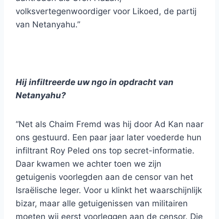
volksvertegenwoordiger voor Likoed, de partij
van Netanyahu.”
Hij infiltreerde uw ngo in opdracht van
Netanyahu?
“Net als Chaim Fremd was hij door Ad Kan naar
ons gestuurd. Een paar jaar later voederde hun
infiltrant Roy Peled ons top secret-informatie.
Daar kwamen we achter toen we zijn
getuigenis voorlegden aan de censor van het
Israëlische leger. Voor u klinkt het waarschijnlijk
bizar, maar alle getuigenissen van militairen
moeten wij eerst voorleggen aan de censor. Die