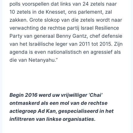
polls voorspellen dat links van 24 zetels naar
10 zetels in de Knesset, ons parlement, zal
zakken. Grote slokop van die zetels wordt naar
verwachting de rechtse partij Israel Resilience
Party van generaal Benny Gantz, chef defensie
van het Israëlische leger van 2011 tot 2015. Zijn
agenda is even nationalistisch en agressief als
die van Netanyahu.”
Begin 2016 werd uw vrijwilliger ‘Chai’
ontmaskerd als een mol van de rechtse
actiegroep Ad Kan, gespecialiseerd in het
infiltreren van linkse organisaties.