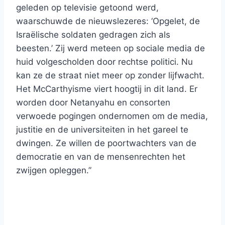
geleden op televisie getoond werd,
waarschuwde de nieuwslezeres: ‘Opgelet, de
Israëlische soldaten gedragen zich als
beesten.’ Zij werd meteen op sociale media de
huid volgescholden door rechtse politici. Nu
kan ze de straat niet meer op zonder lijfwacht.
Het McCarthyisme viert hoogtij in dit land. Er
worden door Netanyahu en consorten
verwoede pogingen ondernomen om de media,
justitie en de universiteiten in het gareel te
dwingen. Ze willen de poortwachters van de
democratie en van de mensenrechten het
zwijgen opleggen.”