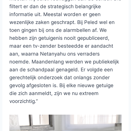
filtert er dan de strategisch belangrijke
informatie uit. Meestal worden er geen
wezenlijke zaken geschrapt. Bij Peled wel en
toen gingen bij ons de alarmbellen af. We
hebben zijn getuigenis nooit gepubliceerd,
maar een tv-zender besteedde er aandacht
aan, waarna Netanyahu ons verraders
noemde. Maandenlang werden we publiekelijk
aan de schandpaal genageld. Er volgde een
gerechtelijk onderzoek dat onlangs zonder
gevolg afgesloten is. Bij elke nieuwe getuige
die zich aanmeldt, zijn we nu extreem
voorzichtig.”