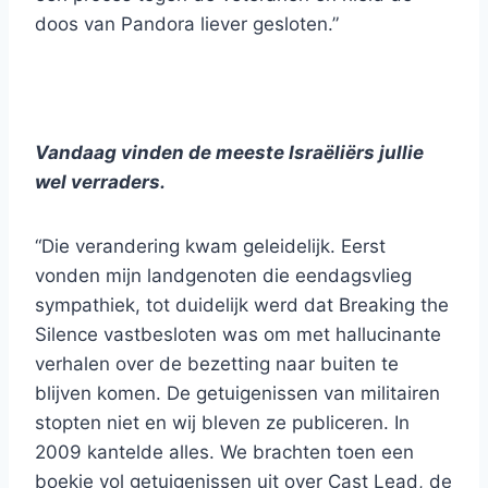
doos van Pandora liever gesloten.”
Vandaag vinden de meeste Israëliërs jullie
wel verraders.
“Die verandering kwam geleidelijk. Eerst
vonden mijn landgenoten die eendagsvlieg
sympathiek, tot duidelijk werd dat Breaking the
Silence vastbesloten was om met hallucinante
verhalen over de bezetting naar buiten te
blijven komen. De getuigenissen van militairen
stopten niet en wij bleven ze publiceren. In
2009 kantelde alles. We brachten toen een
boekje vol getuigenissen uit over Cast Lead, de