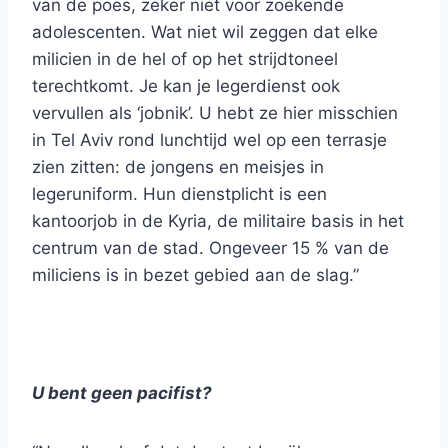
van de poes, zeker niet voor zoekende
adolescenten. Wat niet wil zeggen dat elke
milicien in de hel of op het strijdtoneel
terechtkomt. Je kan je legerdienst ook
vervullen als ‘jobnik’. U hebt ze hier misschien
in Tel Aviv rond lunchtijd wel op een terrasje
zien zitten: de jongens en meisjes in
legeruniform. Hun dienstplicht is een
kantoorjob in de Kyria, de militaire basis in het
centrum van de stad. Ongeveer 15 % van de
miliciens is in bezet gebied aan de slag.”
U bent geen pacifist?