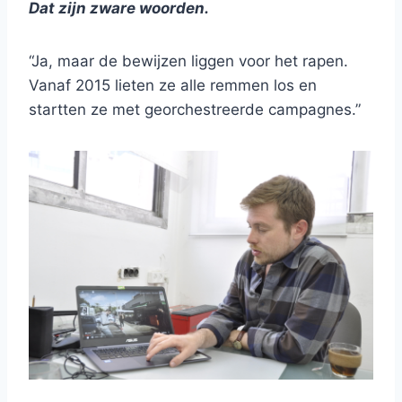
Dat zijn zware woorden.
“Ja, maar de bewijzen liggen voor het rapen.
Vanaf 2015 lieten ze alle remmen los en
startten ze met georchestreerde campagnes.”