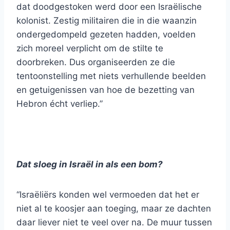
dat doodgestoken werd door een Israëlische
kolonist. Zestig militairen die in die waanzin
ondergedompeld gezeten hadden, voelden
zich moreel verplicht om de stilte te
doorbreken. Dus organiseerden ze die
tentoonstelling met niets verhullende beelden
en getuigenissen van hoe de bezetting van
Hebron écht verliep.”
Dat sloeg in Israël in als een bom?
“Israëliërs konden wel vermoeden dat het er
niet al te koosjer aan toeging, maar ze dachten
daar liever niet te veel over na. De muur tussen