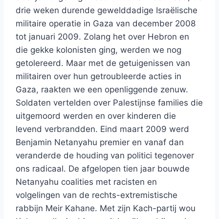
drie weken durende gewelddadige Israëlische
militaire operatie in Gaza van december 2008
tot januari 2009. Zolang het over Hebron en
die gekke kolonisten ging, werden we nog
getolereerd. Maar met de getuigenissen van
militairen over hun getroubleerde acties in
Gaza, raakten we een openliggende zenuw.
Soldaten vertelden over Palestijnse families die
uitgemoord werden en over kinderen die
levend verbrandden. Eind maart 2009 werd
Benjamin Netanyahu premier en vanaf dan
veranderde de houding van politici tegenover
ons radicaal. De afgelopen tien jaar bouwde
Netanyahu coalities met racisten en
volgelingen van de rechts-extremistische
rabbijn Meir Kahane. Met zijn Kach-partij wou