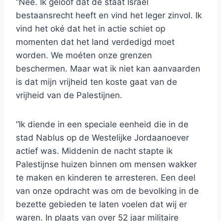
“Nee. Ik geloof dat de staat Israël
bestaansrecht heeft en vind het leger zinvol. Ik
vind het oké dat het in actie schiet op
momenten dat het land verdedigd moet
worden. We moéten onze grenzen
beschermen. Maar wat ik niet kan aanvaarden
is dat mijn vrijheid ten koste gaat van de
vrijheid van de Palestijnen.
“Ik diende in een speciale eenheid die in de
stad Nablus op de Westelijke Jordaanoever
actief was. Middenin de nacht stapte ik
Palestijnse huizen binnen om mensen wakker
te maken en kinderen te arresteren. Een deel
van onze opdracht was om de bevolking in de
bezette gebieden te laten voelen dat wij er
waren. In plaats van over 52 jaar militaire