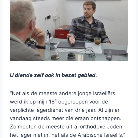
U diende zelf ook in bezet gebied.
“Net als de meeste andere jonge Israëliërs
e
werd ik op mijn 18
opgeroepen voor de
verplichte legerdienst van drie jaar. Al zijn er
vandaag steeds meer die eraan ontsnappen.
Zo moeten de meeste ultra-orthodoxe Joden
het leger niet in, net als de Arabische Israëli’s.”