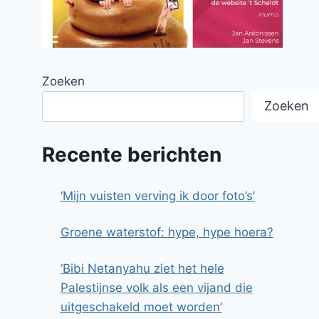
Zoeken
Zoeken
Recente berichten
‘Mijn vuisten verving ik door foto’s’
Groene waterstof: hype, hype hoera?
‘Bibi Netanyahu ziet het hele
Palestijnse volk als een vijand die
uitgeschakeld moet worden’