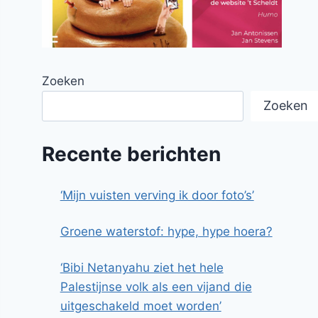
Zoeken
Zoeken
Recente berichten
‘Mijn vuisten verving ik door foto’s’
Groene waterstof: hype, hype hoera?
‘Bibi Netanyahu ziet het hele
Palestijnse volk als een vijand die
uitgeschakeld moet worden’