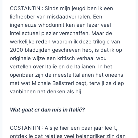
COSTANTINI: Sinds mijn jeugd ben ik een
liefhebber van misdaadverhalen. Een
ingenieuze whodunnit kan een lezer veel
intellectueel plezier verschaffen. Maar de
werkelijke reden waarom ik deze trilogie van
2000 bladzijden geschreven heb, is dat ik op
originele wijze een kritisch verhaal wou
vertellen over Italië en de Italianen. In het
openbaar zijn de meeste Italianen het oneens
met wat Michele Balistreri zegt, terwijl ze diep
vanbinnen net denken als hij.
Wat gaat er dan mis in Italië?
COSTANTINI: Als je hier een paar jaar leeft,
ontdek je dat relaties veel belangrijker zijn dan