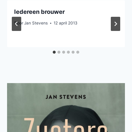
Iedereen brouwer
Door
Jan Stevens
12 april 2013