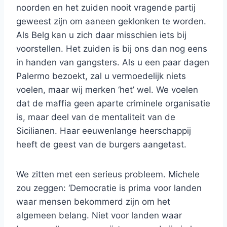
noorden en het zuiden nooit vragende partij
geweest zijn om aaneen geklonken te worden.
Als Belg kan u zich daar misschien iets bij
voorstellen. Het zuiden is bij ons dan nog eens
in handen van gangsters. Als u een paar dagen
Palermo bezoekt, zal u vermoedelijk niets
voelen, maar wij merken ‘het’ wel. We voelen
dat de maffia geen aparte criminele organisatie
is, maar deel van de mentaliteit van de
Sicilianen. Haar eeuwenlange heerschappij
heeft de geest van de burgers aangetast.
We zitten met een serieus probleem. Michele
zou zeggen: ‘Democratie is prima voor landen
waar mensen bekommerd zijn om het
algemeen belang. Niet voor landen waar