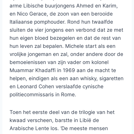
arme Libische buurjongens Ahmed en Karim,
en Nico Gerace, de zoon van een berooide
Italiaanse pomphouder. Rond hun twaalfde
sluiten de vier jongens een verbond dat ze met
hun eigen bloed bezegelen en dat de rest van
hun leven zal bepalen. Michele start als een
vrolijke jongeman en zal, onder andere door de
bemoeienissen van zijn vader om kolonel
Muammar Khadaffi in 1969 aan de macht te
helpen, eindigen als een aan whisky, sigaretten
en Leonard Cohen verslaafde cynische
politiecommissaris in Rome.
Toen het eerste deel van de trilogie van het
kwaad verscheen, barstte in Libië de
Arabische Lente los. ‘De meeste mensen