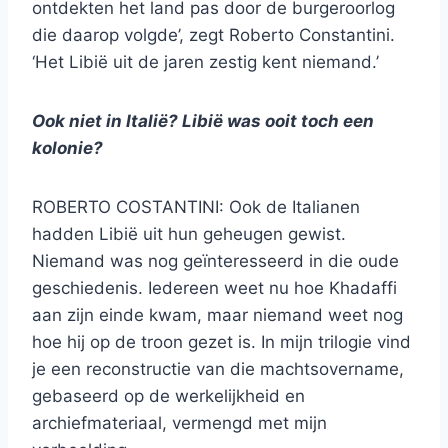
ontdekten het land pas door de burgeroorlog
die daarop volgde’, zegt Roberto Constantini.
‘Het Libië uit de jaren zestig kent niemand.’
Ook niet in Italië? Libië was ooit toch een
kolonie?
ROBERTO COSTANTINI: Ook de Italianen
hadden Libië uit hun geheugen gewist.
Niemand was nog geïnteresseerd in die oude
geschiedenis. Iedereen weet nu hoe Khadaffi
aan zijn einde kwam, maar niemand weet nog
hoe hij op de troon gezet is. In mijn trilogie vind
je een reconstructie van die machtsovername,
gebaseerd op de werkelijkheid en
archiefmateriaal, vermengd met mijn