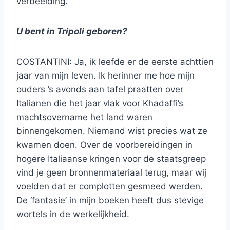
verbeelding.
U bent in Tripoli geboren?
COSTANTINI: Ja, ik leefde er de eerste achttien
jaar van mijn leven. Ik herinner me hoe mijn
ouders ’s avonds aan tafel praatten over
Italianen die het jaar vlak voor Khadaffi’s
machtsovername het land waren
binnengekomen. Niemand wist precies wat ze
kwamen doen. Over de voorbereidingen in
hogere Italiaanse kringen voor de staatsgreep
vind je geen bronnenmateriaal terug, maar wij
voelden dat er complotten gesmeed werden.
De ‘fantasie’ in mijn boeken heeft dus stevige
wortels in de werkelijkheid.