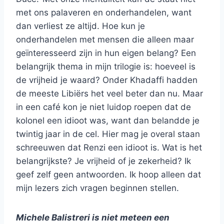
met ons palaveren en onderhandelen, want
dan verliest ze altijd. Hoe kun je
onderhandelen met mensen die alleen maar
geïnteresseerd zijn in hun eigen belang? Een
belangrijk thema in mijn trilogie is: hoeveel is
de vrijheid je waard? Onder Khadaffi hadden
de meeste Libiërs het veel beter dan nu. Maar
in een café kon je niet luidop roepen dat de
kolonel een idioot was, want dan belandde je
twintig jaar in de cel. Hier mag je overal staan
schreeuwen dat Renzi een idioot is. Wat is het
belangrijkste? Je vrijheid of je zekerheid? Ik
geef zelf geen antwoorden. Ik hoop alleen dat
mijn lezers zich vragen beginnen stellen.
Michele Balistreri is niet meteen een