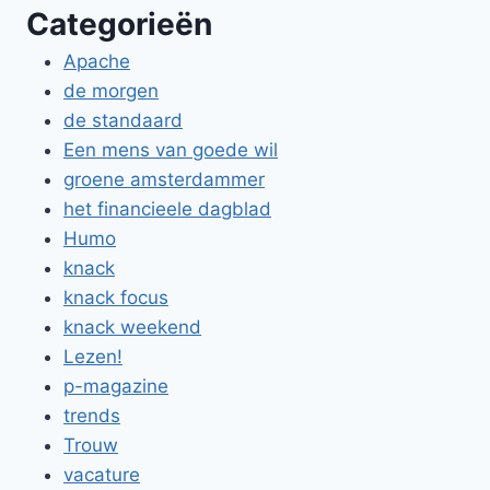
Categorieën
Apache
de morgen
de standaard
Een mens van goede wil
groene amsterdammer
het financieele dagblad
Humo
knack
knack focus
knack weekend
Lezen!
p-magazine
trends
Trouw
vacature