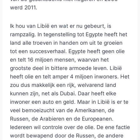
werd 2011.
Ik hou van Libië en wat er nu gebeurt, is
rampzalig. In tegenstelling tot Egypte heeft het
land alle troeven in handen om uit te groeien
tot een succesverhaal. Egypte heeft geen olie
en telt 16 miljoen mensen, waarvan het
grootste deel in bittere armoede leven. Libië
heeft olie en telt amper 4 miljoen inwoners. Het
zou dus makkelijk een rijk, welvarend land
kunnen zijn, net als Dubai. Daar heeft elke
inwoner een auto en geld. Maar in Libië is er te
veel bemoeizucht van de Amerikanen, de
Russen, de Arabieren en de Europeanen.
Iedereen wil controle over de olie. De ene factie
wordt bewapend door de Russen, de andere