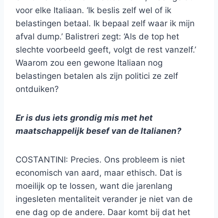
voor elke Italiaan. ‘Ik beslis zelf wel of ik
belastingen betaal. Ik bepaal zelf waar ik mijn
afval dump.’ Balistreri zegt: ‘Als de top het
slechte voorbeeld geeft, volgt de rest vanzelf.’
Waarom zou een gewone Italiaan nog
belastingen betalen als zijn politici ze zelf
ontduiken?
Er is dus iets grondig mis met het
maatschappelijk besef van de Italianen?
COSTANTINI: Precies. Ons probleem is niet
economisch van aard, maar ethisch. Dat is
moeilijk op te lossen, want die jarenlang
ingesleten mentaliteit verander je niet van de
ene dag op de andere. Daar komt bij dat het