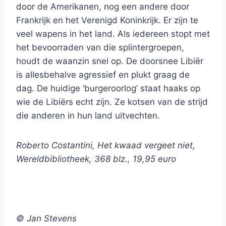
door de Amerikanen, nog een andere door
Frankrijk en het Verenigd Koninkrijk. Er zijn te
veel wapens in het land. Als iedereen stopt met
het bevoorraden van die splintergroepen,
houdt de waanzin snel op. De doorsnee Libiër
is allesbehalve agressief en plukt graag de
dag. De huidige ‘burgeroorlog’ staat haaks op
wie de Libiërs echt zijn. Ze kotsen van de strijd
die anderen in hun land uitvechten.
Roberto Costantini, Het kwaad vergeet niet,
Wereldbibliotheek, 368 blz., 19,95 euro
© Jan Stevens