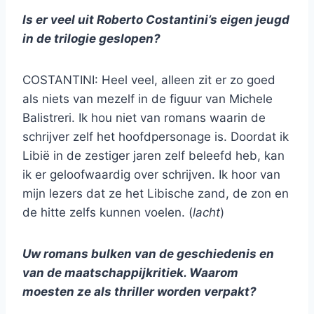
Is er veel uit Roberto Costantini’s eigen jeugd
in de trilogie geslopen?
COSTANTINI: Heel veel, alleen zit er zo goed
als niets van mezelf in de figuur van Michele
Balistreri. Ik hou niet van romans waarin de
schrijver zelf het hoofdpersonage is. Doordat ik
Libië in de zestiger jaren zelf beleefd heb, kan
ik er geloofwaardig over schrijven. Ik hoor van
mijn lezers dat ze het Libische zand, de zon en
de hitte zelfs kunnen voelen. (
lacht
)
Uw romans bulken van de geschiedenis en
van de maatschappijkritiek. Waarom
moesten ze als thriller worden verpakt?