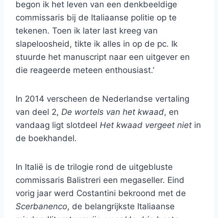
begon ik het leven van een denkbeeldige
commissaris bij de Italiaanse politie op te
tekenen. Toen ik later last kreeg van
slapeloosheid, tikte ik alles in op de pc. Ik
stuurde het manuscript naar een uitgever en
die reageerde meteen enthousiast.’
In 2014 verscheen de Nederlandse vertaling
van deel 2,
De wortels van het kwaad
, en
vandaag ligt slotdeel
Het kwaad vergeet niet
in
de boekhandel.
In Italië is de trilogie rond de uitgebluste
commissaris Balistreri een megaseller. Eind
vorig jaar werd Costantini bekroond met de
Scerbanenco
, de belangrijkste Italiaanse