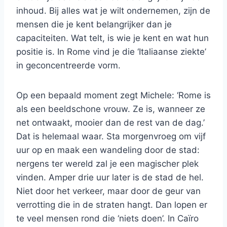
inhoud. Bij alles wat je wilt ondernemen, zijn de
mensen die je kent belangrijker dan je
capaciteiten. Wat telt, is wie je kent en wat hun
positie is. In Rome vind je die ‘Italiaanse ziekte’
in geconcentreerde vorm.
Op een bepaald moment zegt Michele: ‘Rome is
als een beeldschone vrouw. Ze is, wanneer ze
net ontwaakt, mooier dan de rest van de dag.’
Dat is helemaal waar. Sta morgenvroeg om vijf
uur op en maak een wandeling door de stad:
nergens ter wereld zal je een magischer plek
vinden. Amper drie uur later is de stad de hel.
Niet door het verkeer, maar door de geur van
verrotting die in de straten hangt. Dan lopen er
te veel mensen rond die ‘niets doen’. In Caïro