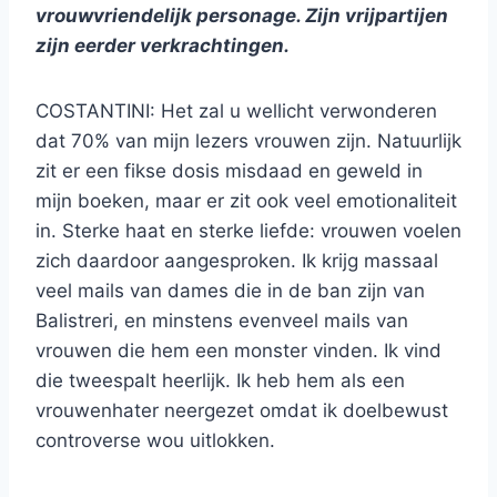
vrouwvriendelijk personage. Zijn vrijpartijen
zijn eerder verkrachtingen.
COSTANTINI: Het zal u wellicht verwonderen
dat 70% van mijn lezers vrouwen zijn. Natuurlijk
zit er een fikse dosis misdaad en geweld in
mijn boeken, maar er zit ook veel emotionaliteit
in. Sterke haat en sterke liefde: vrouwen voelen
zich daardoor aangesproken. Ik krijg massaal
veel mails van dames die in de ban zijn van
Balistreri, en minstens evenveel mails van
vrouwen die hem een monster vinden. Ik vind
die tweespalt heerlijk. Ik heb hem als een
vrouwenhater neergezet omdat ik doelbewust
controverse wou uitlokken.