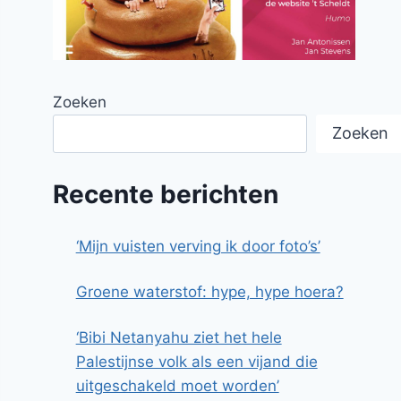
Zoeken
Zoeken
Recente berichten
‘Mijn vuisten verving ik door foto’s’
Groene waterstof: hype, hype hoera?
‘Bibi Netanyahu ziet het hele
Palestijnse volk als een vijand die
uitgeschakeld moet worden’