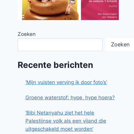
Zoeken
Zoeken
Recente berichten
‘Mijn vuisten verving ik door foto’s’
Groene waterstof: hype, hype hoera?
‘Bibi Netanyahu ziet het hele
Palestijnse volk als een vijand die
uitgeschakeld moet worden’