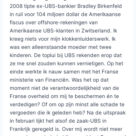
2008 tipte ex-UBS-bankier Bradley Birkenfeld
in ruil voor 104 miljoen dollar de Amerikaanse
fiscus over offshore-rekeningen van
Amerikaanse UBS-klanten in Zwitserland. Ik
kreeg niets voor mijn klokkenluiderswerk. Ik
was een alleenstaande moeder met twee
kinderen. De toplui bij UBS rekenden erop dat
ze me snel zouden kunnen vernietigen. Op het
einde werkte ik nauw samen met het Franse
ministerie van Financiën. Was het op dat
moment niet de verantwoordelijkheid van de
Franse overheid om mij te beschermen én te
verdedigen? Of om op zijn minst alle schade te
vergoeden die ik geleden heb? Na de uitspraak
in februari lijkt het alsof de zaak-UBS in
Frankrijk geregeld is. Over mij wordt niet meer