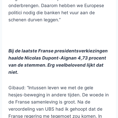
onderbrengen. Daarom hebben we Europese
politici nodig die banken het vuur aan de
schenen durven leggen.”
Bij de laatste Franse presidentsverkiezingen
haalde Nicolas Dupont-Aignan 4,73 procent
van de stemmen. Erg veelbelovend lijkt dat
niet.
Gibaud: “Intussen leven we met de gele
hesjes-beweging in andere tijden. De woede in
de Franse samenleving is groot. Na de
veroordeling van UBS had ik gehoopt dat de
Franse regering me tegemoet zou komen. In