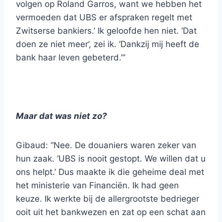
volgen op Roland Garros, want we hebben het
vermoeden dat UBS er afspraken regelt met
Zwitserse bankiers.’ Ik geloofde hen niet. ‘Dat
doen ze niet meer’, zei ik. ‘Dankzij mij heeft de
bank haar leven gebeterd.’”
Maar dat was niet zo?
Gibaud: “Nee. De douaniers waren zeker van
hun zaak. ‘UBS is nooit gestopt. We willen dat u
ons helpt.’ Dus maakte ik die geheime deal met
het ministerie van Financiën. Ik had geen
keuze. Ik werkte bij de allergrootste bedrieger
ooit uit het bankwezen en zat op een schat aan