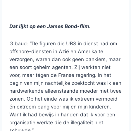
Dat lijkt op een James Bond-film.
Gibaud: “De figuren die UBS in dienst had om
offshore-diensten in Azië en Amerika te
verzorgen, waren dan ook geen bankiers, maar
een soort geheim agenten. Zij werkten niet
voor, maar tégen de Franse regering. In het
begin van mijn nachtelijke zoektocht was ik een
hardwerkende alleenstaande moeder met twee
zonen. Op het einde was ik extreem vermoeid
én extreem bang voor mij en mijn kinderen.
Want ik had bewijs in handen dat ik voor een
organisatie werkte die de illegaliteit niet
schuwde.”