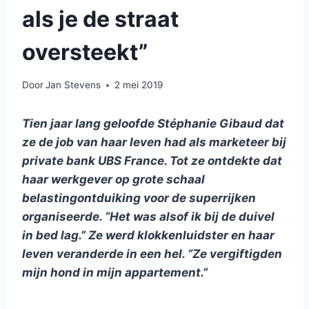
als je de straat
oversteekt”
Door
Jan Stevens
2 mei 2019
Tien jaar lang geloofde Stéphanie Gibaud dat
ze de job van haar leven had als marketeer bij
private bank UBS France. Tot ze ontdekte dat
haar werkgever op grote schaal
belastingontduiking voor de superrijken
organiseerde. “Het was alsof ik bij de duivel
in bed lag.” Ze werd klokkenluidster en haar
leven veranderde in een hel. “Ze vergiftigden
mijn hond in mijn appartement.”