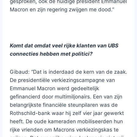
gesproken, ook de huidige president Emmanuel
Macron en zijn regering zwijgen me dood.”
Komt dat omdat veel rijke klanten van UBS
connecties hebben met politici?
Gibaud: “Dat is inderdaad de kern van de zaak.
De presidentiële verkiezingscampagne van
Emmanuel Macron werd gedeeltelijk
gefinancierd door multimiljonairs. Een van zijn
belangrijkste financiële steunpilaren was de
Rothschild-bank waar hij zelf vier jaar gewerkt
heeft. De oude kameraden mobiliseerden hun
rijke vrienden om Macrons verkiezingskas te