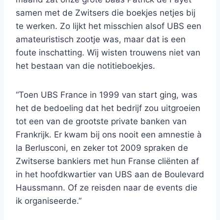
samen met de Zwitsers die boekjes netjes bij
te werken. Zo lijkt het misschien alsof UBS een
amateuristisch zootje was, maar dat is een
foute inschatting. Wij wisten trouwens niet van
het bestaan van die notitieboekjes.
“Toen UBS France in 1999 van start ging, was
het de bedoeling dat het bedrijf zou uitgroeien
tot een van de grootste private banken van
Frankrijk. Er kwam bij ons nooit een amnestie à
la Berlusconi, en zeker tot 2009 spraken de
Zwitserse bankiers met hun Franse cliënten af
in het hoofdkwartier van UBS aan de Boulevard
Haussmann. Of ze reisden naar de events die
ik organiseerde.”