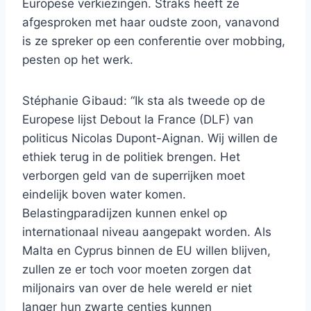
Europese verkiezingen. Straks heeft ze
afgesproken met haar oudste zoon, vanavond
is ze spreker op een conferentie over mobbing,
pesten op het werk.
Stéphanie Gibaud: “Ik sta als tweede op de
Europese lijst Debout la France (DLF) van
politicus Nicolas Dupont-Aignan. Wij willen de
ethiek terug in de politiek brengen. Het
verborgen geld van de superrijken moet
eindelijk boven water komen.
Belastingparadijzen kunnen enkel op
internationaal niveau aangepakt worden. Als
Malta en Cyprus binnen de EU willen blijven,
zullen ze er toch voor moeten zorgen dat
miljonairs van over de hele wereld er niet
langer hun zwarte centjes kunnen