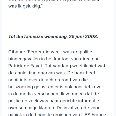
was ik gelukkig.”
Tot die fameuze woensdag, 25 juni 2008.
Gibaud: “Eerder die week was de politie
binnengevallen in het kantoor van directeur
Patrick de Fayet. Tot vandaag weet ik niet wat
de aanleiding daarvan was. De bank heeft
nooit iets over de achtergrond van die
huiszoeking gelost en er is ook nooit iets over
in de media verschenen. Ik vermoed dat de
politie op zoek was naar gerichte informatie
over sommige klanten. De inval zorgde voor
paniek in de hoogste regionen van UBS France.