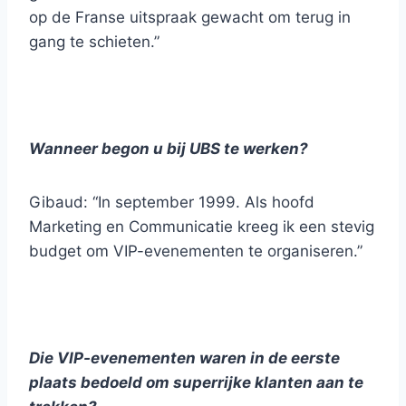
op de Franse uitspraak gewacht om terug in
gang te schieten.”
Wanneer begon u bij UBS te werken?
Gibaud: “In september 1999. Als hoofd
Marketing en Communicatie kreeg ik een stevig
budget om VIP-evenementen te organiseren.”
Die VIP-evenementen waren in de eerste
plaats bedoeld om superrijke klanten aan te