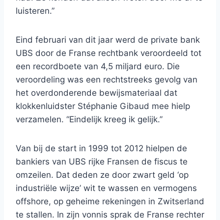
luisteren.”
Eind februari van dit jaar werd de private bank
UBS door de Franse rechtbank veroordeeld tot
een recordboete van 4,5 miljard euro. Die
veroordeling was een rechtstreeks gevolg van
het overdonderende bewijsmateriaal dat
klokkenluidster Stéphanie Gibaud mee hielp
verzamelen. “Eindelijk kreeg ik gelijk.”
Van bij de start in 1999 tot 2012 hielpen de
bankiers van UBS rijke Fransen de fiscus te
omzeilen. Dat deden ze door zwart geld ‘op
industriële wijze’ wit te wassen en vermogens
offshore, op geheime rekeningen in Zwitserland
te stallen. In zijn vonnis sprak de Franse rechter