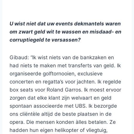
U wist niet dat uw events dekmantels waren
om zwart geld wit te wassen en misdaad- en
corruptiegeld te versassen?
Gibaud: “Ik wist niets van de bankzaken en
had niets te maken met transferts van geld. Ik
organiseerde golftornooien, exclusieve
concerten en regatta’s voor jachten. Ik regelde
box seats voor Roland Garros. Ik moest ervoor
zorgen dat elke klant zijn welvaart en geld
spontaan associeerde met UBS. Ik bezorgde
ons cliëntèle altijd de beste plaatsen in de
opera. Die mensen konden àlles betalen. Ze
hadden hun eigen helikopter of vliegtuig,