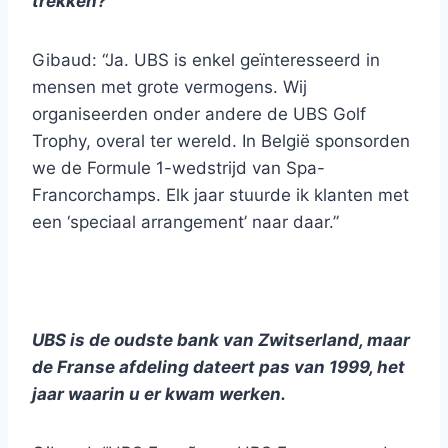
trekken?
Gibaud: “Ja. UBS is enkel geïnteresseerd in
mensen met grote vermogens. Wij
organiseerden onder andere de UBS Golf
Trophy, overal ter wereld. In België sponsorden
we de Formule 1-wedstrijd van Spa-
Francorchamps. Elk jaar stuurde ik klanten met
een ‘speciaal arrangement’ naar daar.”
UBS is de oudste bank van Zwitserland, maar
de Franse afdeling dateert pas van 1999, het
jaar waarin u er kwam werken.