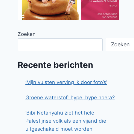
Zoeken
Zoeken
Recente berichten
‘Mijn vuisten verving ik door foto’s’
Groene waterstof: hype, hype hoera?
‘Bibi Netanyahu ziet het hele
Palestijnse volk als een vijand die
uitgeschakeld moet worden’