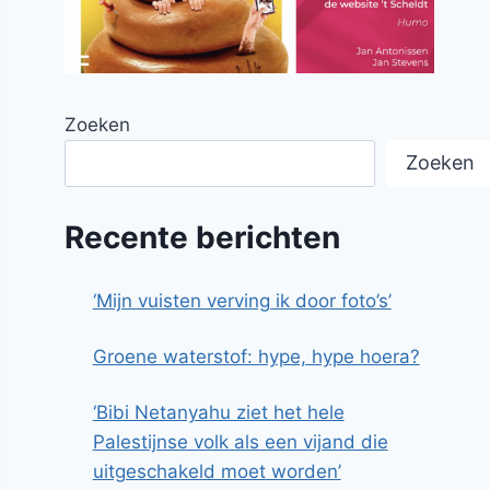
Zoeken
Zoeken
Recente berichten
‘Mijn vuisten verving ik door foto’s’
Groene waterstof: hype, hype hoera?
‘Bibi Netanyahu ziet het hele
Palestijnse volk als een vijand die
uitgeschakeld moet worden’