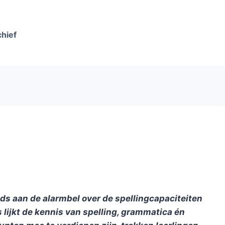
chief
ds aan de alarmbel over de spellingcapaciteiten
 lijkt de kennis van spelling, grammatica én