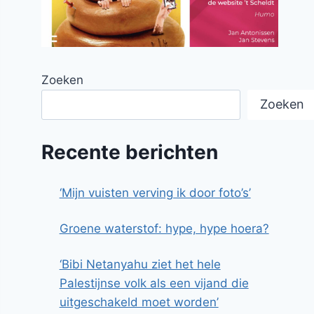
Zoeken
Zoeken
Recente berichten
‘Mijn vuisten verving ik door foto’s’
Groene waterstof: hype, hype hoera?
‘Bibi Netanyahu ziet het hele
Palestijnse volk als een vijand die
uitgeschakeld moet worden’