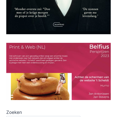
Zoeken