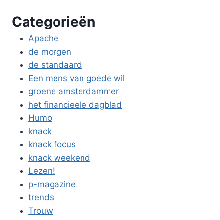
Categorieën
Apache
de morgen
de standaard
Een mens van goede wil
groene amsterdammer
het financieele dagblad
Humo
knack
knack focus
knack weekend
Lezen!
p-magazine
trends
Trouw