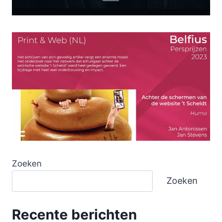
Zoeken
Zoeken
Recente berichten