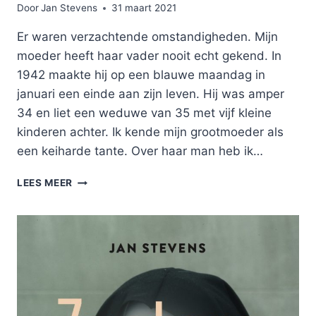
Door
Jan Stevens
31 maart 2021
Er waren verzachtende omstandigheden. Mijn
moeder heeft haar vader nooit echt gekend. In
1942 maakte hij op een blauwe maandag in
januari een einde aan zijn leven. Hij was amper
34 en liet een weduwe van 35 met vijf kleine
kinderen achter. Ik kende mijn grootmoeder als
een keiharde tante. Over haar man heb ik…
ANDERE
LEES MEER
TIJDEN