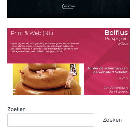
Zoeken
Zoeken