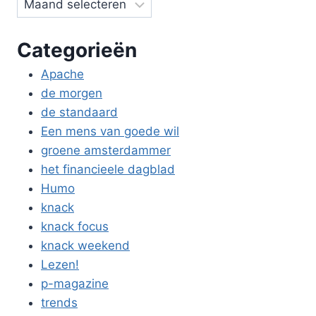
Categorieën
Apache
de morgen
de standaard
Een mens van goede wil
groene amsterdammer
het financieele dagblad
Humo
knack
knack focus
knack weekend
Lezen!
p-magazine
trends