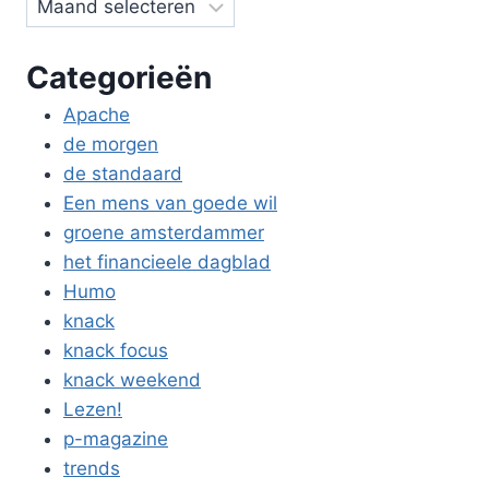
Categorieën
Apache
de morgen
de standaard
Een mens van goede wil
groene amsterdammer
het financieele dagblad
Humo
knack
knack focus
knack weekend
Lezen!
p-magazine
trends