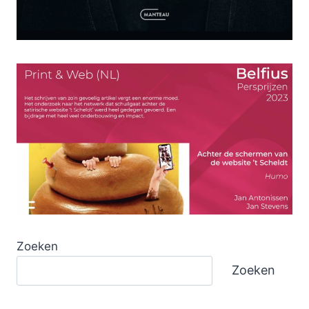
Zoeken
Zoeken