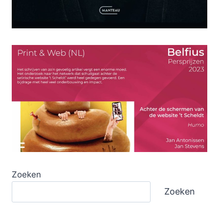
Zoeken
Zoeken