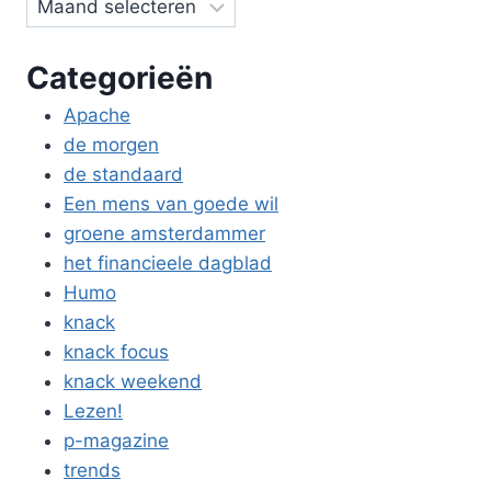
Categorieën
Apache
de morgen
de standaard
Een mens van goede wil
groene amsterdammer
het financieele dagblad
Humo
knack
knack focus
knack weekend
Lezen!
p-magazine
trends