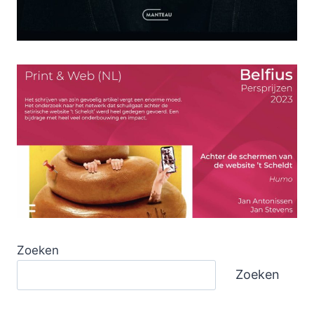
Zoeken
Zoeken