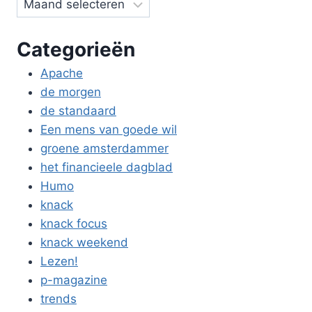
Categorieën
Apache
de morgen
de standaard
Een mens van goede wil
groene amsterdammer
het financieele dagblad
Humo
knack
knack focus
knack weekend
Lezen!
p-magazine
trends