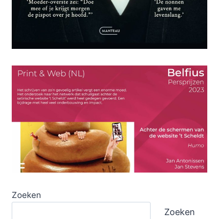
Zoeken
Zoeken