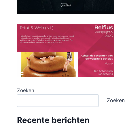
Zoeken
Zoeken
Recente berichten