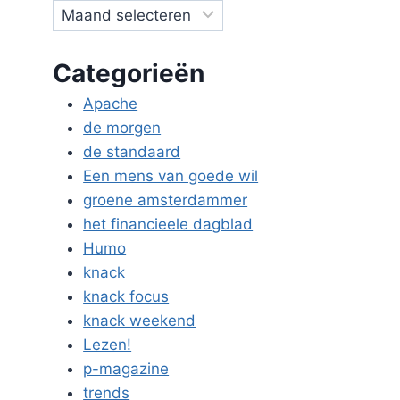
Categorieën
Apache
de morgen
de standaard
Een mens van goede wil
groene amsterdammer
het financieele dagblad
Humo
knack
knack focus
knack weekend
Lezen!
p-magazine
trends