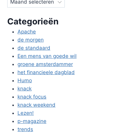
Categorieën
Apache
de morgen
de standaard
Een mens van goede wil
groene amsterdammer
het financieele dagblad
Humo
knack
knack focus
knack weekend
Lezen!
p-magazine
trends