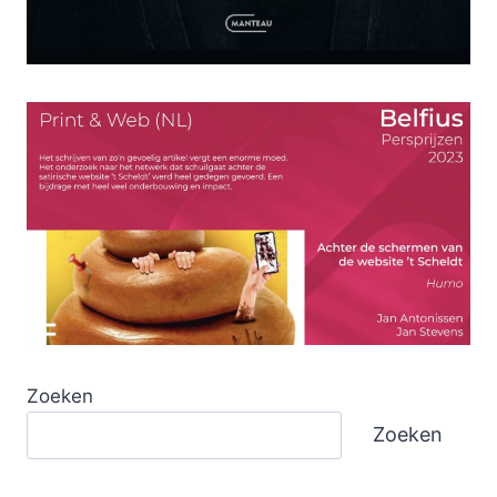
Zoeken
Zoeken