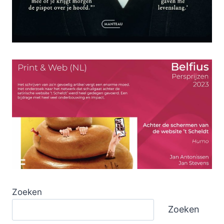
Zoeken
Zoeken