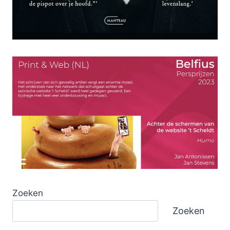
Zoeken
Zoeken