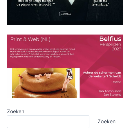
Zoeken
Zoeken