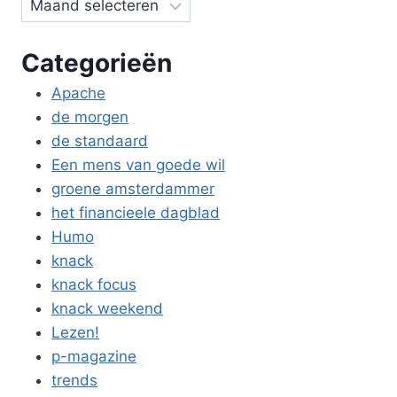
Categorieën
Apache
de morgen
de standaard
Een mens van goede wil
groene amsterdammer
het financieele dagblad
Humo
knack
knack focus
knack weekend
Lezen!
p-magazine
trends