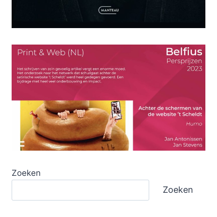
Zoeken
Zoeken