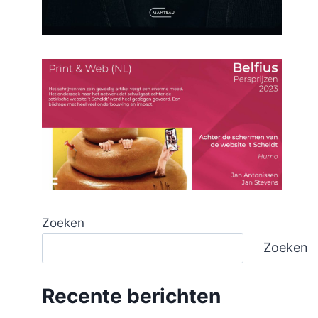
Zoeken
Zoeken
Recente berichten