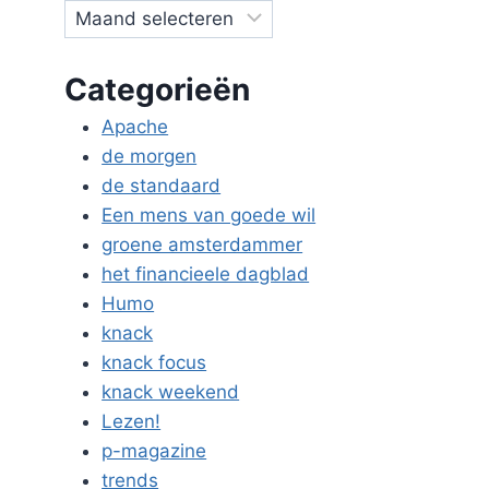
Categorieën
Apache
de morgen
de standaard
Een mens van goede wil
groene amsterdammer
het financieele dagblad
Humo
knack
knack focus
knack weekend
Lezen!
p-magazine
trends