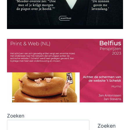
Zoeken
Zoeken