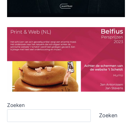
Zoeken
Zoeken