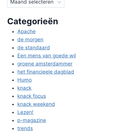
Categorieën
Apache
de morgen
de standaard
Een mens van goede wil
groene amsterdammer
het financieele dagblad
Humo
knack
knack focus
knack weekend
Lezen!
p-magazine
trends