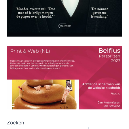
Zoeken