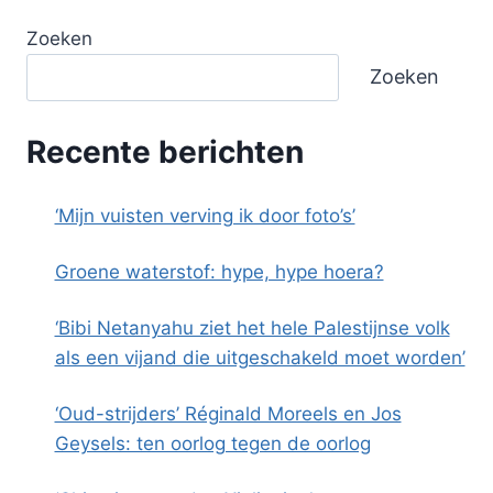
Zoeken
Zoeken
Recente berichten
‘Mijn vuisten verving ik door foto’s’
Groene waterstof: hype, hype hoera?
‘Bibi Netanyahu ziet het hele Palestijnse volk
als een vijand die uitgeschakeld moet worden’
‘Oud-strijders’ Réginald Moreels en Jos
Geysels: ten oorlog tegen de oorlog