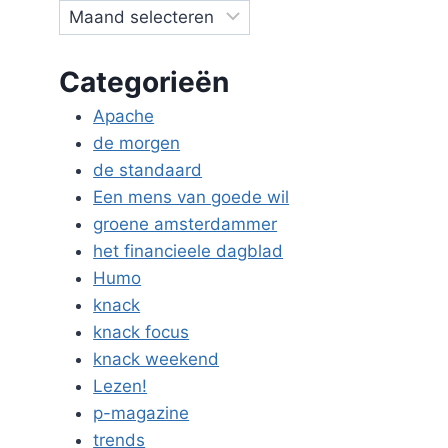
Categorieën
Apache
de morgen
de standaard
Een mens van goede wil
groene amsterdammer
het financieele dagblad
Humo
knack
knack focus
knack weekend
Lezen!
p-magazine
trends