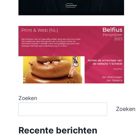
Zoeken
Zoeken
Recente berichten