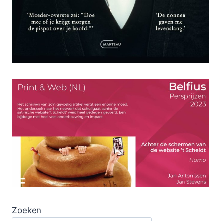
Zoeken