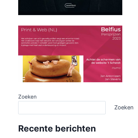
Zoeken
Zoeken
Recente berichten