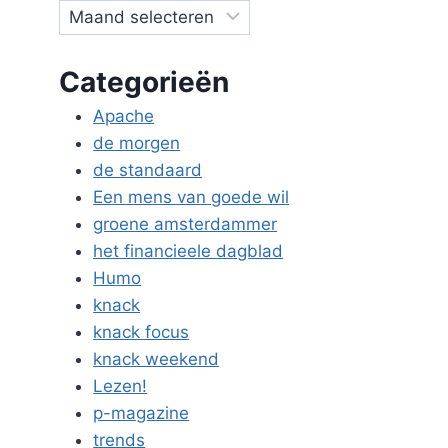
Categorieën
Apache
de morgen
de standaard
Een mens van goede wil
groene amsterdammer
het financieele dagblad
Humo
knack
knack focus
knack weekend
Lezen!
p-magazine
trends