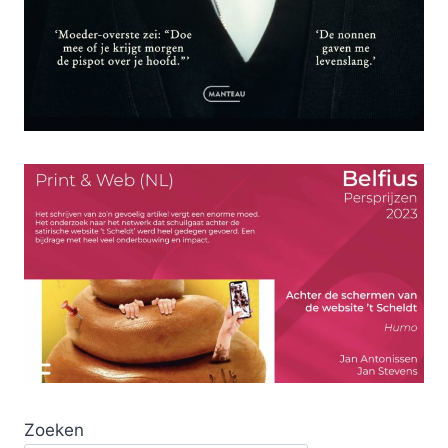
Zoeken