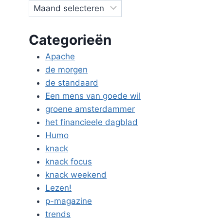
Categorieën
Apache
de morgen
de standaard
Een mens van goede wil
groene amsterdammer
het financieele dagblad
Humo
knack
knack focus
knack weekend
Lezen!
p-magazine
trends