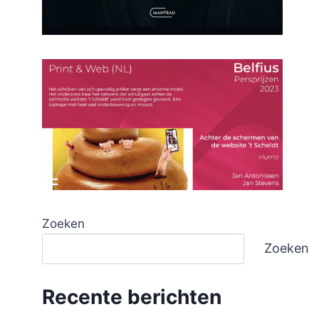
Zoeken
Zoeken
Recente berichten