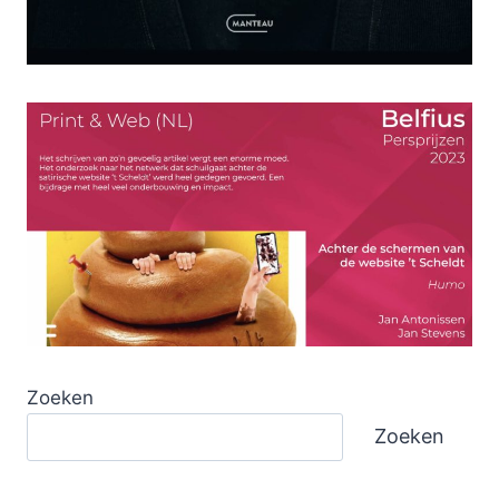
Zoeken
Zoeken