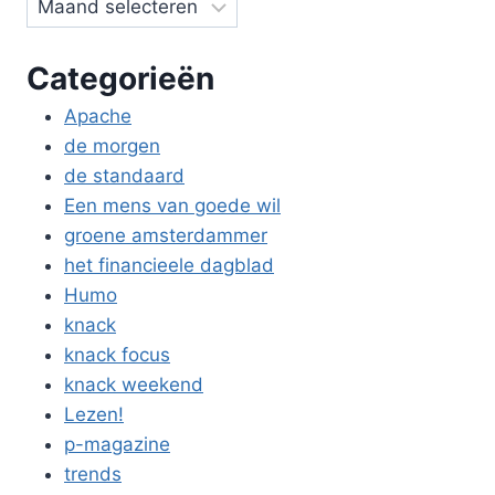
Categorieën
Apache
de morgen
de standaard
Een mens van goede wil
groene amsterdammer
het financieele dagblad
Humo
knack
knack focus
knack weekend
Lezen!
p-magazine
trends